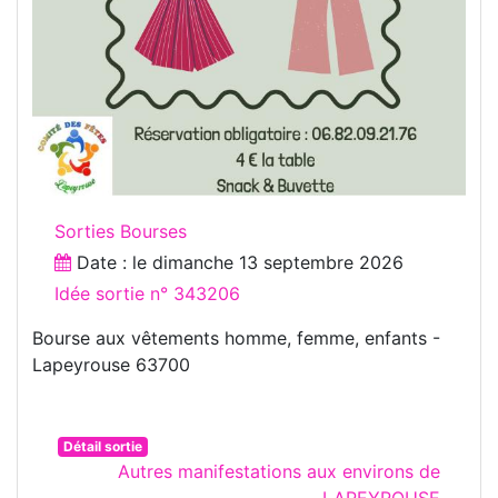
Sorties Bourses
Date : le
dimanche 13 septembre 2026
Idée sortie n° 343206
Bourse aux vêtements homme, femme, enfants -
Lapeyrouse 63700
Détail sortie
Autres manifestations aux environs de