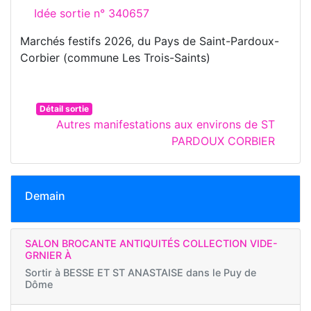
Idée sortie n° 340657
Marchés festifs 2026, du Pays de Saint-Pardoux-
Corbier (commune Les Trois-Saints)
Détail sortie
Autres manifestations aux environs de ST
PARDOUX CORBIER
Demain
SALON BROCANTE ANTIQUITÉS COLLECTION VIDE-
GRNIER À
Sortir à
BESSE ET ST ANASTAISE dans le Puy de
Dôme