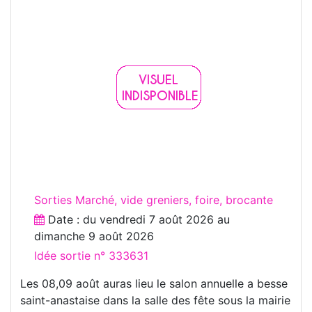
Sorties Marché, vide greniers, foire, brocante
Date : du
vendredi 7 août 2026
au
dimanche 9 août 2026
Idée sortie n° 333631
Les 08,09 août auras lieu le salon annuelle a besse
saint-anastaise dans la salle des fête sous la mairie