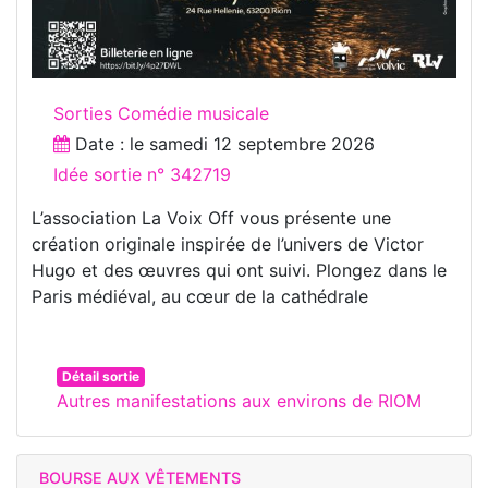
Sorties Comédie musicale
Date : le
samedi 12 septembre 2026
Idée sortie n° 342719
L’association La Voix Off vous présente une
création originale inspirée de l’univers de Victor
Hugo et des œuvres qui ont suivi. Plongez dans le
Paris médiéval, au cœur de la cathédrale
Détail sortie
Autres manifestations aux environs de RIOM
BOURSE AUX VÊTEMENTS