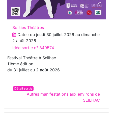
Sorties Théâtres
Date : du
jeudi 30 juillet 2026
au
dimanche
2 août 2026
Idée sortie n° 340574
Festival Théâtre à Seilhac
11ème édition
du 31 juillet au 2 août 2026
Détail sortie
Autres manifestations aux environs de
SEILHAC