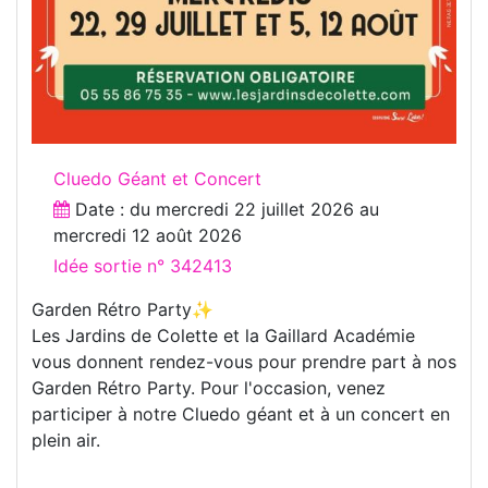
Cluedo Géant et Concert
Date : du
mercredi 22 juillet 2026
au
mercredi 12 août 2026
Idée sortie n° 342413
Garden Rétro Party✨
Les Jardins de Colette et la Gaillard Académie
vous donnent rendez-vous pour prendre part à nos
Garden Rétro Party. Pour l'occasion, venez
participer à notre Cluedo géant et à un concert en
plein air.