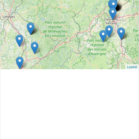
Leaflet