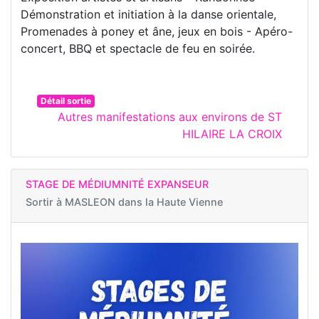
Démonstration et initiation à la danse orientale,
Promenades à poney et âne, jeux en bois - Apéro-
concert, BBQ et spectacle de feu en soirée.
Détail sortie
Autres manifestations aux environs de ST
HILAIRE LA CROIX
STAGE DE MÉDIUMNITÉ EXPANSEUR
Sortir à
MASLEON dans la Haute Vienne