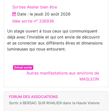
Sorties Atelier bien être
Date : le
jeudi 20 août 2026
Idée sortie n° 336936
Un stage ouvert à tous ceux qui communiquent
déjà avec l'invisible et qui ont envie de découvrir
et se connecter aux différents êtres et dimensions
lumineuses qui nous entourent.
Détail sortie
Autres manifestations aux environs de
MASLEON
FORUM DES ASSOCIATIONS
Sortir à
BERSAC SUR RIVALIER dans la Haute Vienne