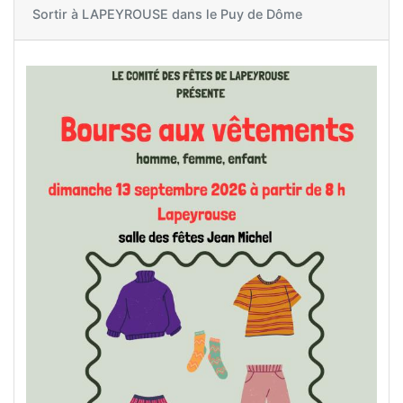
Sortir à
LAPEYROUSE dans le Puy de Dôme