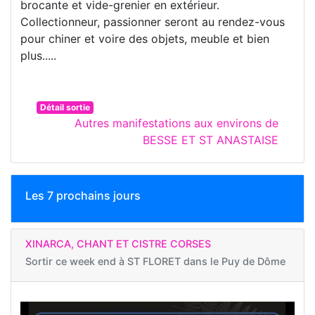
brocante et vide-grenier en extérieur.
Collectionneur, passionner seront au rendez-vous
pour chiner et voire des objets, meuble et bien
plus.....
Détail sortie
Autres manifestations aux environs de
BESSE ET ST ANASTAISE
Les 7 prochains jours
XINARCA, CHANT ET CISTRE CORSES
Sortir ce week end à
ST FLORET dans le Puy de Dôme