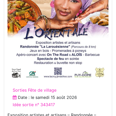
Sorties Fête de village
Date : le
samedi 15 août 2026
Idée sortie n° 343417
Exposition artistes et artisans – Randonnée –