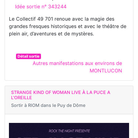
Idée sortie n° 343244
Le Collectif 49 701 renoue avec la magie des
grandes fresques historiques et avec le théâtre de
plein air, d’aventures et de mystères.
Détail sortie
Autres manifestations aux environs de
MONTLUCON
STRANGE KIND OF WOMAN LIVE À LA PUCE A
L'OREILLE
Sortir à
RIOM dans le Puy de Dôme