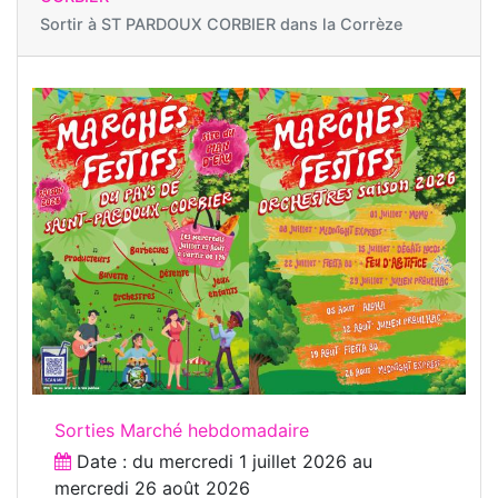
Sortir à
ST PARDOUX CORBIER dans la Corrèze
Sorties Marché hebdomadaire
Date : du
mercredi 1 juillet 2026
au
mercredi 26 août 2026