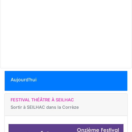
Aujourd'hui
FESTIVAL THÉÂTRE À SEILHAC
Sortir à
SEILHAC dans la Corrèze