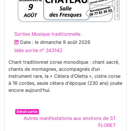
Sorties Musique traditionnelle
Date : le
dimanche 9 août 2026
Idée sortie n° 343142
Chant traditionnel corse monodique : chant sacré,
chants de montagnes, accompagnés d’un
instrument rare, la « Cètera d’Oletta », cistre corse
à 16 cordes, seule cètera d'époque (230 ans) jouée
encore aujourd'hui.
Détail sortie
Autres manifestations aux environs de ST
FLORET