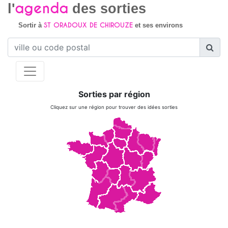
agenda
l'
des sorties
ST ORADOUX DE CHIROUZE
Sortir à
et ses environs
Sorties par région
Cliquez sur une région pour trouver des idées sorties