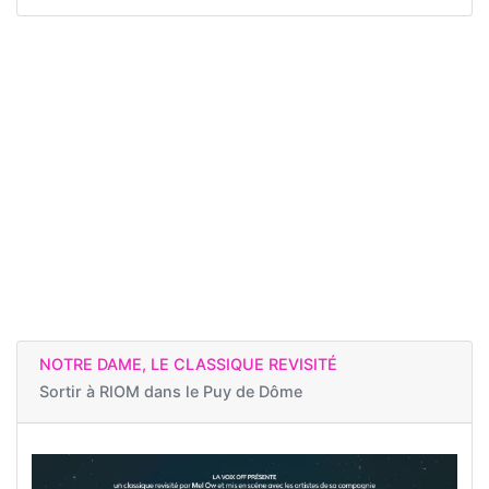
NOTRE DAME, LE CLASSIQUE REVISITÉ
Sortir à
RIOM dans le Puy de Dôme