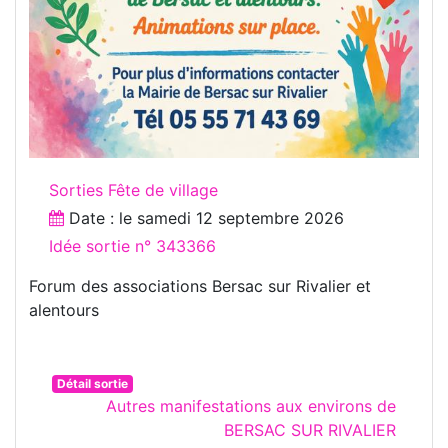
Sorties Fête de village
Date : le
samedi 12 septembre 2026
Idée sortie n° 343366
Forum des associations Bersac sur Rivalier et
alentours
Détail sortie
Autres manifestations aux environs de
BERSAC SUR RIVALIER