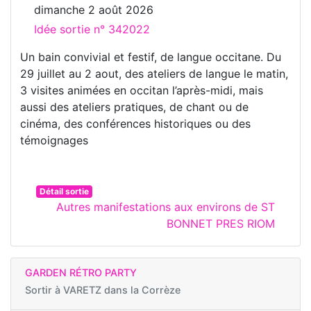
dimanche 2 août 2026
Idée sortie n° 342022
Un bain convivial et festif, de langue occitane. Du
29 juillet au 2 aout, des ateliers de langue le matin,
3 visites animées en occitan l’après-midi, mais
aussi des ateliers pratiques, de chant ou de
cinéma, des conférences historiques ou des
témoignages
Détail sortie
Autres manifestations aux environs de ST
BONNET PRES RIOM
GARDEN RÉTRO PARTY
Sortir à
VARETZ dans la Corrèze