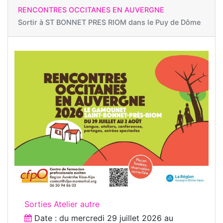
RENCONTRES OCCITANES EN AUVERGNE
Sortir à
ST BONNET PRES RIOM dans le Puy de Dôme
Sorties Atelier autre
Date : du
mercredi 29 juillet 2026
au