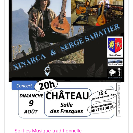
Sorties Musique traditionnelle