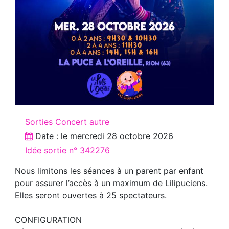
Sorties Concert autre
Date : le
mercredi 28 octobre 2026
Idée sortie n° 342276
Nous limitons les séances à un parent par enfant
pour assurer l’accès à un maximum de Lilipuciens.
Elles seront ouvertes à 25 spectateurs.
CONFIGURATION