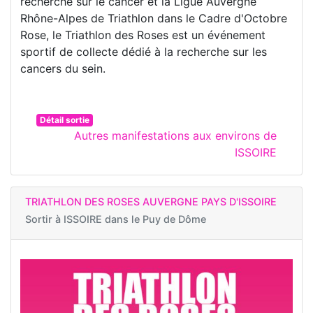
recherche sur le cancer et la Ligue Auvergne
Rhône-Alpes de Triathlon dans le Cadre d'Octobre
Rose, le Triathlon des Roses est un événement
sportif de collecte dédié à la recherche sur les
cancers du sein.
Détail sortie
Autres manifestations aux environs de
ISSOIRE
TRIATHLON DES ROSES AUVERGNE PAYS D'ISSOIRE
Sortir à
ISSOIRE dans le Puy de Dôme