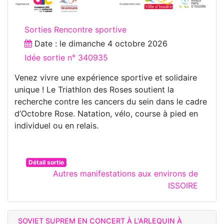
Sorties Rencontre sportive
Date : le
dimanche 4 octobre 2026
Idée sortie n° 340935
Venez vivre une expérience sportive et solidaire
unique ! Le Triathlon des Roses soutient la
recherche contre les cancers du sein dans le cadre
d’Octobre Rose. Natation, vélo, course à pied en
individuel ou en relais.
Détail sortie
Autres manifestations aux environs de
ISSOIRE
SOVIET SUPREM EN CONCERT À L'ARLEQUIN À