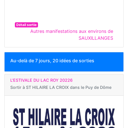
Détail sortie
Autres manifestations aux environs de
SAUXILLANGES
Au-delà de 7 jours, 20 idées de sorties
L'ESTIVALE DU LAC ROY 20226
Sortir à
ST HILAIRE LA CROIX dans le Puy de Dôme