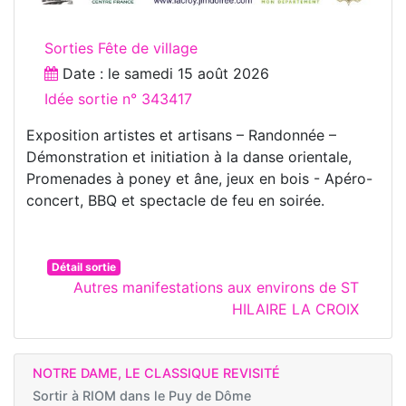
Sorties Fête de village
Date : le
samedi 15 août 2026
Idée sortie n° 343417
Exposition artistes et artisans – Randonnée –
Démonstration et initiation à la danse orientale,
Promenades à poney et âne, jeux en bois - Apéro-
concert, BBQ et spectacle de feu en soirée.
Détail sortie
Autres manifestations aux environs de ST
HILAIRE LA CROIX
NOTRE DAME, LE CLASSIQUE REVISITÉ
Sortir à
RIOM dans le Puy de Dôme