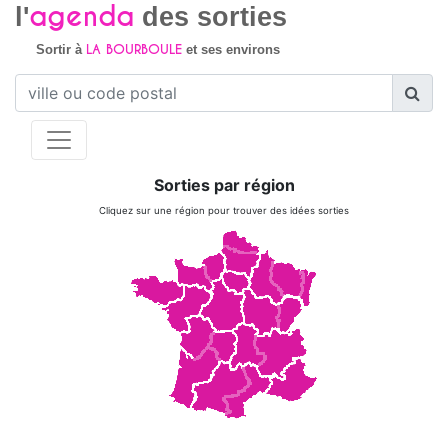
agenda
l'
des sorties
LA BOURBOULE
Sortir à
et ses environs
Sorties par région
Cliquez sur une région pour trouver des idées sorties