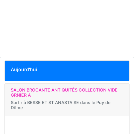
Aujourd'hui
SALON BROCANTE ANTIQUITÉS COLLECTION VIDE-
GRNIER À
Sortir à
BESSE ET ST ANASTAISE dans le Puy de
Dôme