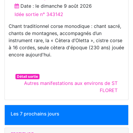
Date : le
dimanche 9 août 2026
Idée sortie n° 343142
Chant traditionnel corse monodique : chant sacré,
chants de montagnes, accompagnés d’un
instrument rare, la « Cètera d’Oletta », cistre corse
à 16 cordes, seule cètera d'époque (230 ans) jouée
encore aujourd'hui.
Détail sortie
Autres manifestations aux environs de ST
FLORET
Les 7 prochains jours