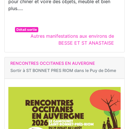
pour chiner et voire des objets, meuble et bien
plus.....
Détail sortie
Autres manifestations aux environs de
BESSE ET ST ANASTAISE
RENCONTRES OCCITANES EN AUVERGNE
Sortir à
ST BONNET PRES RIOM dans le Puy de Dôme