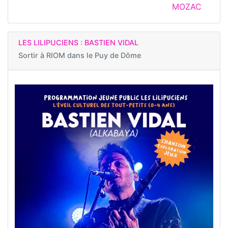
MOZAC
LES LILIPUCIENS : BASTIEN VIDAL
Sortir à
RIOM dans le Puy de Dôme