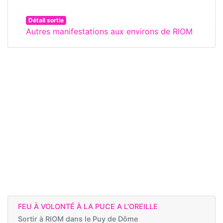
Détail sortie
Autres manifestations aux environs de RIOM
FEU À VOLONTÉ À LA PUCE A L'OREILLE
Sortir à
RIOM dans le Puy de Dôme