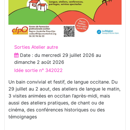
Sorties Atelier autre
Date : du
mercredi 29 juillet 2026
au
dimanche 2 août 2026
Idée sortie n° 342022
Un bain convivial et festif, de langue occitane. Du
29 juillet au 2 aout, des ateliers de langue le matin,
3 visites animées en occitan l’après-midi, mais
aussi des ateliers pratiques, de chant ou de
cinéma, des conférences historiques ou des
témoignages