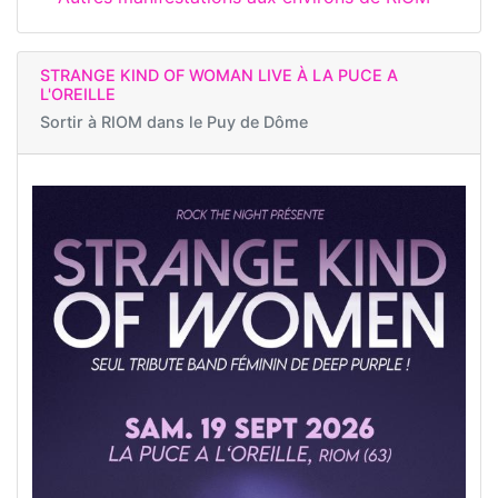
STRANGE KIND OF WOMAN LIVE À LA PUCE A
L'OREILLE
Sortir à
RIOM dans le Puy de Dôme