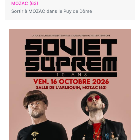
MOZAC (63)
Sortir à
MOZAC dans le Puy de Dôme