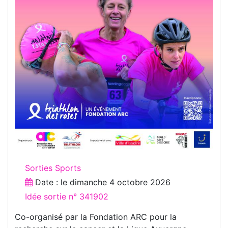
Sorties Sports
Date : le
dimanche 4 octobre 2026
Idée sortie n° 341902
Co-organisé par la Fondation ARC pour la