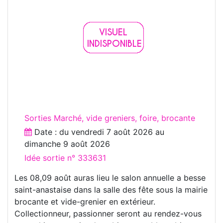
Sorties Marché, vide greniers, foire, brocante
Date : du
vendredi 7 août 2026
au
dimanche 9 août 2026
Idée sortie n° 333631
Les 08,09 août auras lieu le salon annuelle a besse
saint-anastaise dans la salle des fête sous la mairie
brocante et vide-grenier en extérieur.
Collectionneur, passionner seront au rendez-vous