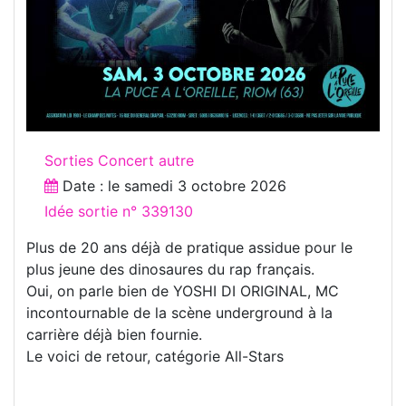
Sorties Concert autre
Date : le
samedi 3 octobre 2026
Idée sortie n° 339130
Plus de 20 ans déjà de pratique assidue pour le
plus jeune des dinosaures du rap français.
Oui, on parle bien de YOSHI DI ORIGINAL, MC
incontournable de la scène underground à la
carrière déjà bien fournie.
Le voici de retour, catégorie All-Stars