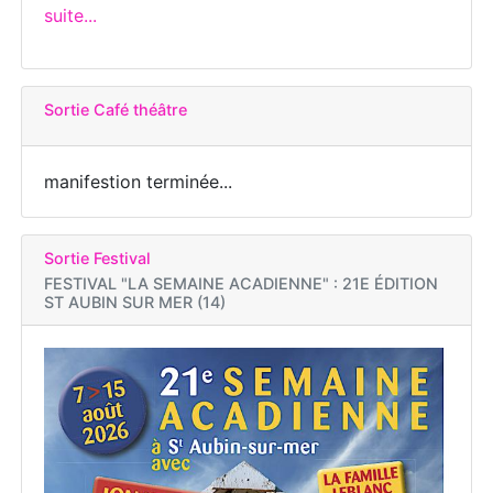
suite...
Sortie Café théâtre
manifestion terminée...
Sortie Festival
FESTIVAL "LA SEMAINE ACADIENNE" : 21E ÉDITION
ST AUBIN SUR MER (14)