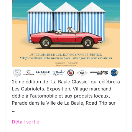
2ème édition de "La Baule Classic" qui célèbrera
Les Cabriolets. Exposition, Village marchand
dédié à l'automobile et aux produits locaux,
Parade dans la Ville de La Baule, Road Trip sur
...
Détail sortie