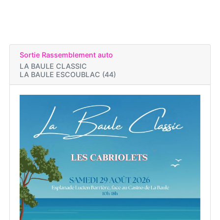
Sortie Rassemblement auto
LA BAULE CLASSIC
LA BAULE ESCOUBLAC (44)