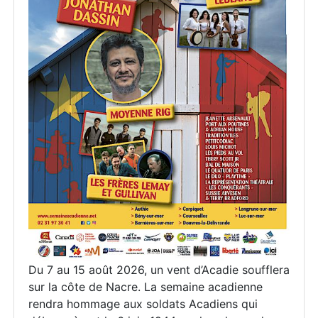
Du 7 au 15 août 2026, un vent d’Acadie soufflera
sur la côte de Nacre. La semaine acadienne
rendra hommage aux soldats Acadiens qui