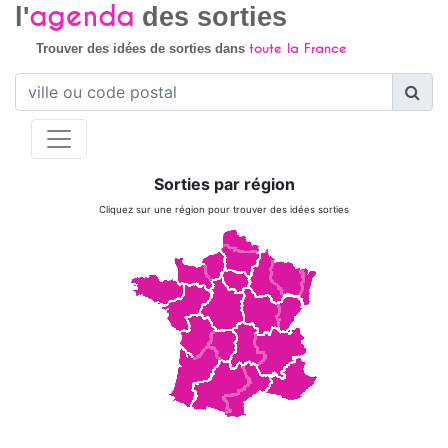
agenda
l'
des sorties
toute la France
Trouver des idées de sorties dans
Sorties par région
Cliquez sur une région pour trouver des idées sorties