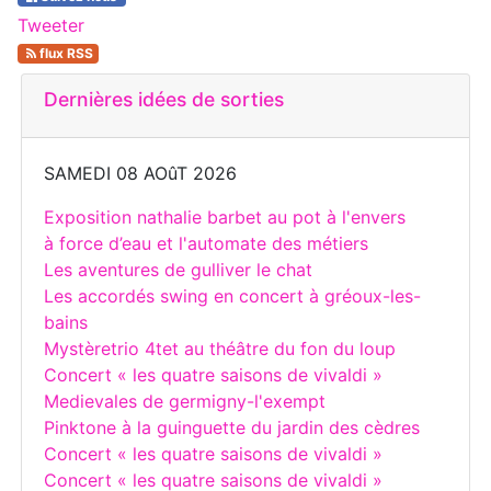
Tweeter
flux RSS
Dernières idées de sorties
SAMEDI 08 AOûT 2026
Exposition nathalie barbet au pot à l'envers
à force d’eau et l'automate des métiers
Les aventures de gulliver le chat
Les accordés swing en concert à gréoux-les-
bains
Mystèretrio 4tet au théâtre du fon du loup
Concert « les quatre saisons de vivaldi »
Medievales de germigny-l'exempt
Pinktone à la guinguette du jardin des cèdres
Concert « les quatre saisons de vivaldi »
Concert « les quatre saisons de vivaldi »