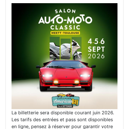
La billetterie sera disponible courant juin 2026.
Les tarifs des entrées et pass sont disponibles
en ligne, pensez à réserver pour garantir votre