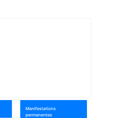
Manifestations
permanentes