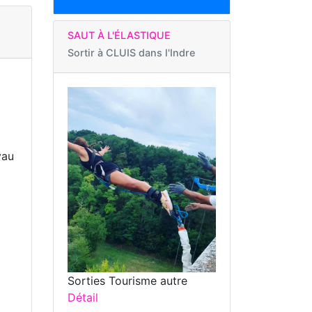
SAUT À L'ÉLASTIQUE
Sortir à
CLUIS dans l'Indre
vau
Sorties Tourisme autre
Détail