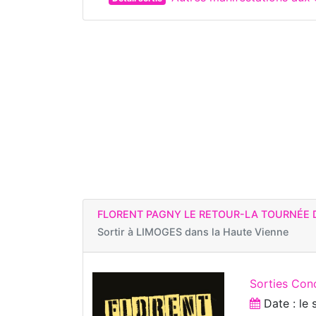
FLORENT PAGNY LE RETOUR-LA TOURNÉE 
Sortir à
LIMOGES dans la Haute Vienne
Sorties Con
Date : le