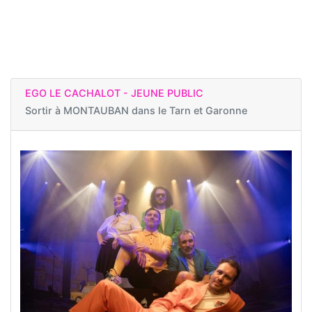
EGO LE CACHALOT - JEUNE PUBLIC
Sortir à
MONTAUBAN dans le Tarn et Garonne