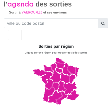
agenda
l'
des sorties
VAILHOURLES
Sortir à
et ses environs
Sorties par région
Cliquez sur une région pour trouver des idées sorties