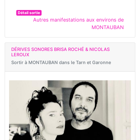
Détail sortie
Autres manifestations aux environs de
MONTAUBAN
DÉRIVES SONORES BRISA ROCHÉ & NICOLAS
LEROUX
Sortir à
MONTAUBAN dans le Tarn et Garonne