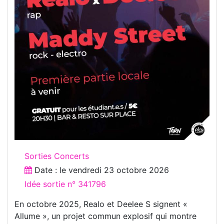
Sorties Concerts
Date : le
vendredi 23 octobre 2026
Idée sortie n° 341796
En octobre 2025, Realo et Deelee S signent «
Allume », un projet commun explosif qui montre