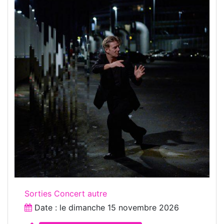
Sorties Concert autre
Date : le
dimanche 15 novembre 2026