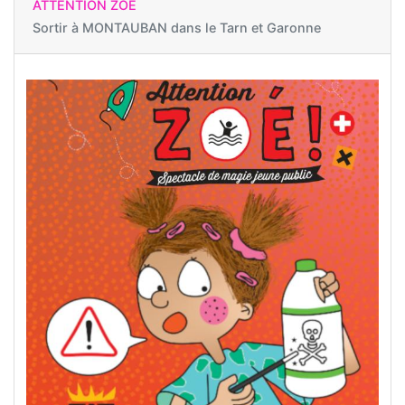
ATTENTION ZOÉ
Sortir à
MONTAUBAN dans le Tarn et Garonne