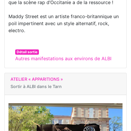
que la scène rap d’Occitanie a de la ressource !
Maddy Street est un artiste franco-britannique un
poil impertinent avec un style alternatif, rock,
electro.
Détail sortie
Autres manifestations aux environs de ALBI
ATELIER « APPARITIONS »
Sortir à
ALBI dans le Tarn