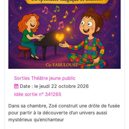
Sorties Théâtre jeune public
Date : le
jeudi 22 octobre 2026
Idée sortie n° 341265
Dans sa chambre, Zoé construit une drôle de fusée
pour partir à la découverte d’un univers aussi
mystérieux qu’enchanteur