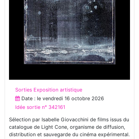
Sorties Exposition artistique
Date : le
vendredi 16 octobre 2026
Idée sortie n° 342161
Sélection par Isabelle Giovacchini de films issus du
catalogue de Light Cone, organisme de diffusion,
distribution et sauvegarde du cinéma expérimental.