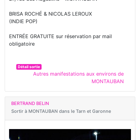
BRISA ROCHÉ & NICOLAS LEROUX
(INDIE POP)
ENTRÉE GRATUITE sur réservation par mail
obligatoire
Détail sortie
Autres manifestations aux environs de
MONTAUBAN
BERTRAND BELIN
Sortir à
MONTAUBAN dans le Tarn et Garonne