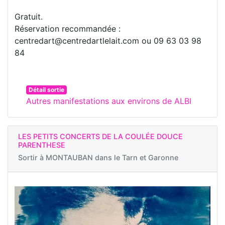
Gratuit.
Réservation recommandée :
centredart@centredartlelait.com ou 09 63 03 98
84
Détail sortie
Autres manifestations aux environs de ALBI
LES PETITS CONCERTS DE LA COULÉE DOUCE
PARENTHESE
Sortir à
MONTAUBAN dans le Tarn et Garonne