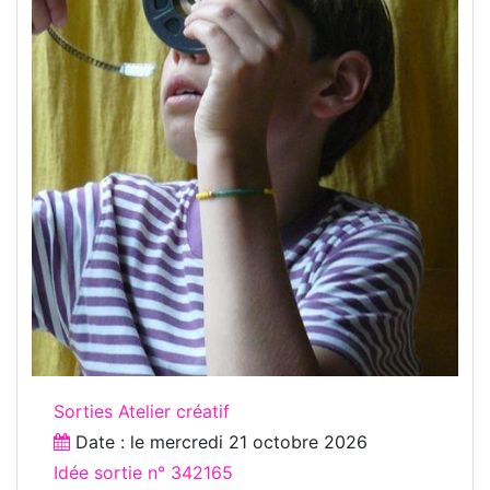
Sorties Atelier créatif
Date : le
mercredi 21 octobre 2026
Idée sortie n° 342165