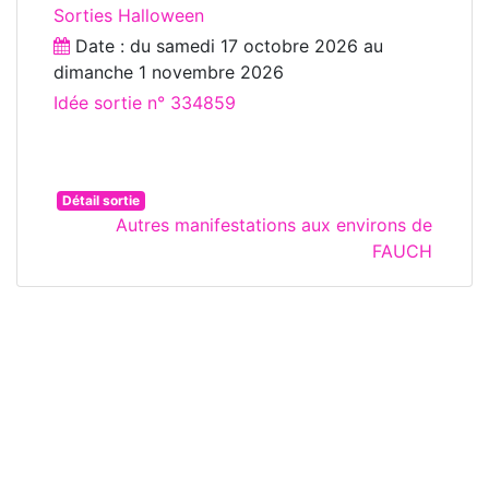
Sorties Halloween
Date : du
samedi 17 octobre 2026
au
dimanche 1 novembre 2026
Idée sortie n° 334859
Détail sortie
Autres manifestations aux environs de
FAUCH