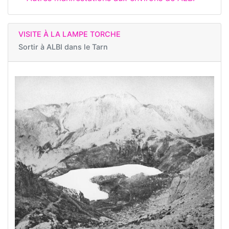
VISITE À LA LAMPE TORCHE
Sortir à
ALBI dans le Tarn