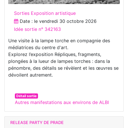
Sorties Exposition artistique
Date : le
vendredi 30 octobre 2026
Idée sortie n° 342163
Une visite à la lampe torche en compagnie des
médiatrices du centre d'art.
Explorez l’exposition Répliques, fragments,
plongées à la lueur de lampes torches : dans la
pénombre, des détails se révèlent et les œuvres se
dévoilent autrement.
Détail sortie
Autres manifestations aux environs de ALBI
RELEASE PARTY DE PRADE