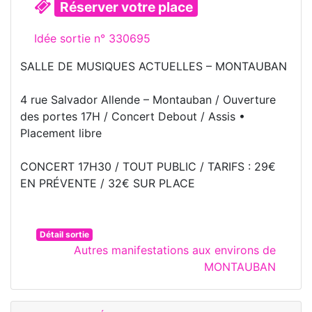
Réserver votre place
Idée sortie n° 330695
SALLE DE MUSIQUES ACTUELLES – MONTAUBAN
4 rue Salvador Allende – Montauban / Ouverture
des portes 17H / Concert Debout / Assis •
Placement libre
CONCERT 17H30 / TOUT PUBLIC / TARIFS : 29€
EN PRÉVENTE / 32€ SUR PLACE
Détail sortie
Autres manifestations aux environs de
MONTAUBAN