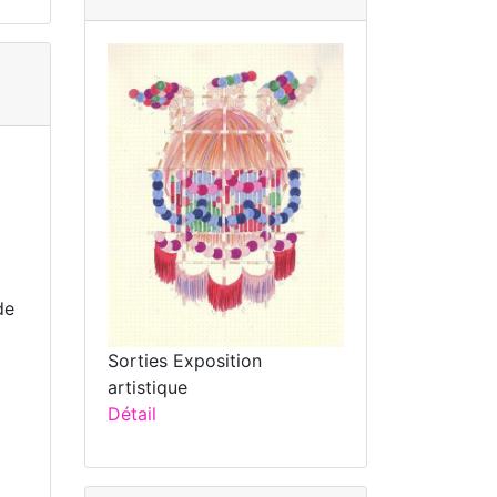
de
Sorties Exposition
artistique
Détail