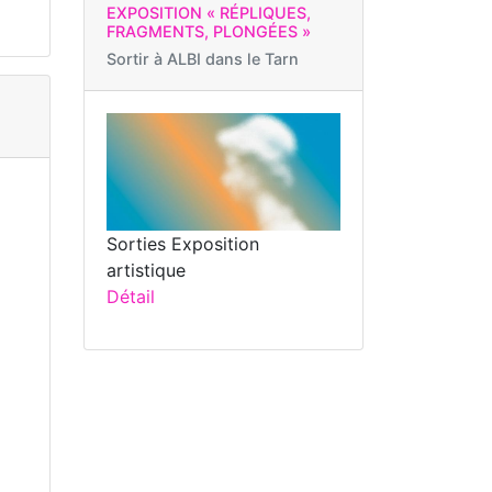
EXPOSITION « RÉPLIQUES,
FRAGMENTS, PLONGÉES »
Sortir à
ALBI dans le Tarn
Sorties Exposition
artistique
Détail