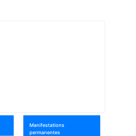
Manifestations
permanentes