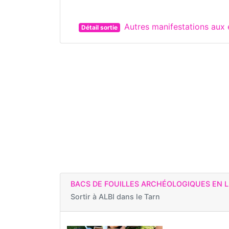
Autres manifestations au
Détail sortie
BACS DE FOUILLES ARCHÉOLOGIQUES EN L
Sortir à
ALBI dans le Tarn