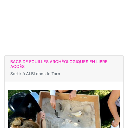
BACS DE FOUILLES ARCHÉOLOGIQUES EN LIBRE
ACCÈS
Sortir à
ALBI dans le Tarn