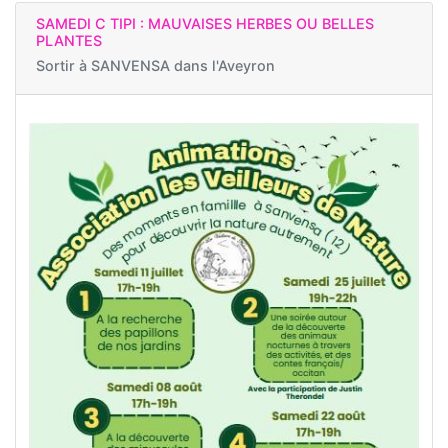
SAMEDI C TIPI : MAUVAISES HERBES OU BELLES
PLANTES
Sortir à
SANVENSA dans l'Aveyron