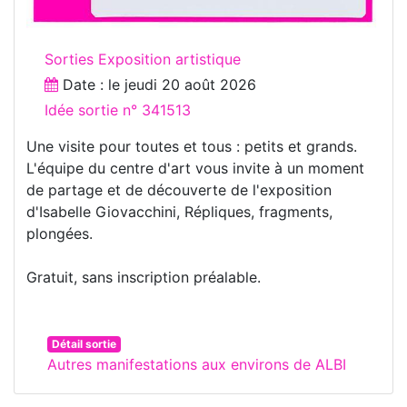
Sorties Exposition artistique
Date : le
jeudi 20 août 2026
Idée sortie n° 341513
Une visite pour toutes et tous : petits et grands.
L'équipe du centre d'art vous invite à un moment
de partage et de découverte de l'exposition
d'Isabelle Giovacchini, Répliques, fragments,
plongées.
Gratuit, sans inscription préalable.
Détail sortie
Autres manifestations aux environs de ALBI