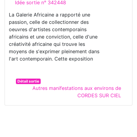
Idée sortie n° 342448
La Galerie Africaine a rapporté une
passion, celle de collectionner des
oeuvres d'artistes contemporains
africains et une conviction, celle d'une
créativité africaine qui trouve les
moyens de s'exprimer pleinement dans
l'art contemporain. Cette exposition
Détail sortie
Autres manifestations aux environs de
CORDES SUR CIEL