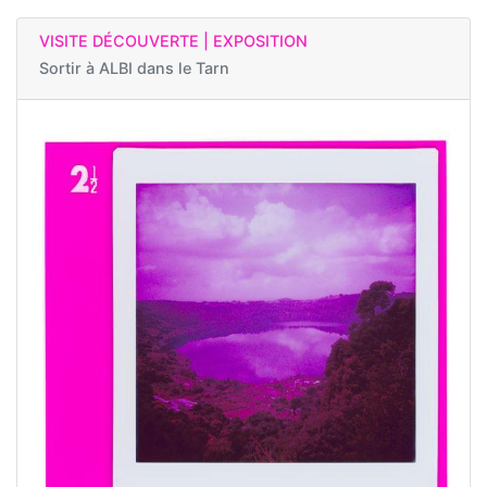
VISITE DÉCOUVERTE | EXPOSITION
Sortir à
ALBI dans le Tarn