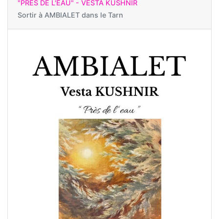
"PRÈS DE L'EAU" - VESTA KUSHNIR
Sortir à
AMBIALET dans le Tarn