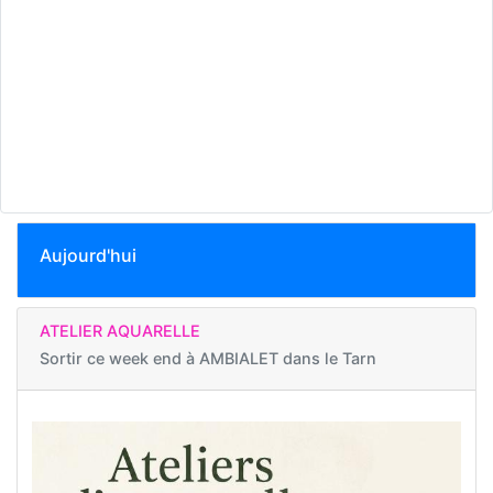
Aujourd'hui
ATELIER AQUARELLE
Sortir ce week end à
AMBIALET dans le Tarn