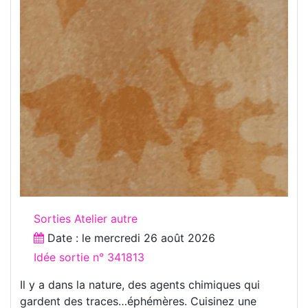
Sorties Atelier autre
Date : le
mercredi 26 août 2026
Idée sortie n° 341813
Il y a dans la nature, des agents chimiques qui
gardent des traces…éphémères. Cuisinez une