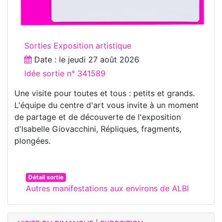
Sorties Exposition artistique
Date : le
jeudi 27 août 2026
Idée sortie n° 341589
Une visite pour toutes et tous : petits et grands.
L'équipe du centre d'art vous invite à un moment
de partage et de découverte de l'exposition
d'Isabelle Giovacchini, Répliques, fragments,
plongées.
Détail sortie
Autres manifestations aux environs de ALBI