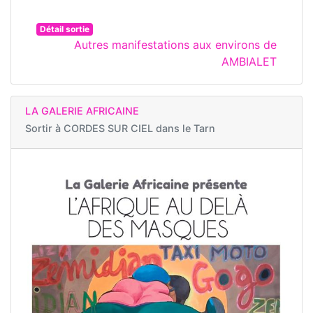
Détail sortie
Autres manifestations aux environs de
AMBIALET
LA GALERIE AFRICAINE
Sortir à
CORDES SUR CIEL dans le Tarn