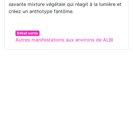
savante mixture végétale qui réagit à la lumière et
créez un anthotype fantôme.
Détail sortie
Autres manifestations aux environs de ALBI