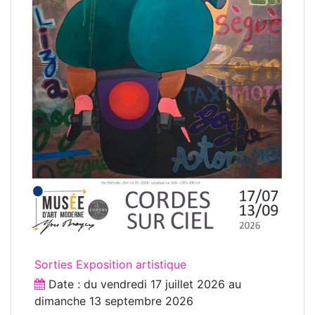
Sorties Exposition artistique
Date : du
vendredi 17 juillet 2026
au
dimanche 13 septembre 2026