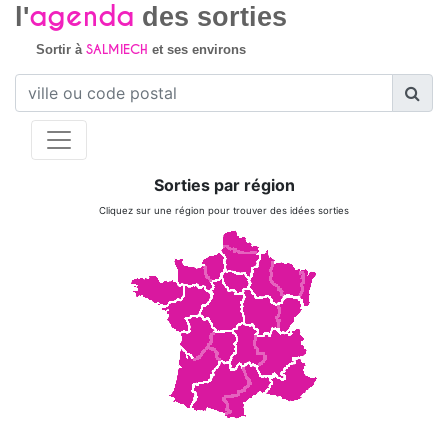
agenda
l'
des sorties
SALMIECH
Sortir à
et ses environs
Sorties par région
Cliquez sur une région pour trouver des idées sorties