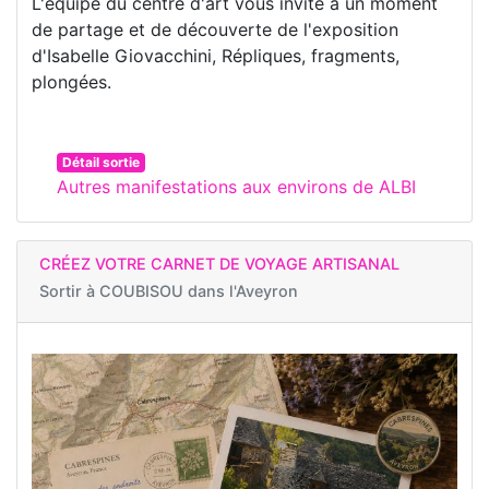
L'équipe du centre d'art vous invite à un moment
de partage et de découverte de l'exposition
d'Isabelle Giovacchini, Répliques, fragments,
plongées.
Détail sortie
Autres manifestations aux environs de ALBI
CRÉEZ VOTRE CARNET DE VOYAGE ARTISANAL
Sortir à
COUBISOU dans l'Aveyron