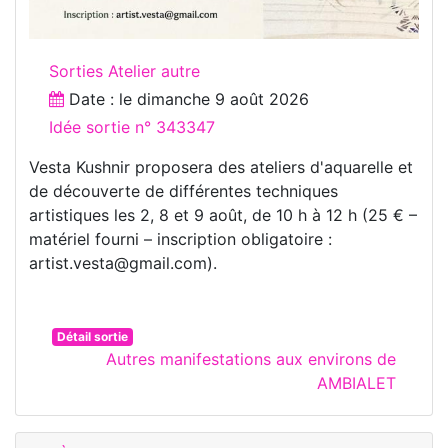
Sorties Atelier autre
Date : le
dimanche 9 août 2026
Idée sortie n° 343347
Vesta Kushnir proposera des ateliers d'aquarelle et
de découverte de différentes techniques
artistiques les 2, 8 et 9 août, de 10 h à 12 h (25 € –
matériel fourni – inscription obligatoire :
artist.vesta@gmail.com).
Détail sortie
Autres manifestations aux environs de
AMBIALET