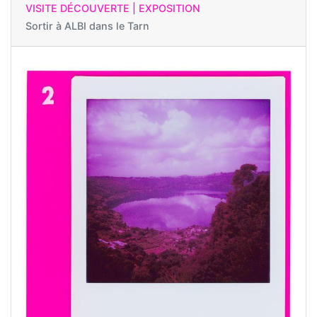
VISITE DÉCOUVERTE | EXPOSITION
Sortir à
ALBI dans le Tarn