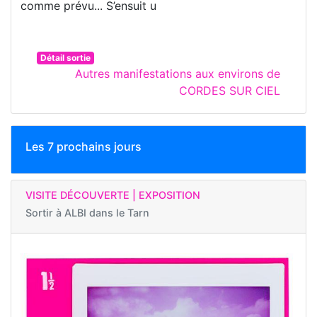
comme prévu... S’ensuit u
Détail sortie
Autres manifestations aux environs de
CORDES SUR CIEL
Les 7 prochains jours
VISITE DÉCOUVERTE | EXPOSITION
Sortir à
ALBI dans le Tarn