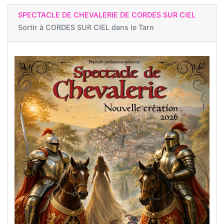
SPECTACLE DE CHEVALERIE DE CORDES SUR CIEL
Sortir à
CORDES SUR CIEL dans le Tarn