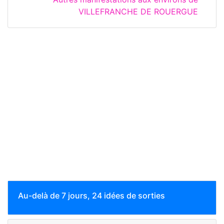
VILLEFRANCHE DE ROUERGUE
Au-delà de 7 jours, 24 idées de sorties