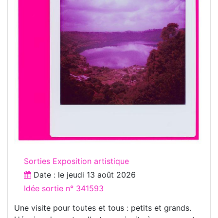
Sorties Exposition artistique
Date : le
jeudi 13 août 2026
Idée sortie n° 341593
Une visite pour toutes et tous : petits et grands.