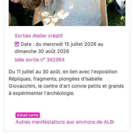
Sorties Atelier créatif
Date : du
mercredi 15 juillet 2026
au
dimanche 30 août 2026
Idée sortie n° 342984
Du 11 juillet au 30 août, en lien avec l'exposition
Répliques, fragments, plongées d'Isabelle
Giovacchini, le centre d'art convie petits et grands
à expérimenter l'archéologie.
Détail sortie
Autres manifestations aux environs de ALBI