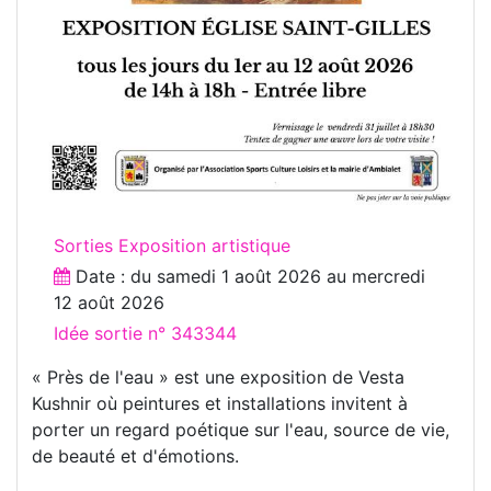
Sorties Exposition artistique
Date : du
samedi 1 août 2026
au
mercredi
12 août 2026
Idée sortie n° 343344
« Près de l'eau » est une exposition de Vesta
Kushnir où peintures et installations invitent à
porter un regard poétique sur l'eau, source de vie,
de beauté et d'émotions.