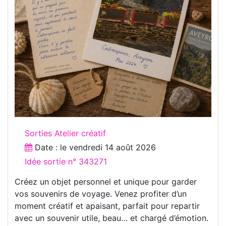
Sorties Atelier créatif
Date : le
vendredi 14 août 2026
Idée sortie n° 343271
Créez un objet personnel et unique pour garder
vos souvenirs de voyage. Venez profiter d’un
moment créatif et apaisant, parfait pour repartir
avec un souvenir utile, beau… et chargé d’émotion.