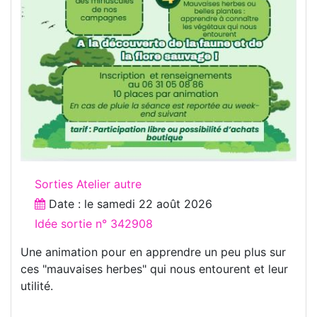
Sorties Atelier autre
Date : le
samedi 22 août 2026
Idée sortie n° 342908
Une animation pour en apprendre un peu plus sur
ces "mauvaises herbes" qui nous entourent et leur
utilité.