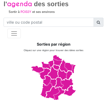
agenda
l'
des sorties
POISSY
Sortir à
et ses environs
Sorties par région
Cliquez sur une région pour trouver des idées sorties