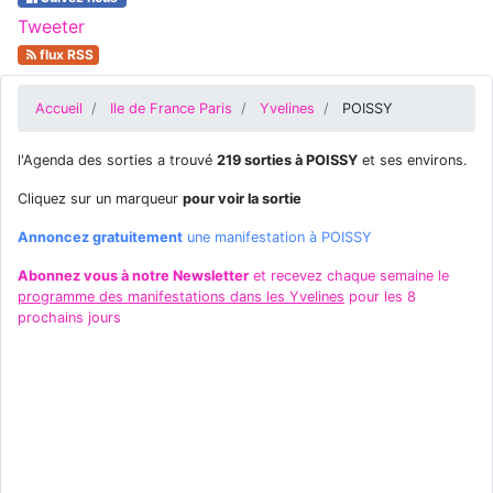
Tweeter
flux RSS
Accueil
Ile de France Paris
Yvelines
POISSY
l'Agenda des sorties a trouvé
219 sorties à POISSY
et ses environs.
Cliquez sur un marqueur
pour voir la sortie
Annoncez gratuitement
une manifestation à POISSY
Abonnez vous à notre Newsletter
et recevez chaque semaine le
programme des manifestations dans les Yvelines
pour les 8
prochains jours