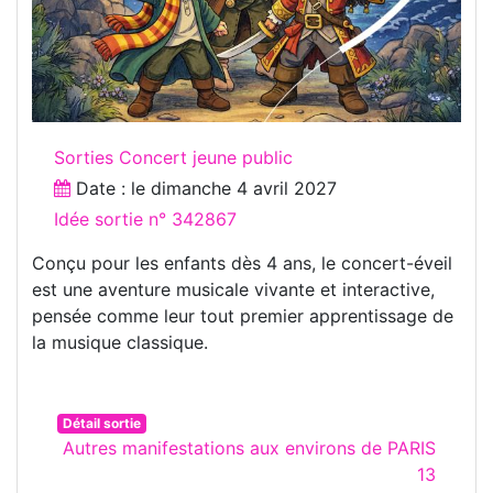
Sorties Concert jeune public
Date : le
dimanche 4 avril 2027
Idée sortie n° 342867
Conçu pour les enfants dès 4 ans, le concert-éveil
est une aventure musicale vivante et interactive,
pensée comme leur tout premier apprentissage de
la musique classique.
Détail sortie
Autres manifestations aux environs de PARIS
13