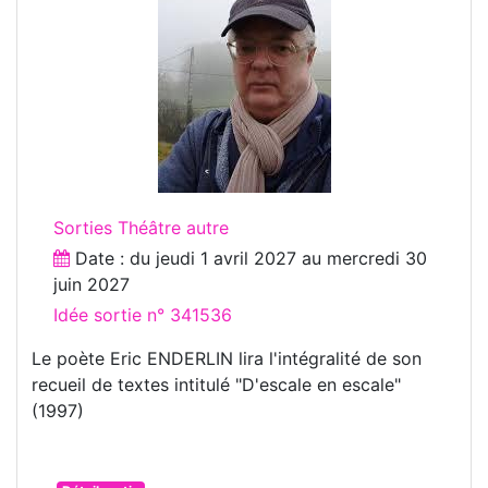
Sorties Théâtre autre
Date : du
jeudi 1 avril 2027
au
mercredi 30
juin 2027
Idée sortie n° 341536
Le poète Eric ENDERLIN lira l'intégralité de son
recueil de textes intitulé "D'escale en escale"
(1997)