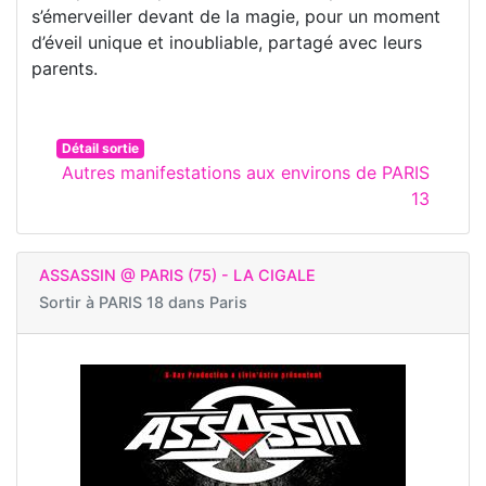
s’émerveiller devant de la magie, pour un moment
d’éveil unique et inoubliable, partagé avec leurs
parents.
Détail sortie
Autres manifestations aux environs de PARIS
13
ASSASSIN @ PARIS (75) - LA CIGALE
Sortir à
PARIS 18 dans Paris