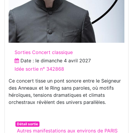
Sorties Concert classique
Date : le
dimanche 4 avril 2027
Idée sortie n° 342868
Ce concert tisse un pont sonore entre le Seigneur
des Anneaux et le Ring sans paroles, où motifs
héroïques, tensions dramatiques et climats
orchestraux révèlent des univers parallèles.
Détail sortie
Autres manifestations aux environs de PARIS