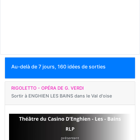
Au-delà de 7 jours, 160 idées de sorties
RIGOLETTO - OPÉRA DE G. VERDI
Sortir à
ENGHIEN LES BAINS dans le Val d'oise