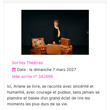
Sorties Théâtres
Date : le
dimanche 7 mars 2027
Idée sortie n° 342696
Ici, Ariane se livre, se raconte avec sincérité et
humanité, avec courage et pudeur, sans jamais se
plaindre et balaie d’un grand éclat de rire les
moments les plus durs de sa vie.