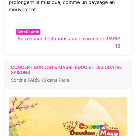
prolongent la musique, comme un paysage en
mouvement.
Détail sortie
Autres manifestations aux environs de PARIS
13
CONCERT DOUDOU & MAGIE· ÉDOU ET LES QUATRE
SAISONS
Sortir à
PARIS 13 dans Paris