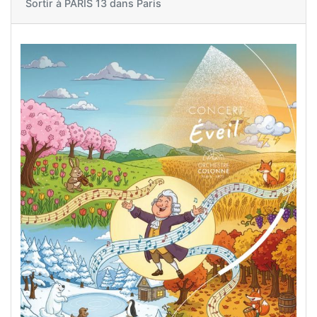
Sortir à
PARIS 13 dans Paris