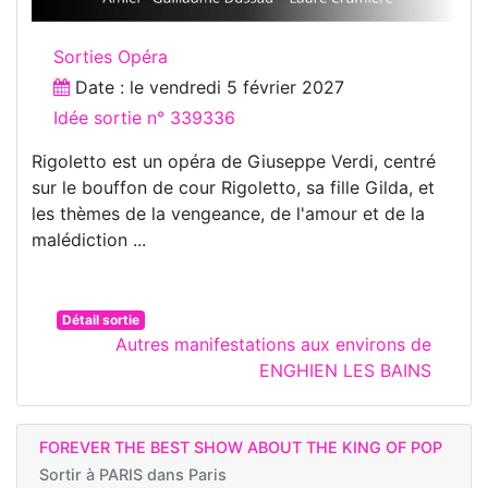
Sorties Opéra
Date : le
vendredi 5 février 2027
Idée sortie n° 339336
Rigoletto est un opéra de Giuseppe Verdi, centré
sur le bouffon de cour Rigoletto, sa fille Gilda, et
les thèmes de la vengeance, de l'amour et de la
malédiction ...
Détail sortie
Autres manifestations aux environs de
ENGHIEN LES BAINS
FOREVER THE BEST SHOW ABOUT THE KING OF POP
Sortir à
PARIS dans Paris