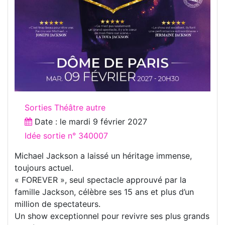
Sorties Théâtre autre
Date : le
mardi 9 février 2027
Idée sortie n° 340007
Michael Jackson a laissé un héritage immense,
toujours actuel.
« FOREVER », seul spectacle approuvé par la
famille Jackson, célèbre ses 15 ans et plus d’un
million de spectateurs.
Un show exceptionnel pour revivre ses plus grands