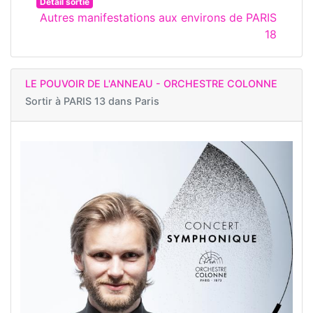
Détail sortie
Autres manifestations aux environs de PARIS
18
LE POUVOIR DE L'ANNEAU - ORCHESTRE COLONNE
Sortir à
PARIS 13 dans Paris