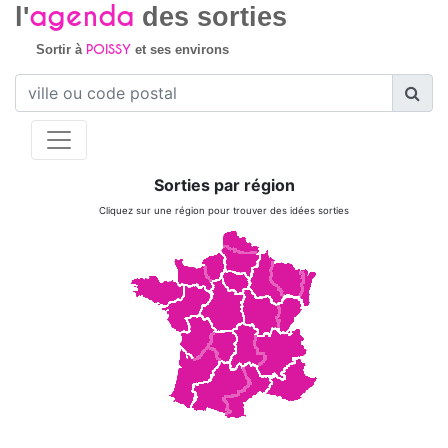
agenda
l'
des sorties
POISSY
Sortir à
et ses environs
Sorties par région
Cliquez sur une région pour trouver des idées sorties