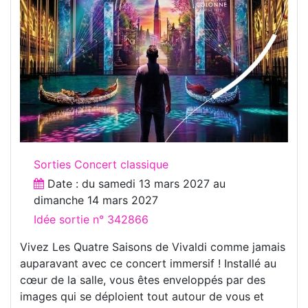
Sorties Concert classique
Date : du
samedi 13 mars 2027
au
dimanche 14 mars 2027
Idée sortie n° 342866
Vivez Les Quatre Saisons de Vivaldi comme jamais
auparavant avec ce concert immersif ! Installé au
cœur de la salle, vous êtes enveloppés par des
images qui se déploient tout autour de vous et