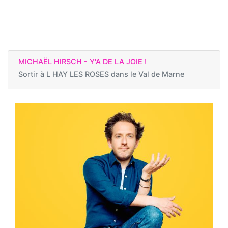
MICHAËL HIRSCH - Y'A DE LA JOIE !
Sortir à
L HAY LES ROSES dans le Val de Marne