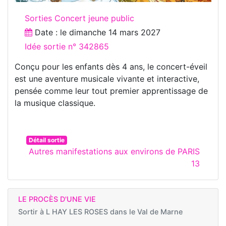
Sorties Concert jeune public
Date : le
dimanche 14 mars 2027
Idée sortie n° 342865
Conçu pour les enfants dès 4 ans, le concert-éveil
est une aventure musicale vivante et interactive,
pensée comme leur tout premier apprentissage de
la musique classique.
Détail sortie
Autres manifestations aux environs de PARIS
13
LE PROCÈS D'UNE VIE
Sortir à
L HAY LES ROSES dans le Val de Marne