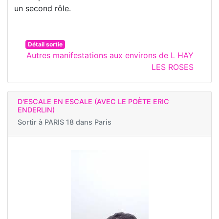
un second rôle.
Détail sortie
Autres manifestations aux environs de L HAY
LES ROSES
D'ESCALE EN ESCALE (AVEC LE POÈTE ERIC
ENDERLIN)
Sortir à
PARIS 18 dans Paris