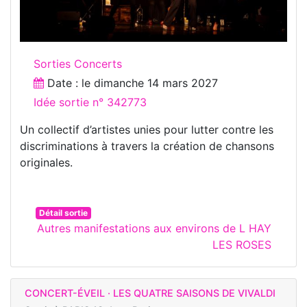
Sorties Concerts
Date : le
dimanche 14 mars 2027
Idée sortie n° 342773
Un collectif d’artistes unies pour lutter contre les
discriminations à travers la création de chansons
originales.
Détail sortie
Autres manifestations aux environs de L HAY
LES ROSES
CONCERT-ÉVEIL · LES QUATRE SAISONS DE VIVALDI