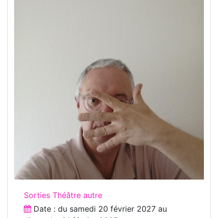
Sorties Théâtre autre
Date : du
samedi 20 février 2027
au