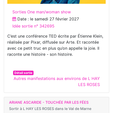
Sorties One man/woman show
Date : le
samedi 27 février 2027
Idée sortie n° 342695
C’est une conférence TED écrite par Étienne Klein,
réalisée par Pixar, diffusée sur Arte. Et racontée
avec ce petit truc en plus qu’on appelle la joie. Il
raconte une histoire - son histoire.
Détail sortie
Autres manifestations aux environs de L HAY
LES ROSES
ARIANE ASCARIDE - TOUCHÉE PAR LES FÉES
Sortir à
L HAY LES ROSES dans le Val de Marne