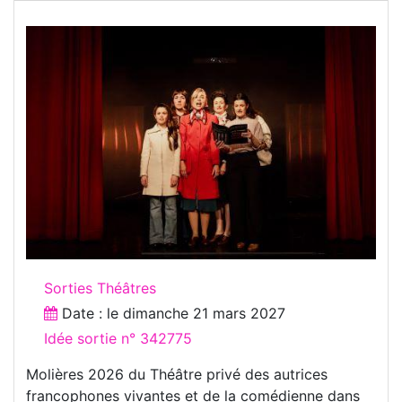
Sorties Théâtres
Date : le
dimanche 21 mars 2027
Idée sortie n° 342775
Molières 2026 du Théâtre privé des autrices
francophones vivantes et de la comédienne dans