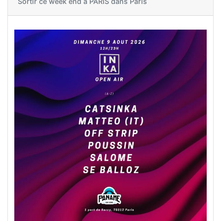
Sortir ce week end à
PARIS dans Paris