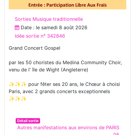
Sorties Musique traditionnelle
Date : le
samedi 8 août 2026
Idée sortie n° 342846
Grand Concert Gospel
par les 50 choristes du Medina Community Choir,
venu de l' île de Wight (Angleterre)
✨✨✨ pour fêter ses 20 ans, le Chœur à choisi
Paris, avec 2 grands concerts exceptionnels
✨✨✨
Détail sortie
Autres manifestations aux environs de PARIS
05