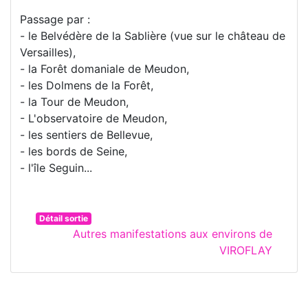
Passage par :
- le Belvédère de la Sablière (vue sur le château de
Versailles),
- la Forêt domaniale de Meudon,
- les Dolmens de la Forêt,
- la Tour de Meudon,
- L'observatoire de Meudon,
- les sentiers de Bellevue,
- les bords de Seine,
- l'île Seguin...
Détail sortie
Autres manifestations aux environs de
VIROFLAY