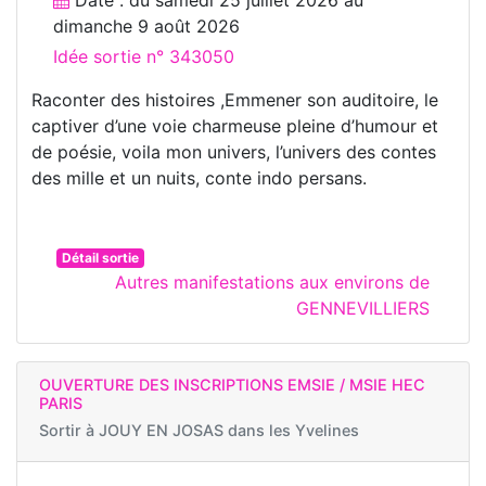
dimanche 9 août 2026
Idée sortie n° 343050
Raconter des histoires ,Emmener son auditoire, le
captiver d’une voie charmeuse pleine d’humour et
de poésie, voila mon univers, l’univers des contes
des mille et un nuits, conte indo persans.
Détail sortie
Autres manifestations aux environs de
GENNEVILLIERS
OUVERTURE DES INSCRIPTIONS EMSIE / MSIE HEC
PARIS
Sortir à
JOUY EN JOSAS dans les Yvelines