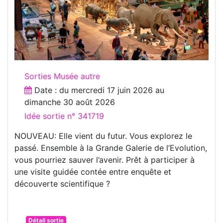
Sorties Musée autre
Date : du
mercredi 17 juin 2026
au
dimanche 30 août 2026
Idée sortie n° 341719
NOUVEAU: Elle vient du futur. Vous explorez le
passé. Ensemble à la Grande Galerie de l’Evolution,
vous pourriez sauver l’avenir. Prêt à participer à
une visite guidée contée entre enquête et
découverte scientifique ?
Détail sortie