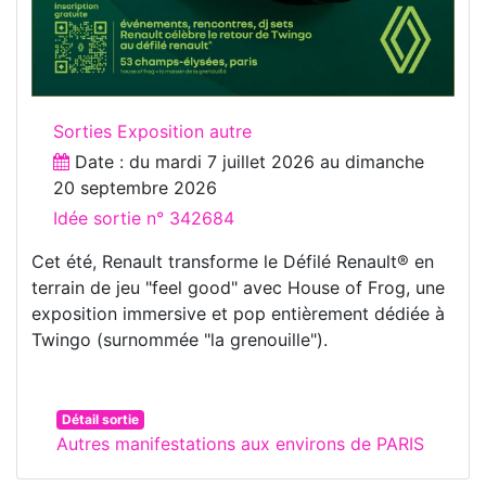
Sorties Exposition autre
Date : du
mardi 7 juillet 2026
au
dimanche
20 septembre 2026
Idée sortie n° 342684
Cet été, Renault transforme le Défilé Renault® en
terrain de jeu "feel good" avec House of Frog, une
exposition immersive et pop entièrement dédiée à
Twingo (surnommée "la grenouille").
Détail sortie
Autres manifestations aux environs de PARIS