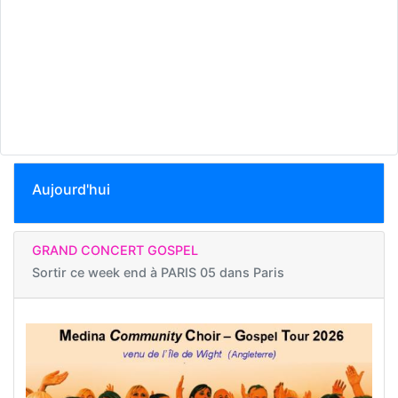
Aujourd'hui
GRAND CONCERT GOSPEL
Sortir ce week end à
PARIS 05 dans Paris