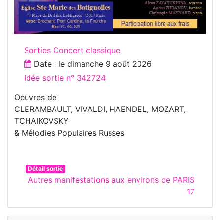
Sorties Concert classique
Date : le
dimanche 9 août 2026
Idée sortie n° 342724
Oeuvres de
CLERAMBAULT, VIVALDI, HAENDEL, MOZART,
TCHAIKOVSKY
& Mélodies Populaires Russes
Détail sortie
Autres manifestations aux environs de PARIS
17