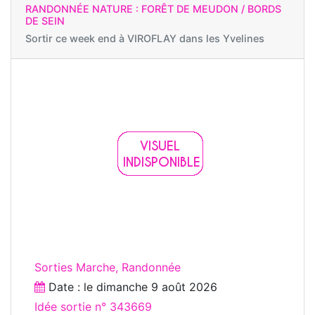
RANDONNÉE NATURE : FORÊT DE MEUDON / BORDS
DE SEIN
Sortir ce week end à
VIROFLAY dans les Yvelines
Sorties Marche, Randonnée
Date : le
dimanche 9 août 2026
Idée sortie n° 343669