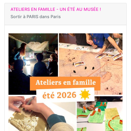
ATELIERS EN FAMILLE - UN ÉTÉ AU MUSÉE !
Sortir à
PARIS dans Paris