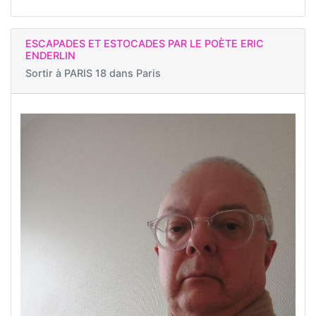
ESCAPADES ET ESTOCADES PAR LE POÈTE ERIC
ENDERLIN
Sortir à
PARIS 18 dans Paris