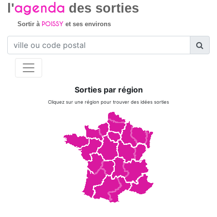
agenda
l'
des sorties
POISSY
Sortir à
et ses environs
Sorties par région
Cliquez sur une région pour trouver des idées sorties