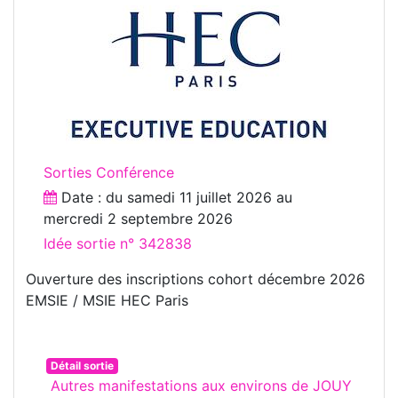
Sorties Conférence
Date : du
samedi 11 juillet 2026
au
mercredi 2 septembre 2026
Idée sortie n° 342838
Ouverture des inscriptions cohort décembre 2026
EMSIE / MSIE HEC Paris
Détail sortie
Autres manifestations aux environs de JOUY