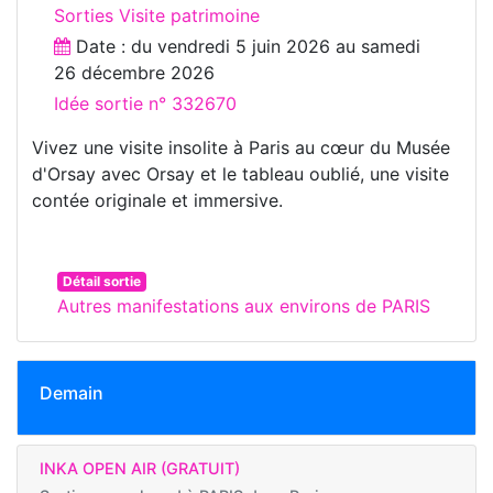
Sorties Visite patrimoine
Date : du
vendredi 5 juin 2026
au
samedi
26 décembre 2026
Idée sortie n° 332670
Vivez une visite insolite à Paris au cœur du Musée
d'Orsay avec Orsay et le tableau oublié, une visite
contée originale et immersive.
Détail sortie
Autres manifestations aux environs de PARIS
Demain
INKA OPEN AIR (GRATUIT)