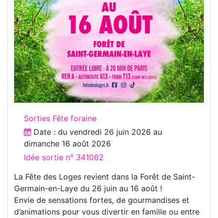
Sorties Fête foraine
Date : du
vendredi 26 juin 2026
au
dimanche 16 août 2026
Idée sortie n° 341062
La Fête des Loges revient dans la Forêt de Saint-
Germain-en-Laye du 26 juin au 16 août !
Envie de sensations fortes, de gourmandises et
d’animations pour vous divertir en famille ou entre