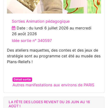
Sorties Animation pédagogique
Date : du
lundi 6 juillet 2026
au
mercredi
26 août 2026
Idée sortie n° 340597
Des ateliers maquettes, des contes et des jeux de
stratégie sont au programme cet été au musée des
Plans-Reliefs !
Détail sortie
Autres manifestations aux environs de PARIS
LA FÊTE DES LOGES REVIENT DU 26 JUIN AU 16
AOÛT !