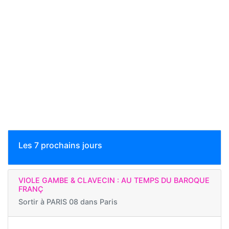
Les 7 prochains jours
VIOLE GAMBE & CLAVECIN : AU TEMPS DU BAROQUE
FRANÇ
Sortir à
PARIS 08 dans Paris