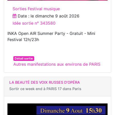
Sorties Festival musique
Date : le
dimanche 9 août 2026
Idée sortie n° 343580
INKA Open AIR Summer Party - Gratuit - Mini
Festival 12h/23h
Détail sortie
Autres manifestations aux environs de PARIS
LA BEAUTÉ DES VOIX RUSSES D’OPÉRA
Sortir ce week end à
PARIS 17 dans Paris