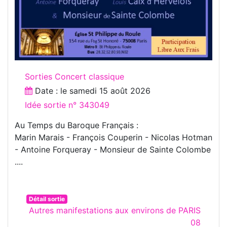
Sorties Concert classique
Date : le
samedi 15 août 2026
Idée sortie n° 343049
Au Temps du Baroque Français :
Marin Marais - François Couperin - Nicolas Hotman
- Antoine Forqueray - Monsieur de Sainte Colombe
....
Détail sortie
Autres manifestations aux environs de PARIS
08