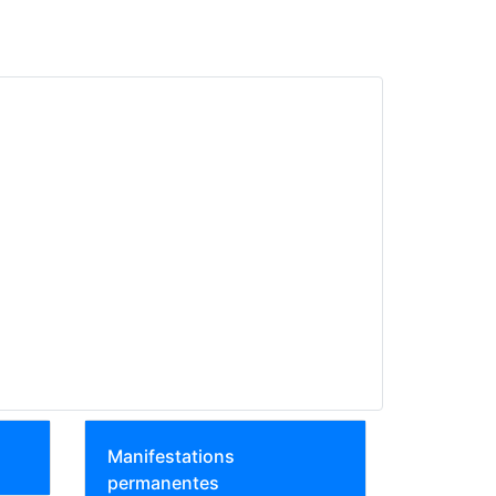
Manifestations
permanentes