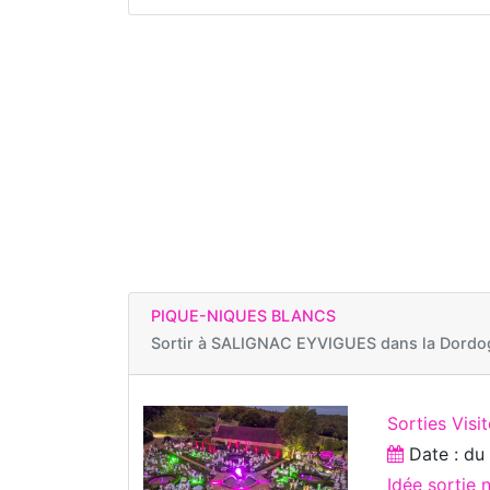
PIQUE-NIQUES BLANCS
Sortir à
SALIGNAC EYVIGUES dans la Dordo
Sorties Visit
Date : d
Idée sortie 