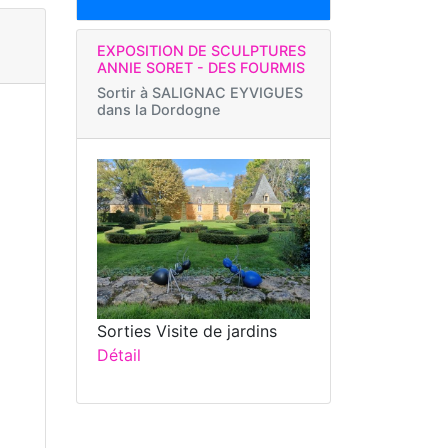
EXPOSITION DE SCULPTURES
ANNIE SORET - DES FOURMIS
Sortir à
SALIGNAC EYVIGUES
dans la Dordogne
Sorties Visite de jardins
Détail