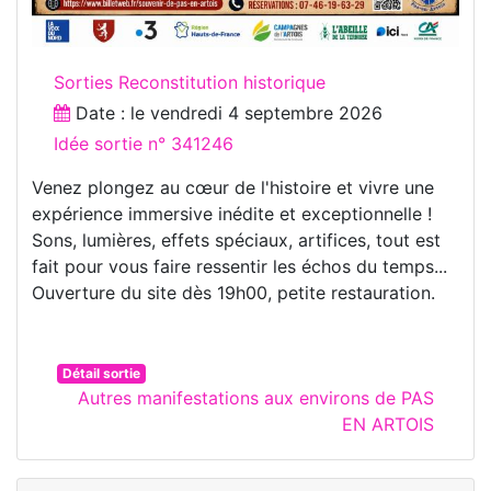
Sorties Reconstitution historique
Date : le
vendredi 4 septembre 2026
Idée sortie n° 341246
Venez plongez au cœur de l'histoire et vivre une
expérience immersive inédite et exceptionnelle !
Sons, lumières, effets spéciaux, artifices, tout est
fait pour vous faire ressentir les échos du temps...
Ouverture du site dès 19h00, petite restauration.
Détail sortie
Autres manifestations aux environs de PAS
EN ARTOIS