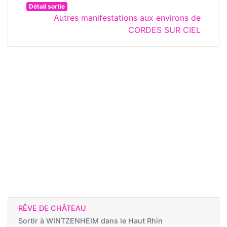
Détail sortie
Autres manifestations aux environs de
CORDES SUR CIEL
RÊVE DE CHÂTEAU
Sortir à
WINTZENHEIM dans le Haut Rhin