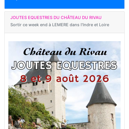
JOUTES EQUESTRES DU CHÂTEAU DU RIVAU
Sortir ce week end à
LEMERE dans l'Indre et Loire