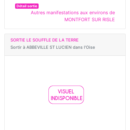
Détail sortie
Autres manifestations aux environs de
MONTFORT SUR RISLE
SORTIE LE SOUFFLE DE LA TERRE
Sortir à
ABBEVILLE ST LUCIEN dans l'Oise