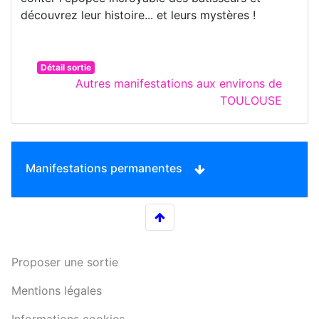
découvrez leur histoire... et leurs mystères !
Détail sortie
Autres manifestations aux environs de
TOULOUSE
Manifestations permanentes
Proposer une sortie
Mentions légales
Informations cookies