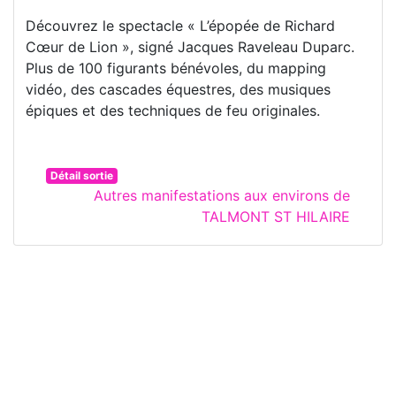
Découvrez le spectacle « L’épopée de Richard
Cœur de Lion », signé Jacques Raveleau Duparc.
Plus de 100 figurants bénévoles, du mapping
vidéo, des cascades équestres, des musiques
épiques et des techniques de feu originales.
Détail sortie
Autres manifestations aux environs de
TALMONT ST HILAIRE