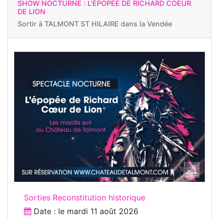
SHOW NOCTURNE : L'ÉPOPÉE DE RICHARD COEUR
DE LION
Sortir à
TALMONT ST HILAIRE dans la Vendée
Sorties Reconstitution historique
Date : le
mardi 11 août 2026