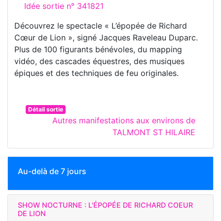
Idée sortie n° 341821
Découvrez le spectacle « L’épopée de Richard
Cœur de Lion », signé Jacques Raveleau Duparc.
Plus de 100 figurants bénévoles, du mapping
vidéo, des cascades équestres, des musiques
épiques et des techniques de feu originales.
Détail sortie
Autres manifestations aux environs de
TALMONT ST HILAIRE
Au-delà de 7 jours
SHOW NOCTURNE : L'ÉPOPÉE DE RICHARD COEUR
DE LION