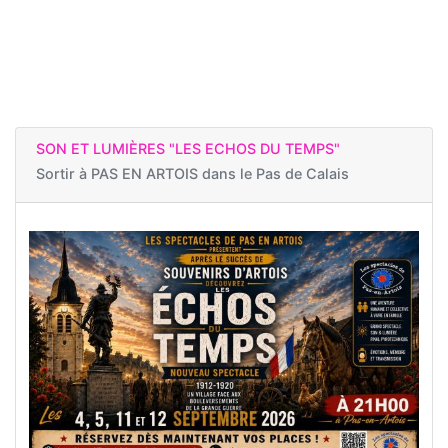
SON ET LUMIÈRES "LES ECHOS DU TEMPS"
Sortir à
PAS EN ARTOIS dans le Pas de Calais