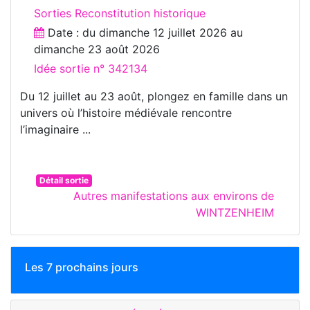
Sorties Reconstitution historique
Date : du
dimanche 12 juillet 2026
au
dimanche 23 août 2026
Idée sortie n° 342134
Du 12 juillet au 23 août, plongez en famille dans un
univers où l’histoire médiévale rencontre
l’imaginaire ...
Détail sortie
Autres manifestations aux environs de
WINTZENHEIM
Les 7 prochains jours