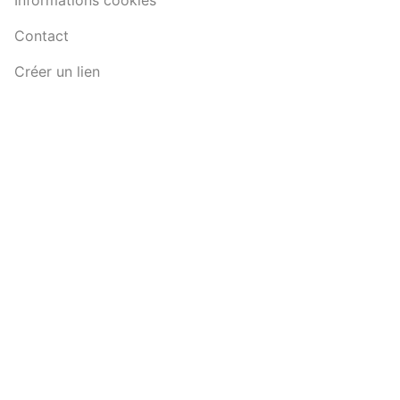
Contact
Créer un lien