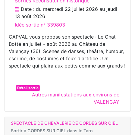
Sorties Reconstitution historique
Date : du
mercredi 22 juillet 2026
au
jeudi
13 août 2026
Idée sortie n° 339803
CAPVAL vous propose son spectacle : Le Chat
Botté en juillet - août 2026 au Château de
Valençay (36). Scènes de danses, théâtre, humour,
escrime, de costumes et feux d'artifice : Un
spectacle qui plaira aux petits comme aux grands !
Détail sortie
Autres manifestations aux environs de
VALENCAY
SPECTACLE DE CHEVALERIE DE CORDES SUR CIEL
Sortir à
CORDES SUR CIEL dans le Tarn