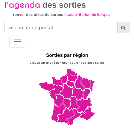
agenda
l'
des sorties
Reconstitution historique
Trouver des idées de sorties
Sorties par région
Cliquez sur une région pour trouver des idées sorties