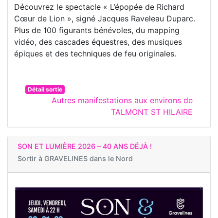
Découvrez le spectacle « L’épopée de Richard
Cœur de Lion », signé Jacques Raveleau Duparc.
Plus de 100 figurants bénévoles, du mapping
vidéo, des cascades équestres, des musiques
épiques et des techniques de feu originales.
Détail sortie
Autres manifestations aux environs de
TALMONT ST HILAIRE
SON ET LUMIÈRE 2026 – 40 ANS DÉJÀ !
Sortir à
GRAVELINES dans le Nord