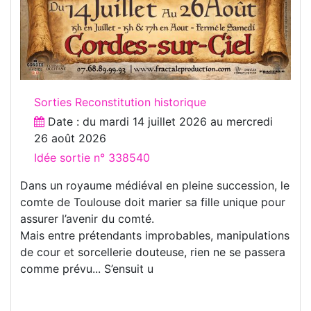
Sorties Reconstitution historique
Date : du
mardi 14 juillet 2026
au
mercredi
26 août 2026
Idée sortie n° 338540
Dans un royaume médiéval en pleine succession, le
comte de Toulouse doit marier sa fille unique pour
assurer l’avenir du comté.
Mais entre prétendants improbables, manipulations
de cour et sorcellerie douteuse, rien ne se passera
comme prévu... S’ensuit u