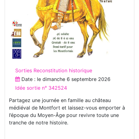
Sorties Reconstitution historique
Date : le
dimanche 6 septembre 2026
Idée sortie n° 342524
Partagez une journée en famille au château
médiéval de Montfort et laissez-vous emporter à
l’époque du Moyen-Âge pour revivre toute une
tranche de notre histoire.