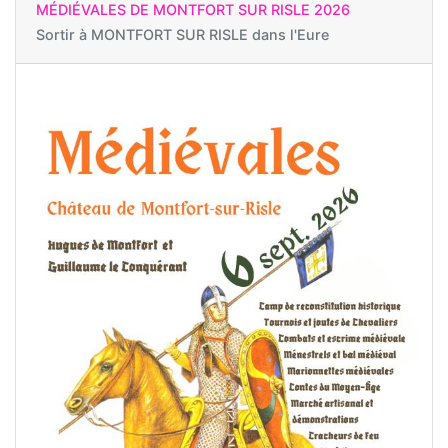
MÉDIÉVALES DE MONTFORT SUR RISLE 2026
Sortir à
MONTFORT SUR RISLE dans l'Eure