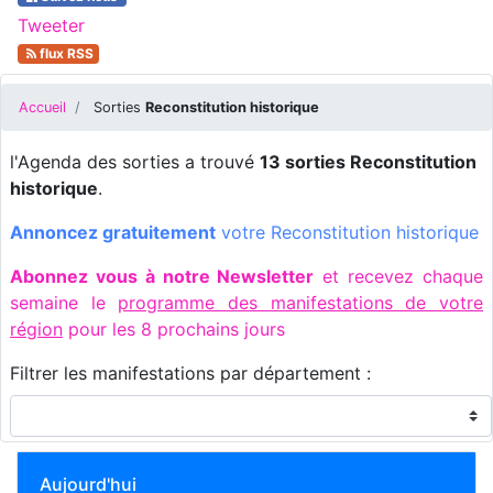
Tweeter
flux RSS
Accueil
Sorties
Reconstitution historique
l'Agenda des sorties a trouvé
13 sorties Reconstitution
historique
.
Annoncez gratuitement
votre Reconstitution historique
Abonnez vous à notre Newsletter
et recevez chaque
semaine le
programme des manifestations de votre
région
pour les 8 prochains jours
Filtrer les manifestations par département :
Aujourd'hui