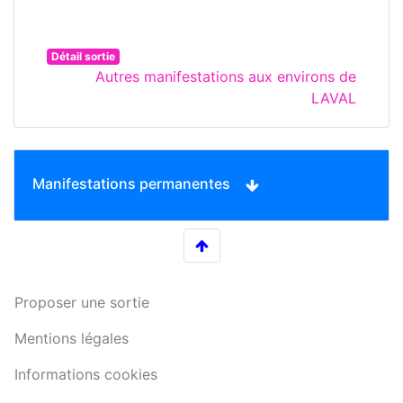
Détail sortie
Autres manifestations aux environs de
LAVAL
Manifestations permanentes
Proposer une sortie
Mentions légales
Informations cookies