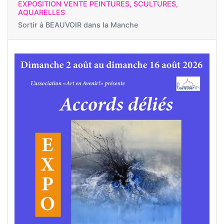
EXPOSITION VENTE PEINTURES, SCULTURES,
AQUARELLES
Sortir à
BEAUVOIR dans la Manche