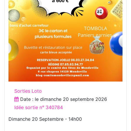
Sorties Loto
Date : le
dimanche 20 septembre 2026
Idée sortie n° 340784
Dimanche 20 Septembre - 14h00