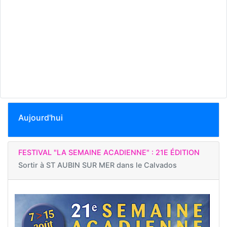
Aujourd'hui
FESTIVAL "LA SEMAINE ACADIENNE" : 21E ÉDITION
Sortir à
ST AUBIN SUR MER dans le Calvados