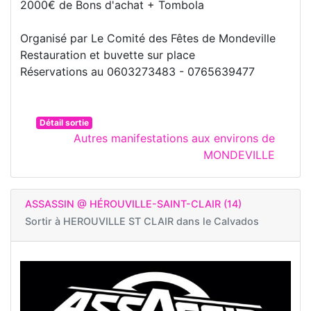
2000€ de Bons d'achat + Tombola
Organisé par Le Comité des Fêtes de Mondeville
Restauration et buvette sur place
Réservations au 0603273483 - 0765639477
Détail sortie
Autres manifestations aux environs de
MONDEVILLE
ASSASSIN @ HÉROUVILLE-SAINT-CLAIR (14)
Sortir à
HEROUVILLE ST CLAIR dans le Calvados