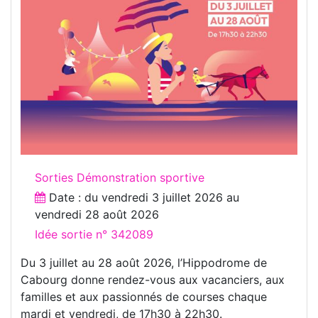
Sorties Démonstration sportive
Date : du
vendredi 3 juillet 2026
au
vendredi 28 août 2026
Idée sortie n° 342089
Du 3 juillet au 28 août 2026, l’Hippodrome de
Cabourg donne rendez-vous aux vacanciers, aux
familles et aux passionnés de courses chaque
mardi et vendredi, de 17h30 à 22h30.