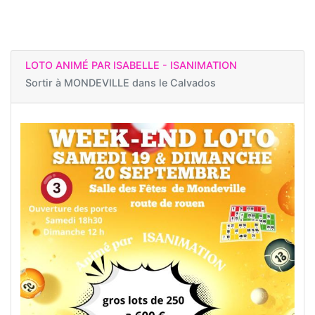
LOTO ANIMÉ PAR ISABELLE - ISANIMATION
Sortir à
MONDEVILLE dans le Calvados