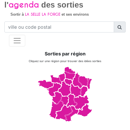
agenda
l'
des sorties
LA SELLE LA FORGE
Sortir à
et ses environs
Sorties par région
Cliquez sur une région pour trouver des idées sorties