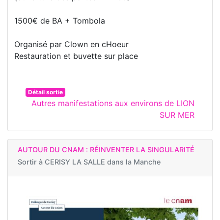
1500€ de BA + Tombola
Organisé par Clown en cHoeur
Restauration et buvette sur place
Détail sortie
Autres manifestations aux environs de LION
SUR MER
AUTOUR DU CNAM : RÉINVENTER LA SINGULARITÉ
Sortir à
CERISY LA SALLE dans la Manche