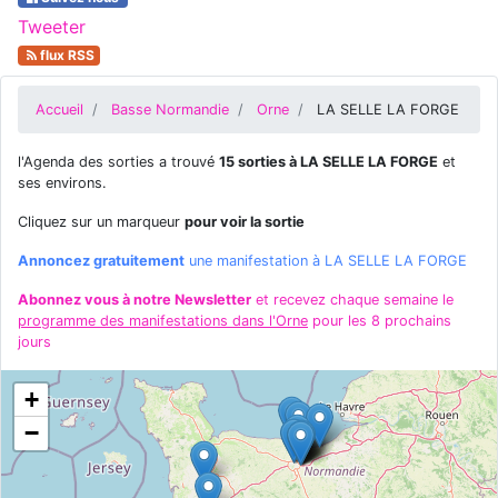
Tweeter
flux RSS
Accueil
Basse Normandie
Orne
LA SELLE LA FORGE
l'Agenda des sorties a trouvé
15 sorties à LA SELLE LA FORGE
et
ses environs.
Cliquez sur un marqueur
pour voir la sortie
Annoncez gratuitement
une manifestation à LA SELLE LA FORGE
Abonnez vous à notre Newsletter
et recevez chaque semaine le
programme des manifestations dans l'Orne
pour les 8 prochains
jours
+
−