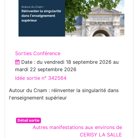
Sorties Conférence
Date : du
vendredi 18 septembre 2026
au
mardi 22 septembre 2026
Idée sortie n° 342564
Autour du Cnam : réinventer la singularité dans
l'enseignement supérieur
Détail sortie
Autres manifestations aux environs de
CERISY LA SALLE