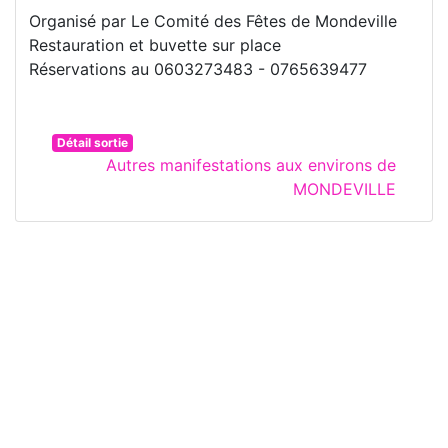
Organisé par Le Comité des Fêtes de Mondeville
Restauration et buvette sur place
Réservations au 0603273483 - 0765639477
Détail sortie
Autres manifestations aux environs de
MONDEVILLE