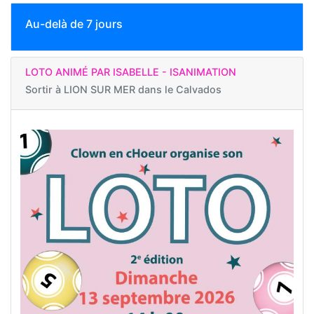
Au-delà de 7 jours
LOTO ANIMÉ PAR ISABELLE - ISANIMATION
Sortir à
LION SUR MER dans le Calvados