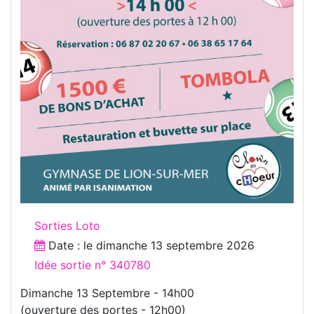
Sorties Loto
Date : le
dimanche 13 septembre 2026
Idée sortie n° 340780
Dimanche 13 Septembre - 14h00
(ouverture des portes - 12h00)