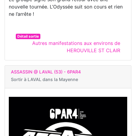
nouvelle tournée. L’Odyssée suit son cours et rien
ne l’arrête !
Détail sortie
Autres manifestations aux environs de
HEROUVILLE ST CLAIR
ASSASSIN @ LAVAL (53) - 6PAR4
Sortir à
LAVAL dans la Mayenne