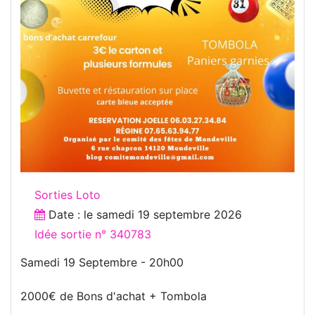
Sorties Loto
Date : le
samedi 19 septembre 2026
Idée sortie n° 340783
Samedi 19 Septembre - 20h00
2000€ de Bons d'achat + Tombola