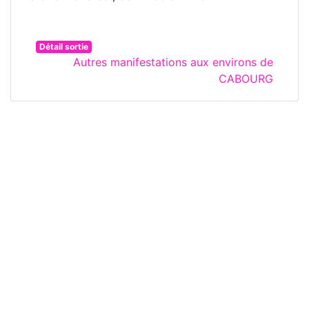
Détail sortie
Autres manifestations aux environs de
CABOURG