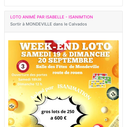
LOTO ANIMÉ PAR ISABELLE - ISANIMTION
Sortir à
MONDEVILLE dans le Calvados