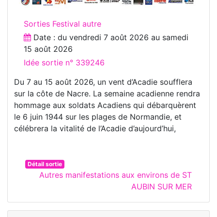
Sorties Festival autre
Date : du
vendredi 7 août 2026
au
samedi
15 août 2026
Idée sortie n° 339246
Du 7 au 15 août 2026, un vent d’Acadie soufflera
sur la côte de Nacre. La semaine acadienne rendra
hommage aux soldats Acadiens qui débarquèrent
le 6 juin 1944 sur les plages de Normandie, et
célébrera la vitalité de l’Acadie d’aujourd’hui,
Détail sortie
Autres manifestations aux environs de ST
AUBIN SUR MER