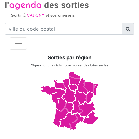
agenda
l'
des sorties
CALIGNY
Sortir à
et ses environs
Sorties par région
Cliquez sur une région pour trouver des idées sorties