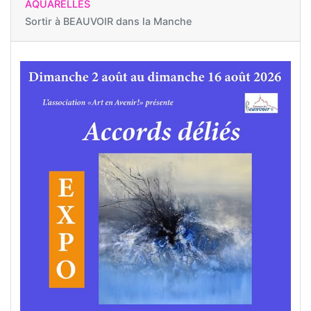
AQUARELLES
Sortir à
BEAUVOIR dans la Manche