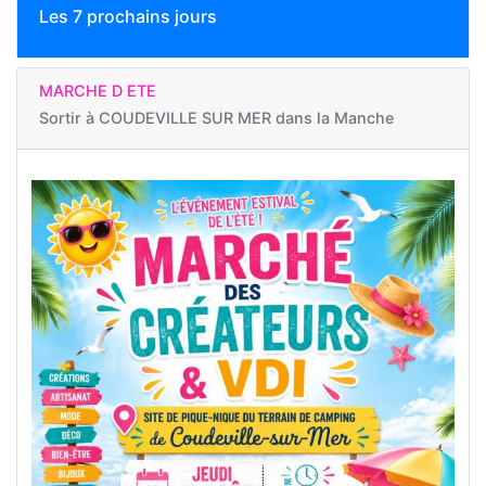
Les 7 prochains jours
MARCHE D ETE
Sortir à
COUDEVILLE SUR MER dans la Manche