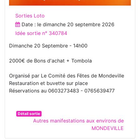
Sorties Loto
Date : le
dimanche 20 septembre 2026
Idée sortie n° 340784
Dimanche 20 Septembre - 14h00
2000€ de Bons d'achat + Tombola
Organisé par Le Comité des Fêtes de Mondeville
Restauration et buvette sur place
Réservations au 0603273483 - 0765639477
Détail sortie
Autres manifestations aux environs de
MONDEVILLE