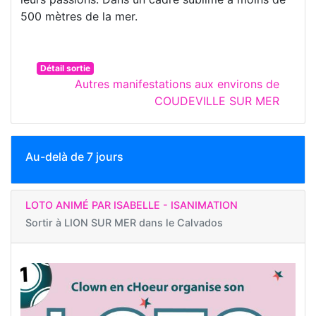
500 mètres de la mer.
Détail sortie
Autres manifestations aux environs de
COUDEVILLE SUR MER
Au-delà de 7 jours
LOTO ANIMÉ PAR ISABELLE - ISANIMATION
Sortir à
LION SUR MER dans le Calvados