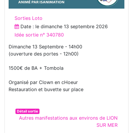
Sorties Loto
Date : le
dimanche 13 septembre 2026
Idée sortie n° 340780
Dimanche 13 Septembre - 14h00
(ouverture des portes - 12h00)
1500€ de BA + Tombola
Organisé par Clown en cHoeur
Restauration et buvette sur place
Détail sortie
Autres manifestations aux environs de LION
SUR MER