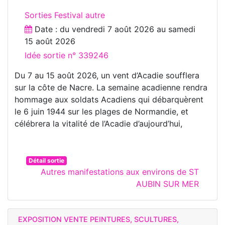
Sorties Festival autre
Date : du
vendredi 7 août 2026
au
samedi
15 août 2026
Idée sortie n° 339246
Du 7 au 15 août 2026, un vent d’Acadie soufflera
sur la côte de Nacre. La semaine acadienne rendra
hommage aux soldats Acadiens qui débarquèrent
le 6 juin 1944 sur les plages de Normandie, et
célébrera la vitalité de l’Acadie d’aujourd’hui,
Détail sortie
Autres manifestations aux environs de ST
AUBIN SUR MER
EXPOSITION VENTE PEINTURES, SCULTURES,