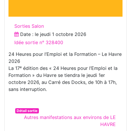
Sorties Salon
Date : le
jeudi 1 octobre 2026
Idée sortie n° 328400
24 Heures pour l’Emploi et la Formation – Le Havre
2026
La 17ᵉ édition des « 24 Heures pour l’Emploi et la
Formation » du Havre se tiendra le jeudi 1er
octobre 2026, au Carré des Docks, de 10h à 17h,
sans interruption.
Détail sortie
Autres manifestations aux environs de LE
HAVRE