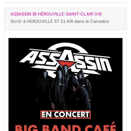
ASSASSIN @ HÉROUVILLE-SAINT-CLAIR (14)
Sortir à
HEROUVILLE ST CLAIR dans le Calvados