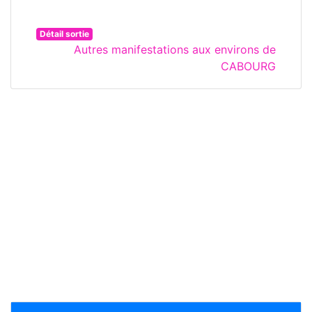
Détail sortie
Autres manifestations aux environs de
CABOURG