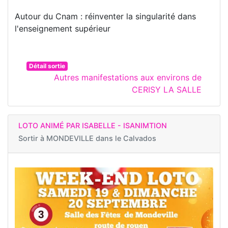
Autour du Cnam : réinventer la singularité dans
l'enseignement supérieur
Détail sortie
Autres manifestations aux environs de
CERISY LA SALLE
LOTO ANIMÉ PAR ISABELLE - ISANIMTION
Sortir à
MONDEVILLE dans le Calvados