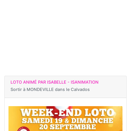
LOTO ANIMÉ PAR ISABELLE - ISANIMATION
Sortir à
MONDEVILLE dans le Calvados