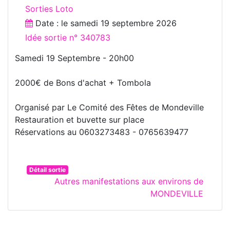
Sorties Loto
Date : le
samedi 19 septembre 2026
Idée sortie n° 340783
Samedi 19 Septembre - 20h00
2000€ de Bons d'achat + Tombola
Organisé par Le Comité des Fêtes de Mondeville
Restauration et buvette sur place
Réservations au 0603273483 - 0765639477
Détail sortie
Autres manifestations aux environs de
MONDEVILLE