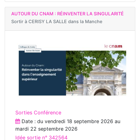
AUTOUR DU CNAM : RÉINVENTER LA SINGULARITÉ
Sortir à
CERISY LA SALLE dans la Manche
Sorties Conférence
Date : du
vendredi 18 septembre 2026
au
mardi 22 septembre 2026
Idée sortie n° 342564