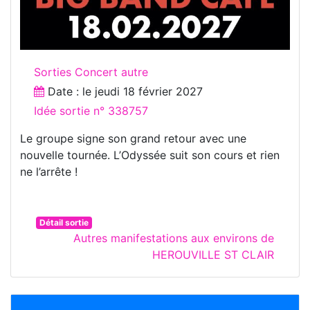
Sorties Concert autre
Date : le
jeudi 18 février 2027
Idée sortie n° 338757
Le groupe signe son grand retour avec une
nouvelle tournée. L’Odyssée suit son cours et rien
ne l’arrête !
Détail sortie
Autres manifestations aux environs de
HEROUVILLE ST CLAIR