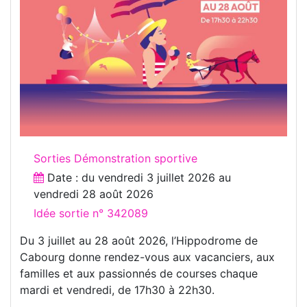
Sorties Démonstration sportive
Date : du
vendredi 3 juillet 2026
au
vendredi 28 août 2026
Idée sortie n° 342089
Du 3 juillet au 28 août 2026, l’Hippodrome de
Cabourg donne rendez-vous aux vacanciers, aux
familles et aux passionnés de courses chaque
mardi et vendredi, de 17h30 à 22h30.