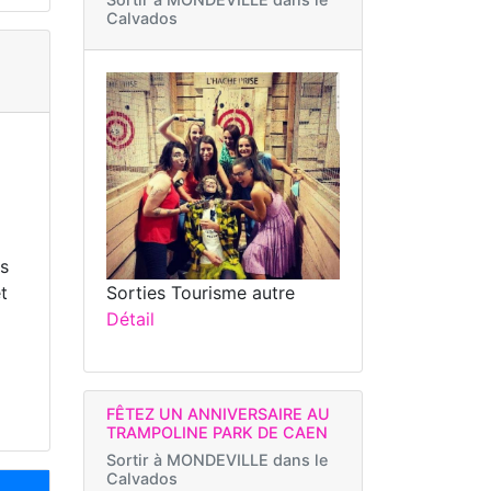
Calvados
us
Sorties Tourisme autre
t
Détail
FÊTEZ UN ANNIVERSAIRE AU
TRAMPOLINE PARK DE CAEN
Sortir à
MONDEVILLE dans le
Calvados