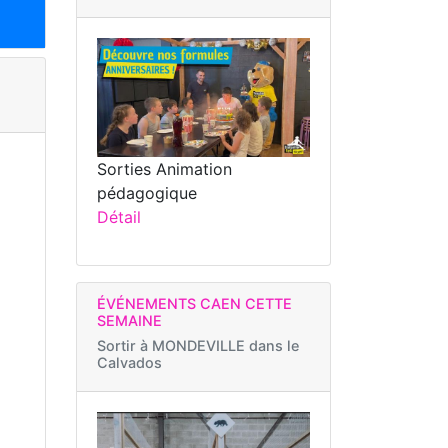
Sorties Animation
pédagogique
Détail
ÉVÉNEMENTS CAEN CETTE
SEMAINE
Sortir à
MONDEVILLE dans le
Calvados