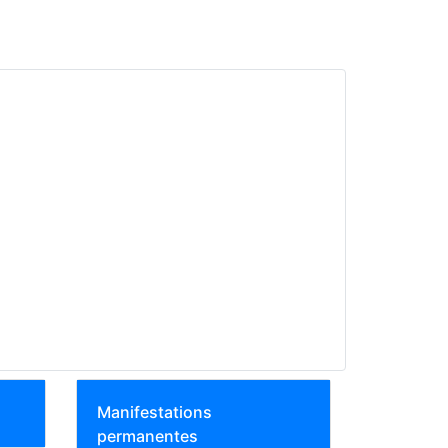
Manifestations
permanentes