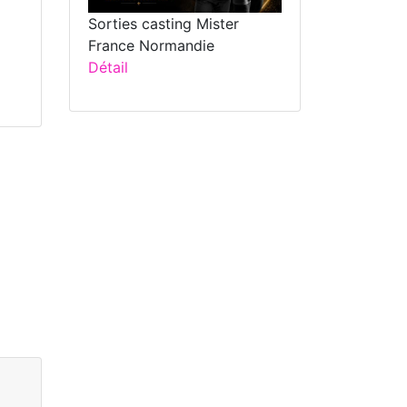
Sorties casting Mister
France Normandie
Détail