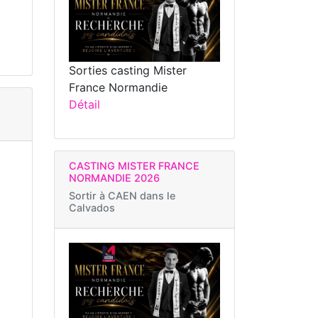
Sorties casting Mister
France Normandie
Détail
CASTING MISTER FRANCE
NORMANDIE 2026
Sortir à
CAEN dans le
Calvados