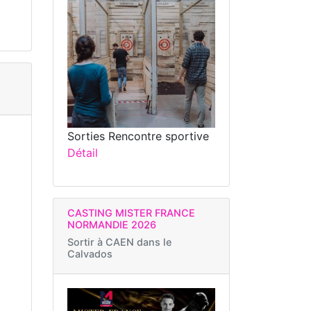
Sorties Rencontre sportive
Détail
CASTING MISTER FRANCE
NORMANDIE 2026
Sortir à
CAEN dans le
Calvados