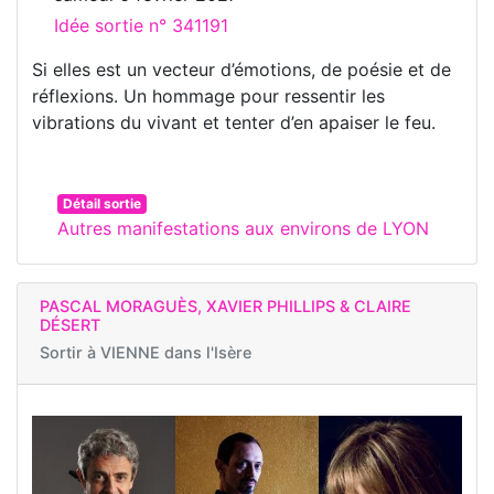
Idée sortie n° 341191
Si elles est un vecteur d’émotions, de poésie et de
réflexions. Un hommage pour ressentir les
vibrations du vivant et tenter d’en apaiser le feu.
Détail sortie
Autres manifestations aux environs de LYON
PASCAL MORAGUÈS, XAVIER PHILLIPS & CLAIRE
DÉSERT
Sortir à
VIENNE dans l'Isère