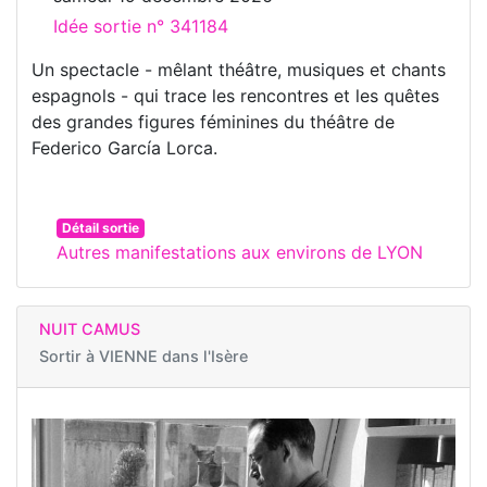
Idée sortie n° 341184
Un spectacle - mêlant théâtre, musiques et chants
espagnols - qui trace les rencontres et les quêtes
des grandes figures féminines du théâtre de
Federico García Lorca.
Détail sortie
Autres manifestations aux environs de LYON
NUIT CAMUS
Sortir à
VIENNE dans l'Isère