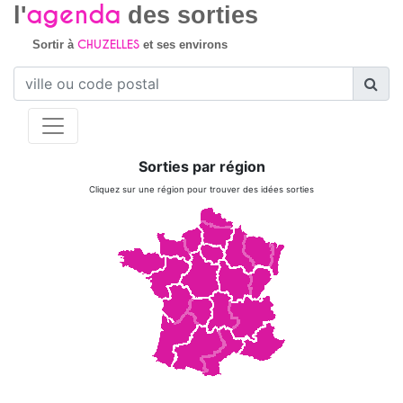
agenda
l'
des sorties
CHUZELLES
Sortir à
et ses environs
Sorties par région
Cliquez sur une région pour trouver des idées sorties