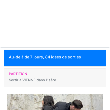
Au-delà de 7 jours, 84 idées de sorties
PARTITION
Sortir à
VIENNE dans l'Isère