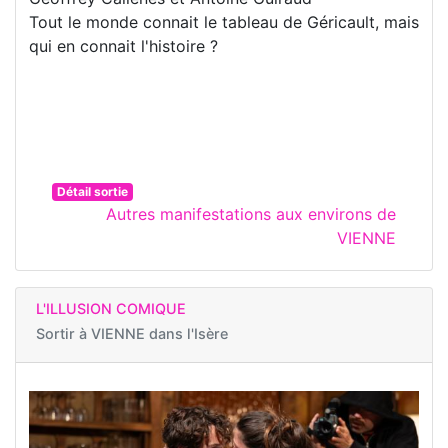
Tout le monde connait le tableau de Géricault, mais
qui en connait l'histoire ?
Détail sortie
Autres manifestations aux environs de
VIENNE
L'ILLUSION COMIQUE
Sortir à
VIENNE dans l'Isère