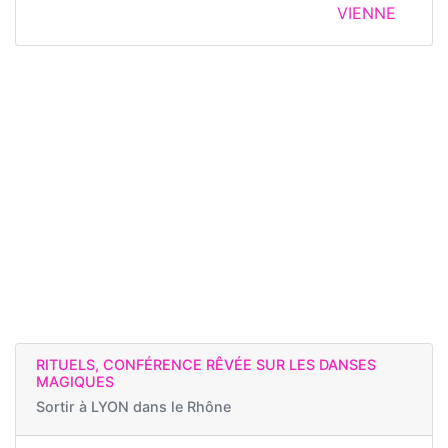
VIENNE
RITUELS, CONFÉRENCE RÊVÉE SUR LES DANSES
MAGIQUES
Sortir à
LYON dans le Rhône