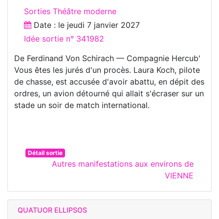
Sorties Théâtre moderne
Date : le
jeudi 7 janvier 2027
Idée sortie n° 341982
De Ferdinand Von Schirach — Compagnie Hercub'
Vous êtes les jurés d'un procès. Laura Koch, pilote
de chasse, est accusée d'avoir abattu, en dépit des
ordres, un avion détourné qui allait s'écraser sur un
stade un soir de match international.
Détail sortie
Autres manifestations aux environs de
VIENNE
QUATUOR ELLIPSOS