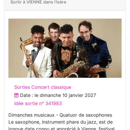
Sortir à
VIENNE dans l'Isère
Sorties Concert classique
Date : le
dimanche 10 janvier 2027
Idée sortie n° 341983
Dimanches musicaux - Quatuor de saxophones
Le saxophone, instrument phare du jazz, est de
longue date connu et apprécié à Vienne, festival