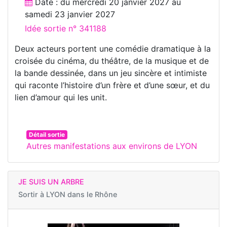
Date : du
mercredi 20 janvier 2027
au
samedi 23 janvier 2027
Idée sortie n° 341188
Deux acteurs portent une comédie dramatique à la
croisée du cinéma, du théâtre, de la musique et de
la bande dessinée, dans un jeu sincère et intimiste
qui raconte l’histoire d’un frère et d’une sœur, et du
lien d’amour qui les unit.
Détail sortie
Autres manifestations aux environs de LYON
JE SUIS UN ARBRE
Sortir à
LYON dans le Rhône