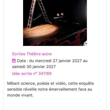
Sorties Théâtre autre
Date : du
mercredi 27 janvier 2027
au
samedi 30 janvier 2027
Idée sortie n° 341189
Mêlant science, poésie et vidéo, cette enquête
sensible réveille notre émerveillement face au
monde vivant.