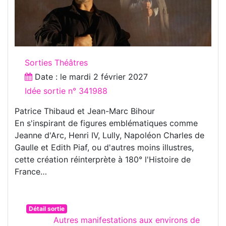
Sorties Théâtres
Date : le
mardi 2 février 2027
Idée sortie n° 341988
Patrice Thibaud et Jean-Marc Bihour
En s'inspirant de figures emblématiques comme
Jeanne d'Arc, Henri IV, Lully, Napoléon Charles de
Gaulle et Edith Piaf, ou d'autres moins illustres,
cette création réinterprète à 180° l'Histoire de
France…
Détail sortie
Autres manifestations aux environs de