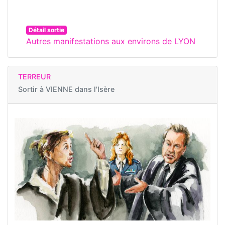
Détail sortie
Autres manifestations aux environs de LYON
TERREUR
Sortir à
VIENNE dans l'Isère