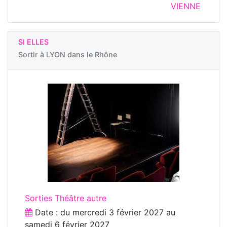
VIENNE
SI ELLES
Sortir à
LYON dans le Rhône
Sorties Théâtre autre
Date : du
mercredi 3 février 2027
au
samedi 6 février 2027