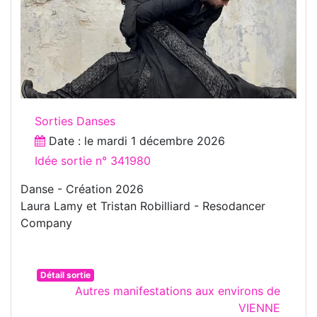
Sorties Danses
Date : le
mardi 1 décembre 2026
Idée sortie n° 341980
Danse - Création 2026
Laura Lamy et Tristan Robilliard - Resodancer
Company
Détail sortie
Autres manifestations aux environs de
VIENNE