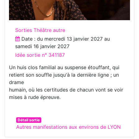
Sorties Théâtre autre
Date : du
mercredi 13 janvier 2027
au
samedi 16 janvier 2027
Idée sortie n° 341187
Un huis clos familial au suspense étouffant, qui
retient son souffle jusqu'à la dernière ligne ; un
drame
humain, où les certitudes de chacun vont se voir
mises à rude épreuve.
Détail sortie
Autres manifestations aux environs de LYON