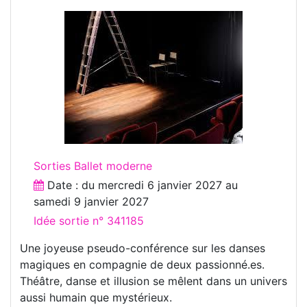
Sorties Ballet moderne
Date : du
mercredi 6 janvier 2027
au
samedi 9 janvier 2027
Idée sortie n° 341185
Une joyeuse pseudo-conférence sur les danses
magiques en compagnie de deux passionné.es.
Théâtre, danse et illusion se mêlent dans un univers
aussi humain que mystérieux.