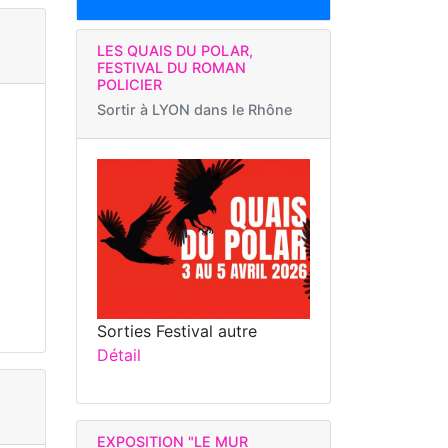
LES QUAIS DU POLAR,
FESTIVAL DU ROMAN
POLICIER
Sortir à
LYON dans le Rhône
Sorties Festival autre
Détail
EXPOSITION "LE MUR