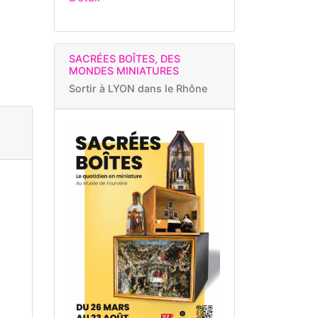
SACRÉES BOÎTES, DES
MONDES MINIATURES
Sortir à
LYON dans le Rhône