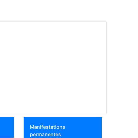
Manifestations
permanentes