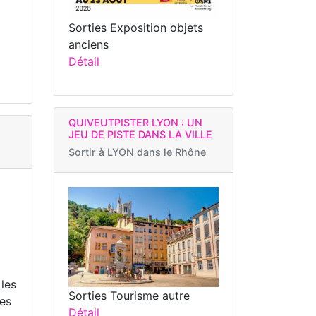
Sorties Exposition objets
anciens
Détail
QUIVEUTPISTER LYON : UN
JEU DE PISTE DANS LA VILLE
Sortir à
LYON dans le Rhône
 les
Sorties Tourisme autre
nes
Détail