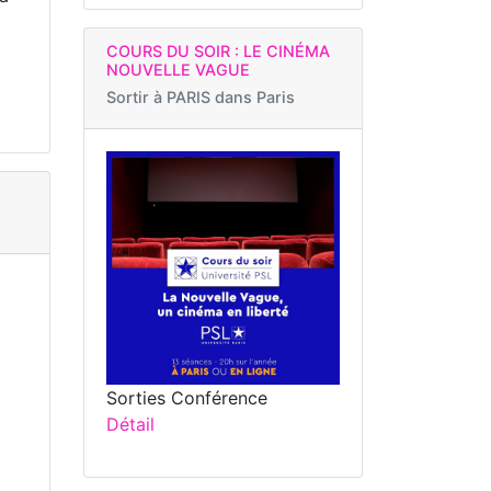
COURS DU SOIR : LE CINÉMA
NOUVELLE VAGUE
Sortir à
PARIS dans Paris
Sorties Conférence
Détail