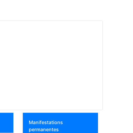
Manifestations
permanentes