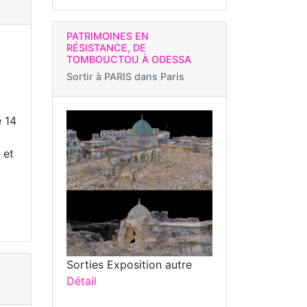
PATRIMOINES EN
RÉSISTANCE, DE
TOMBOUCTOU À ODESSA
Sortir à
PARIS dans Paris
e 14
 et
Sorties Exposition autre
Détail