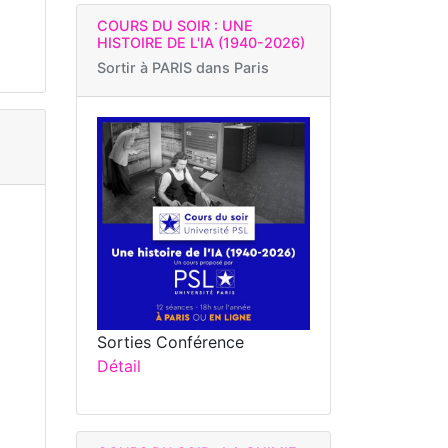
COURS DU SOIR : UNE
HISTOIRE DE L'IA (1940-2026)
Sortir à
PARIS dans Paris
Sorties Conférence
Détail