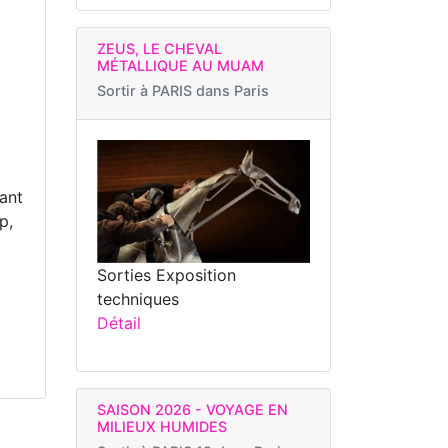
ZEUS, LE CHEVAL
MÉTALLIQUE AU MUAM
Sortir à
PARIS dans Paris
tant
p,
Sorties Exposition
techniques
Détail
SAISON 2026 - VOYAGE EN
MILIEUX HUMIDES