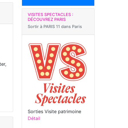
VISITES SPECTACLES :
DÉCOUVREZ PARIS
Sortir à
PARIS 11 dans Paris
er,
Sorties Visite patrimoine
Détail