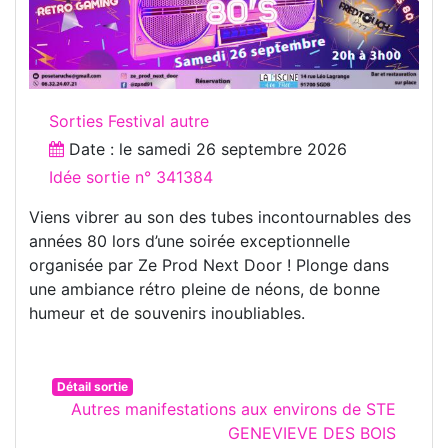
Sorties Festival autre
Date : le
samedi 26 septembre 2026
Idée sortie n° 341384
Viens vibrer au son des tubes incontournables des
années 80 lors d’une soirée exceptionnelle
organisée par Ze Prod Next Door ! Plonge dans
une ambiance rétro pleine de néons, de bonne
humeur et de souvenirs inoubliables.
Détail sortie
Autres manifestations aux environs de STE
GENEVIEVE DES BOIS