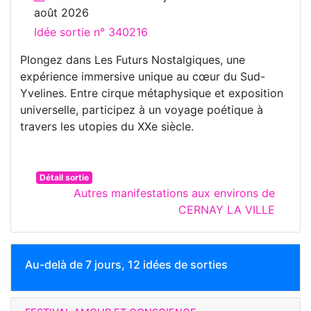
août 2026
Idée sortie n° 340216
Plongez dans Les Futurs Nostalgiques, une
expérience immersive unique au cœur du Sud-
Yvelines. Entre cirque métaphysique et exposition
universelle, participez à un voyage poétique à
travers les utopies du XXe siècle.
Détail sortie
Autres manifestations aux environs de
CERNAY LA VILLE
Au-delà de 7 jours, 12 idées de sorties