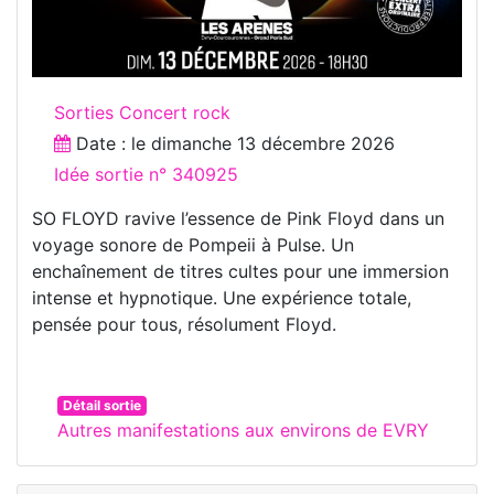
Sorties Concert rock
Date : le
dimanche 13 décembre 2026
Idée sortie n° 340925
SO FLOYD ravive l’essence de Pink Floyd dans un
voyage sonore de Pompeii à Pulse. Un
enchaînement de titres cultes pour une immersion
intense et hypnotique. Une expérience totale,
pensée pour tous, résolument Floyd.
Détail sortie
Autres manifestations aux environs de EVRY