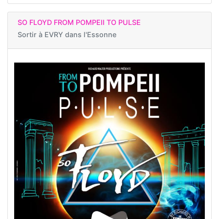
SO FLOYD FROM POMPEII TO PULSE
Sortir à
EVRY dans l'Essonne