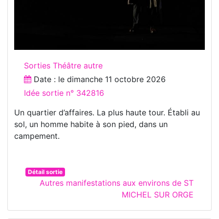
Sorties Théâtre autre
Date : le
dimanche 11 octobre 2026
Idée sortie n° 342816
Un quartier d’affaires. La plus haute tour. Établi au
sol, un homme habite à son pied, dans un
campement.
Détail sortie
Autres manifestations aux environs de ST
MICHEL SUR ORGE