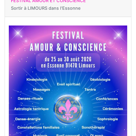
FESTIVAL AMOUR ET CONSCIENCE
Sortir à
LIMOURS dans l'Essonne