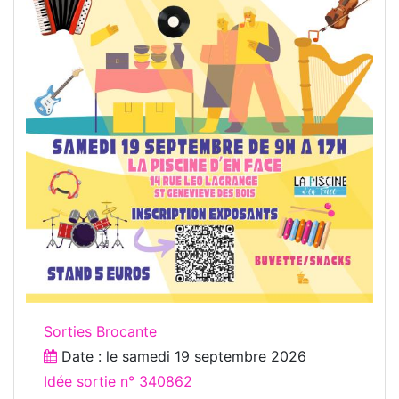
Sorties Brocante
Date : le
samedi 19 septembre 2026
Idée sortie n° 340862