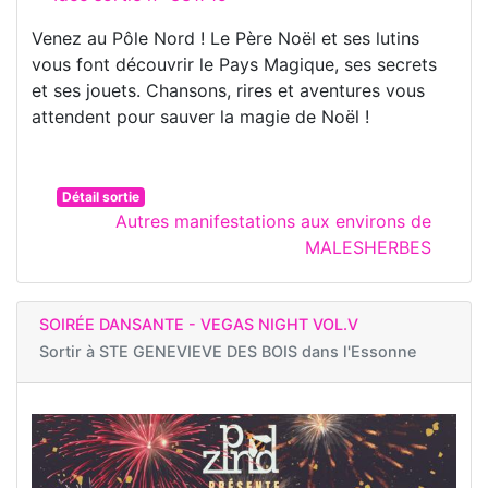
Venez au Pôle Nord ! Le Père Noël et ses lutins
vous font découvrir le Pays Magique, ses secrets
et ses jouets. Chansons, rires et aventures vous
attendent pour sauver la magie de Noël !
Détail sortie
Autres manifestations aux environs de
MALESHERBES
SOIRÉE DANSANTE - VEGAS NIGHT VOL.V
Sortir à
STE GENEVIEVE DES BOIS dans l'Essonne