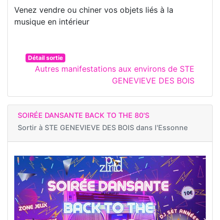
Venez vendre ou chiner vos objets liés à la
musique en intérieur
Détail sortie
Autres manifestations aux environs de STE
GENEVIEVE DES BOIS
SOIRÉE DANSANTE BACK TO THE 80'S
Sortir à
STE GENEVIEVE DES BOIS dans l'Essonne