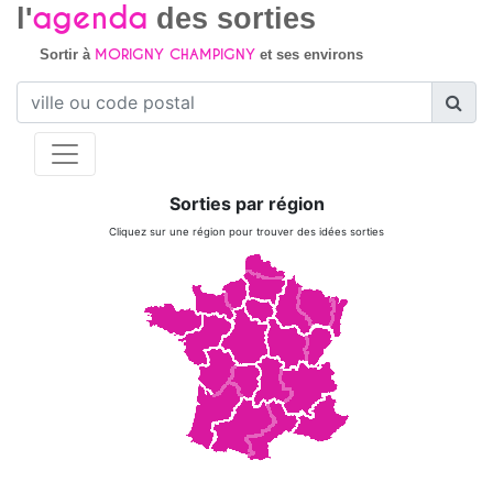
agenda
l'
des sorties
MORIGNY CHAMPIGNY
Sortir à
et ses environs
Sorties par région
Cliquez sur une région pour trouver des idées sorties