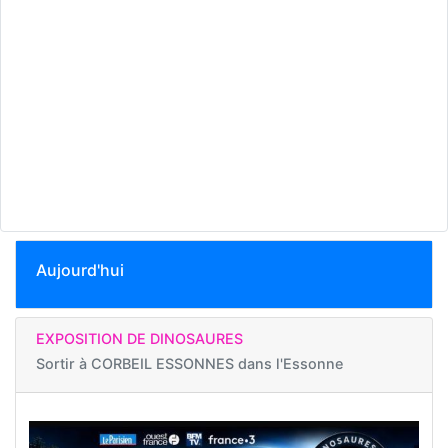
Aujourd'hui
EXPOSITION DE DINOSAURES
Sortir à
CORBEIL ESSONNES dans l'Essonne