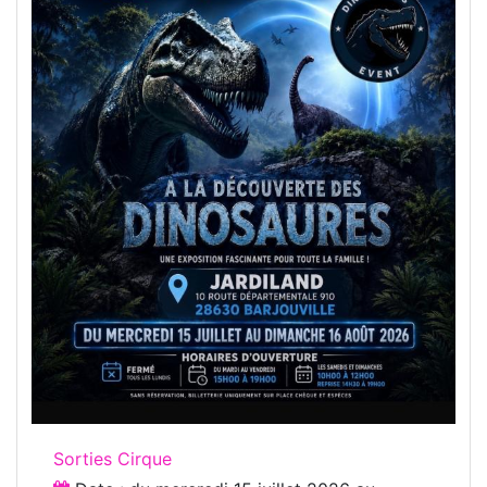
Sorties Cirque