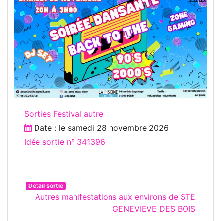
Sorties Festival autre
Date : le
samedi 28 novembre 2026
Idée sortie n° 341396
Détail sortie
Autres manifestations aux environs de STE
GENEVIEVE DES BOIS