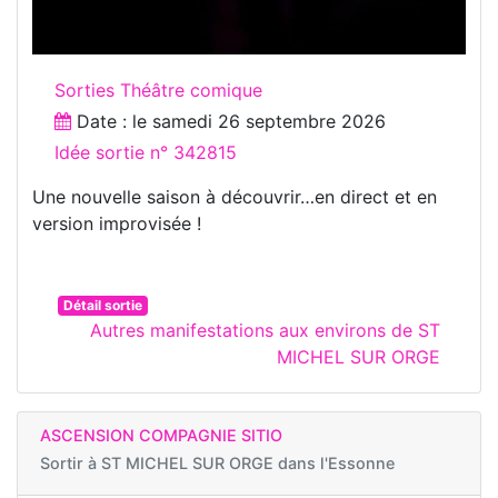
Sorties Théâtre comique
Date : le
samedi 26 septembre 2026
Idée sortie n° 342815
Une nouvelle saison à découvrir…en direct et en
version improvisée !
Détail sortie
Autres manifestations aux environs de ST
MICHEL SUR ORGE
ASCENSION COMPAGNIE SITIO
Sortir à
ST MICHEL SUR ORGE dans l'Essonne