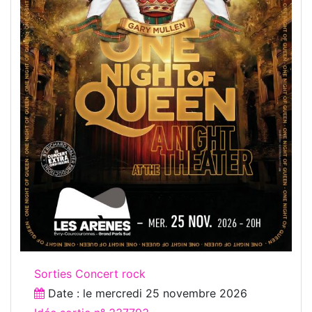
Sorties Concert rock
Date : le
mercredi 25 novembre 2026