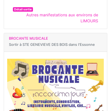
Détail sortie
Autres manifestations aux environs de
LIMOURS
BROCANTE MUSICALE
Sortir à
STE GENEVIEVE DES BOIS dans l'Essonne