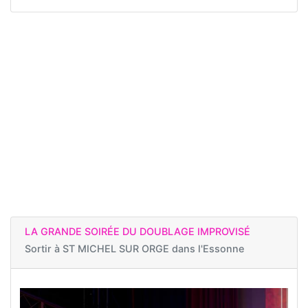
LA GRANDE SOIRÉE DU DOUBLAGE IMPROVISÉ
Sortir à
ST MICHEL SUR ORGE dans l'Essonne