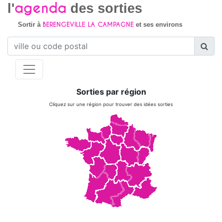
agenda
l'
des sorties
BERENGEVILLE LA CAMPAGNE
Sortir à
et ses environs
Sorties par région
Cliquez sur une région pour trouver des idées sorties