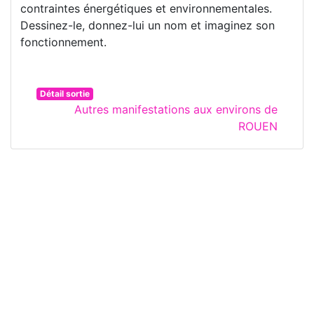
contraintes énergétiques et environnementales.
Dessinez-le, donnez-lui un nom et imaginez son
fonctionnement.
Détail sortie
Autres manifestations aux environs de
ROUEN