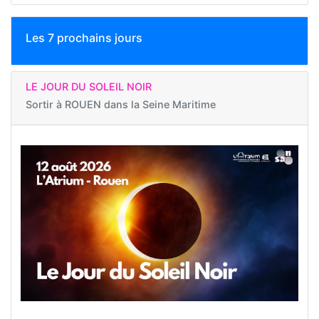
Les 7 prochains jours
LE JOUR DU SOLEIL NOIR
Sortir à
ROUEN dans la Seine Maritime