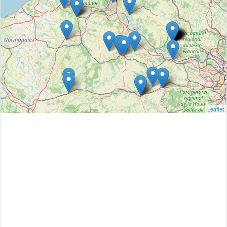
Leaflet