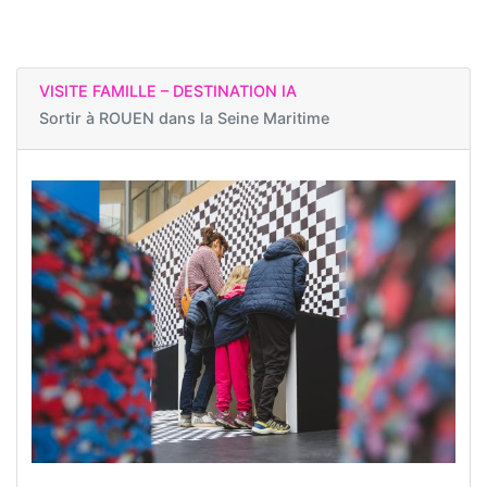
VISITE FAMILLE – DESTINATION IA
Sortir à
ROUEN dans la Seine Maritime