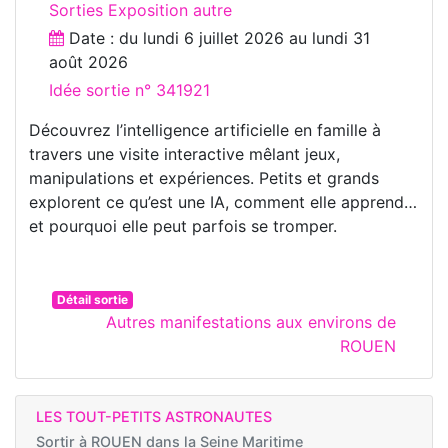
Sorties Exposition autre
Date : du
lundi 6 juillet 2026
au
lundi 31
août 2026
Idée sortie n° 341921
Découvrez l’intelligence artificielle en famille à
travers une visite interactive mêlant jeux,
manipulations et expériences. Petits et grands
explorent ce qu’est une IA, comment elle apprend…
et pourquoi elle peut parfois se tromper.
Détail sortie
Autres manifestations aux environs de
ROUEN
LES TOUT-PETITS ASTRONAUTES
Sortir à
ROUEN dans la Seine Maritime