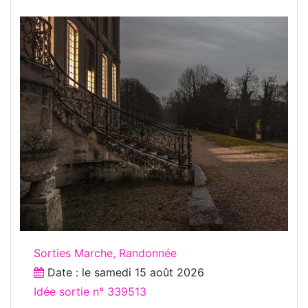
Sorties Marche, Randonnée
Date : le
samedi 15 août 2026
Idée sortie n° 339513