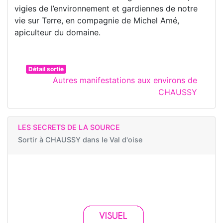
vigies de l’environnement et gardiennes de notre
vie sur Terre, en compagnie de Michel Amé,
apiculteur du domaine.
Détail sortie
Autres manifestations aux environs de
CHAUSSY
LES SECRETS DE LA SOURCE
Sortir à
CHAUSSY dans le Val d'oise