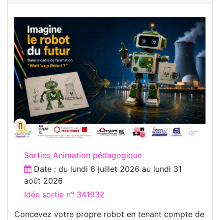
Sorties Animation pédagogique
Date : du
lundi 6 juillet 2026
au
lundi 31
août 2026
Idée sortie n° 341932
Concevez votre propre robot en tenant compte de