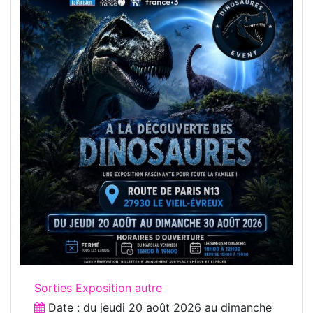
Sorties Exposition autre
Date : du
jeudi 20 août 2026
au
dimanche