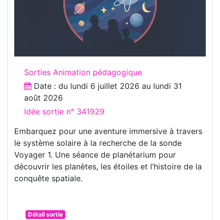
Sorties Animation pédagogique
Date : du
lundi 6 juillet 2026
au
lundi 31
août 2026
Idée sortie n° 341929
Embarquez pour une aventure immersive à travers
le système solaire à la recherche de la sonde
Voyager 1. Une séance de planétarium pour
découvrir les planètes, les étoiles et l’histoire de la
conquête spatiale.
Détail sortie