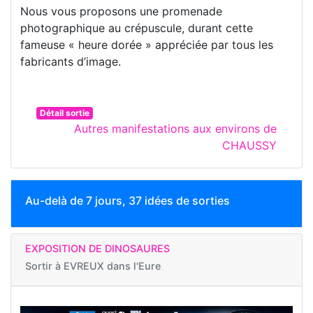
Nous vous proposons une promenade
photographique au crépuscule, durant cette
fameuse « heure dorée » appréciée par tous les
fabricants d’image.
Détail sortie
Autres manifestations aux environs de
CHAUSSY
Au-delà de 7 jours, 37 idées de sorties
EXPOSITION DE DINOSAURES
Sortir à
EVREUX dans l'Eure