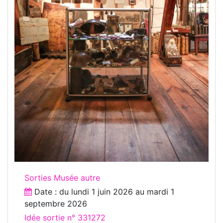
Sorties Musée autre
Date : du
lundi 1 juin 2026
au
mardi 1
septembre 2026
Idée sortie n° 331272