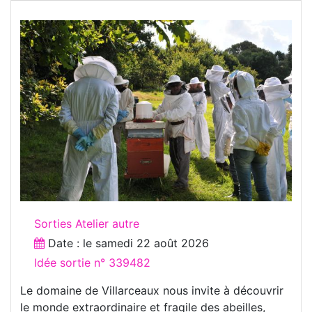
Sorties Atelier autre
Date : le
samedi 22 août 2026
Idée sortie n° 339482
Le domaine de Villarceaux nous invite à découvrir
le monde extraordinaire et fragile des abeilles,