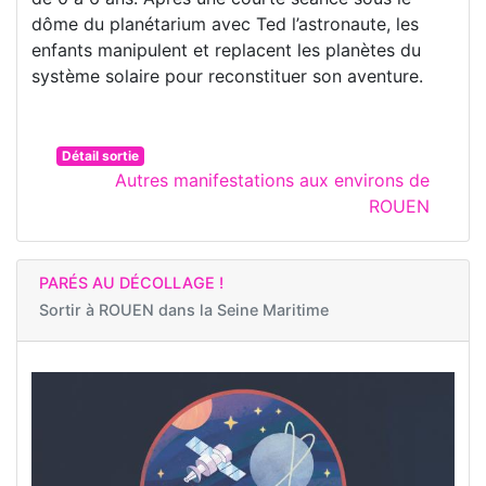
dôme du planétarium avec Ted l’astronaute, les
enfants manipulent et replacent les planètes du
système solaire pour reconstituer son aventure.
Détail sortie
Autres manifestations aux environs de
ROUEN
PARÉS AU DÉCOLLAGE !
Sortir à
ROUEN dans la Seine Maritime