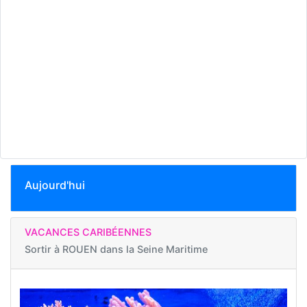
Aujourd'hui
VACANCES CARIBÉENNES
Sortir à
ROUEN dans la Seine Maritime