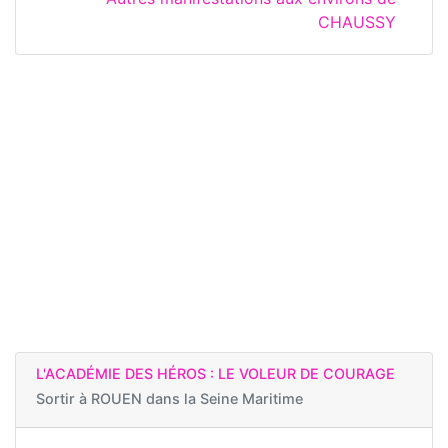
CHAUSSY
L'ACADÉMIE DES HÉROS : LE VOLEUR DE COURAGE
Sortir à
ROUEN dans la Seine Maritime