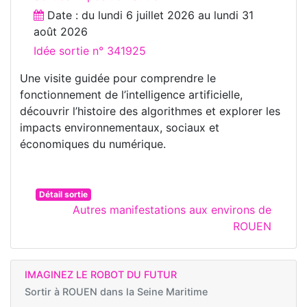
Date : du
lundi 6 juillet 2026
au
lundi 31
août 2026
Idée sortie n° 341925
Une visite guidée pour comprendre le
fonctionnement de l’intelligence artificielle,
découvrir l’histoire des algorithmes et explorer les
impacts environnementaux, sociaux et
économiques du numérique.
Détail sortie
Autres manifestations aux environs de
ROUEN
IMAGINEZ LE ROBOT DU FUTUR
Sortir à
ROUEN dans la Seine Maritime