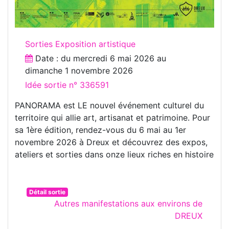
Sorties Exposition artistique
Date : du
mercredi 6 mai 2026
au
dimanche 1 novembre 2026
Idée sortie n° 336591
PANORAMA est LE nouvel événement culturel du
territoire qui allie art, artisanat et patrimoine. Pour
sa 1ère édition, rendez-vous du 6 mai au 1er
novembre 2026 à Dreux et découvrez des expos,
ateliers et sorties dans onze lieux riches en histoire
Détail sortie
Autres manifestations aux environs de
DREUX