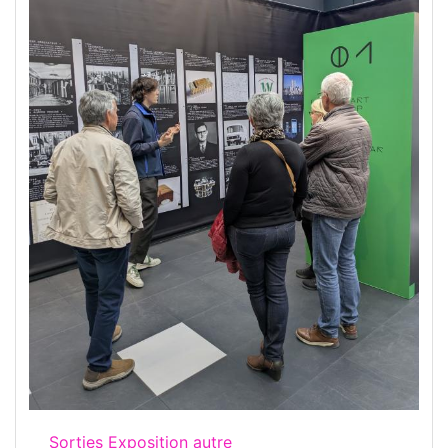
Sorties Exposition autre