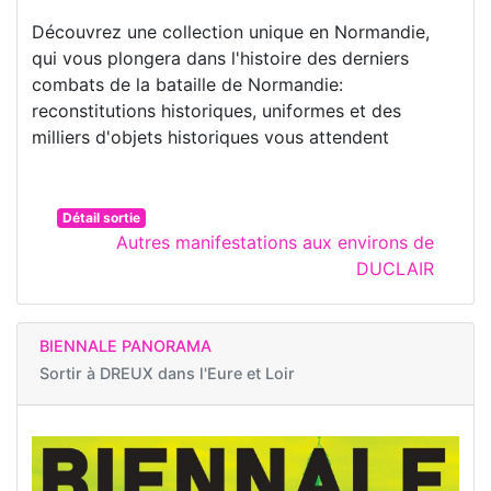
Découvrez une collection unique en Normandie,
qui vous plongera dans l'histoire des derniers
combats de la bataille de Normandie:
reconstitutions historiques, uniformes et des
milliers d'objets historiques vous attendent
Détail sortie
Autres manifestations aux environs de
DUCLAIR
BIENNALE PANORAMA
Sortir à
DREUX dans l'Eure et Loir