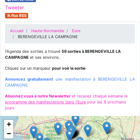
Tweeter
flux RSS
Accueil
Haute Normandie
Eure
BERENGEVILLE LA CAMPAGNE
l'Agenda des sorties a trouvé
59 sorties à BERENGEVILLE LA
CAMPAGNE
et ses environs.
Cliquez sur un marqueur
pour voir la sortie
Annoncez gratuitement
une manifestation à BERENGEVILLE LA
CAMPAGNE
Abonnez vous à notre Newsletter
et recevez chaque semaine le
programme des manifestations dans l'Eure
pour les 8 prochains
jours
+
−