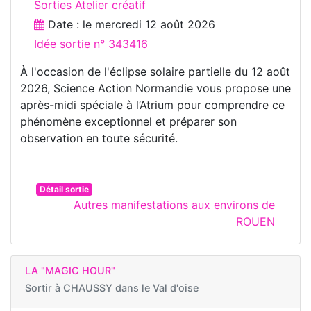
Sorties Atelier créatif
Date : le
mercredi 12 août 2026
Idée sortie n° 343416
À l'occasion de l'éclipse solaire partielle du 12 août
2026, Science Action Normandie vous propose une
après-midi spéciale à l’Atrium pour comprendre ce
phénomène exceptionnel et préparer son
observation en toute sécurité.
Détail sortie
Autres manifestations aux environs de
ROUEN
LA "MAGIC HOUR"
Sortir à
CHAUSSY dans le Val d'oise