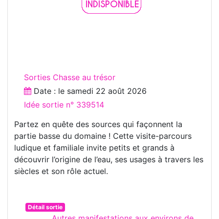
Sorties Chasse au trésor
Date : le
samedi 22 août 2026
Idée sortie n° 339514
Partez en quête des sources qui façonnent la
partie basse du domaine ! Cette visite-parcours
ludique et familiale invite petits et grands à
découvrir l’origine de l’eau, ses usages à travers les
siècles et son rôle actuel.
Détail sortie
Autres manifestations aux environs de