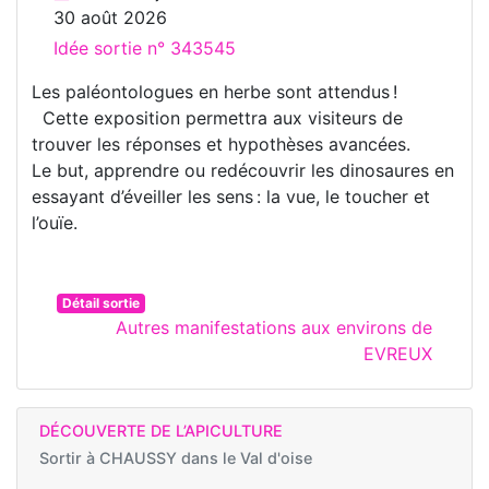
30 août 2026
Idée sortie n° 343545
Les paléontologues en herbe sont attendus !
Cette exposition permettra aux visiteurs de
trouver les réponses et hypothèses avancées.
Le but, apprendre ou redécouvrir les dinosaures en
essayant d’éveiller les sens : la vue, le toucher et
l’ouïe.
Détail sortie
Autres manifestations aux environs de
EVREUX
DÉCOUVERTE DE L’APICULTURE
Sortir à
CHAUSSY dans le Val d'oise