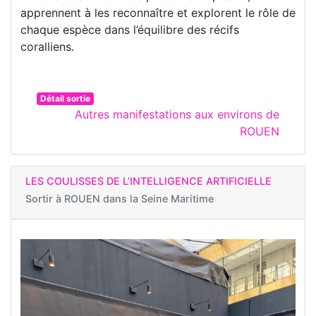
apprennent à les reconnaître et explorent le rôle de
chaque espèce dans l’équilibre des récifs
coralliens.
Détail sortie
Autres manifestations aux environs de
ROUEN
LES COULISSES DE L’INTELLIGENCE ARTIFICIELLE
Sortir à
ROUEN dans la Seine Maritime