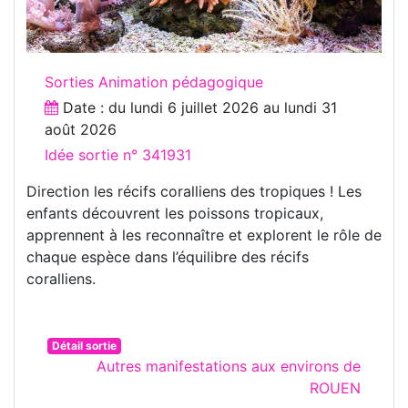
Sorties Animation pédagogique
Date : du
lundi 6 juillet 2026
au
lundi 31
août 2026
Idée sortie n° 341931
Direction les récifs coralliens des tropiques ! Les
enfants découvrent les poissons tropicaux,
apprennent à les reconnaître et explorent le rôle de
chaque espèce dans l’équilibre des récifs
coralliens.
Détail sortie
Autres manifestations aux environs de
ROUEN