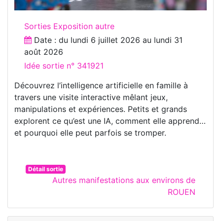
Sorties Exposition autre
Date : du
lundi 6 juillet 2026
au
lundi 31
août 2026
Idée sortie n° 341921
Découvrez l’intelligence artificielle en famille à
travers une visite interactive mêlant jeux,
manipulations et expériences. Petits et grands
explorent ce qu’est une IA, comment elle apprend…
et pourquoi elle peut parfois se tromper.
Détail sortie
Autres manifestations aux environs de
ROUEN