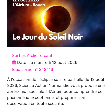
Sorties Atelier créatif
Date : le
mercredi 12 août 2026
Idée sortie n° 343416
À l'occasion de l'éclipse solaire partielle du 12 août
2026, Science Action Normandie vous propose une
après-midi spéciale à l’Atrium pour comprendre ce
phénomène exceptionnel et préparer son
observation en toute sécurité.