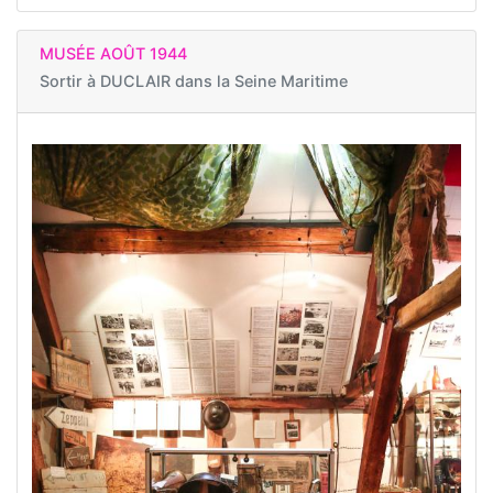
MUSÉE AOÛT 1944
Sortir à
DUCLAIR dans la Seine Maritime