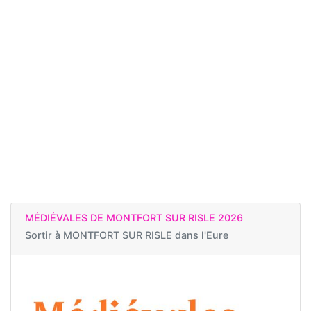
MÉDIÉVALES DE MONTFORT SUR RISLE 2026
Sortir à
MONTFORT SUR RISLE dans l'Eure