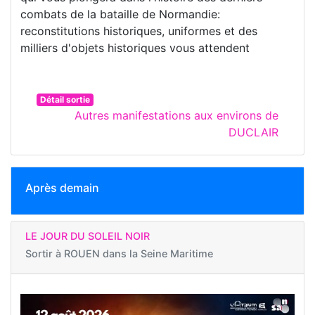
combats de la bataille de Normandie:
reconstitutions historiques, uniformes et des
milliers d'objets historiques vous attendent
Détail sortie
Autres manifestations aux environs de
DUCLAIR
Après demain
LE JOUR DU SOLEIL NOIR
Sortir à
ROUEN dans la Seine Maritime