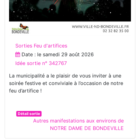
Sorties Feu d'artifices
Date : le
samedi 29 août 2026
Idée sortie n° 342767
La municipalité a le plaisir de vous inviter à une
soirée festive et conviviale à l’occasion de notre
feu d’artifice !
Détail sortie
Autres manifestations aux environs de
NOTRE DAME DE BONDEVILLE