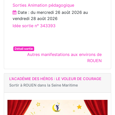
Sorties Animation pédagogique
Date : du
mercredi 26 août 2026
au
vendredi 28 août 2026
Idée sortie n° 343393
Détail sortie
Autres manifestations aux environs de
ROUEN
L'ACADÉMIE DES HÉROS : LE VOLEUR DE COURAGE
Sortir à
ROUEN dans la Seine Maritime