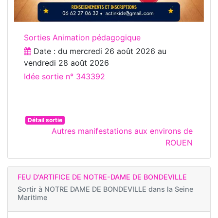
Sorties Animation pédagogique
Date : du
mercredi 26 août 2026
au
vendredi 28 août 2026
Idée sortie n° 343392
Détail sortie
Autres manifestations aux environs de
ROUEN
FEU D'ARTIFICE DE NOTRE-DAME DE BONDEVILLE
Sortir à
NOTRE DAME DE BONDEVILLE dans la Seine
Maritime