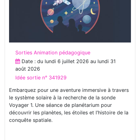
Sorties Animation pédagogique
Date : du
lundi 6 juillet 2026
au
lundi 31
août 2026
Idée sortie n° 341929
Embarquez pour une aventure immersive à travers
le système solaire à la recherche de la sonde
Voyager 1. Une séance de planétarium pour
découvrir les planètes, les étoiles et l’histoire de la
conquête spatiale.