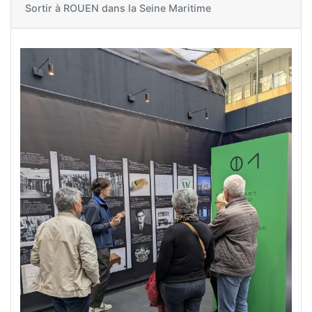
Sortir à
ROUEN dans la Seine Maritime