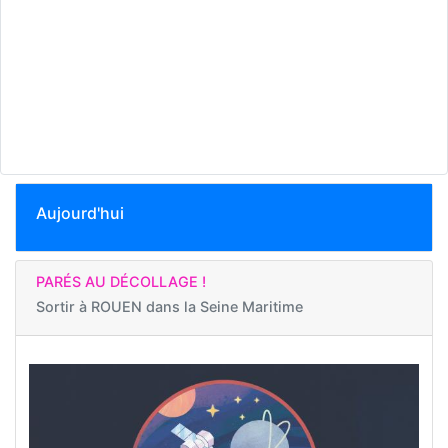
Aujourd'hui
PARÉS AU DÉCOLLAGE !
Sortir à
ROUEN dans la Seine Maritime