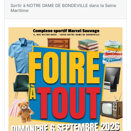
Sortir à
NOTRE DAME DE BONDEVILLE dans la Seine
Maritime