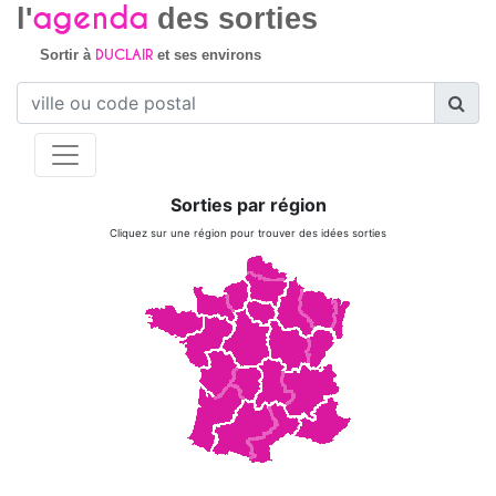
agenda
l'
des sorties
DUCLAIR
Sortir à
et ses environs
Sorties par région
Cliquez sur une région pour trouver des idées sorties