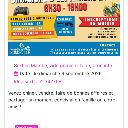
Sorties Marché, vide greniers, foire, brocante
Date : le
dimanche 6 septembre 2026
Idée sortie n° 342768
Venez chiner, vendre, faire de bonnes affaires et
partager un moment convivial en famille ou entre
amis !
Détail sortie