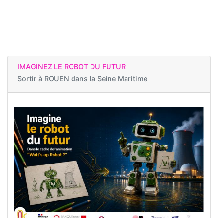
IMAGINEZ LE ROBOT DU FUTUR
Sortir à
ROUEN dans la Seine Maritime