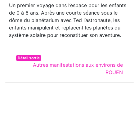
Un premier voyage dans l’espace pour les enfants
de 0 à 6 ans. Après une courte séance sous le
dôme du planétarium avec Ted l’astronaute, les
enfants manipulent et replacent les planètes du
système solaire pour reconstituer son aventure.
Détail sortie
Autres manifestations aux environs de
ROUEN