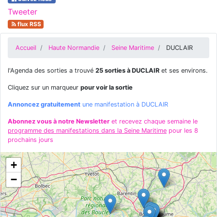
Tweeter
flux RSS
Accueil
Haute Normandie
Seine Maritime
DUCLAIR
l'Agenda des sorties a trouvé
25 sorties à DUCLAIR
et ses environs.
Cliquez sur un marqueur
pour voir la sortie
Annoncez gratuitement
une manifestation à DUCLAIR
Abonnez vous à notre Newsletter
et recevez chaque semaine le
programme des manifestations dans la Seine Maritime
pour les 8
prochains jours
+
−