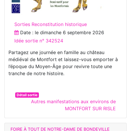
Sorties Reconstitution historique
Date : le
dimanche 6 septembre 2026
Idée sortie n° 342524
Partagez une journée en famille au château
médiéval de Montfort et laissez-vous emporter à
l’époque du Moyen-Âge pour revivre toute une
tranche de notre histoire.
Détail sortie
Autres manifestations aux environs de
MONTFORT SUR RISLE
FOIRE À TOUT DE NOTRE-DAME DE BONDEVILLE