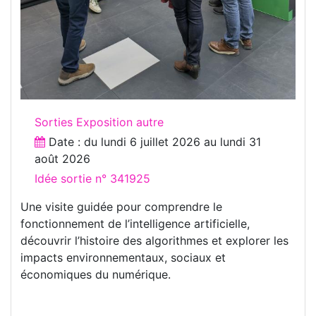
Sorties Exposition autre
Date : du
lundi 6 juillet 2026
au
lundi 31
août 2026
Idée sortie n° 341925
Une visite guidée pour comprendre le
fonctionnement de l’intelligence artificielle,
découvrir l’histoire des algorithmes et explorer les
impacts environnementaux, sociaux et
économiques du numérique.