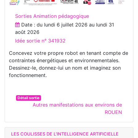
Sorties Animation pédagogique
Date : du
lundi 6 juillet 2026
au
lundi 31
août 2026
Idée sortie n° 341932
Concevez votre propre robot en tenant compte de
contraintes énergétiques et environnementales.
Dessinez-le, donnez-lui un nom et imaginez son
fonctionnement.
Détail sortie
Autres manifestations aux environs de
ROUEN
LES COULISSES DE L’INTELLIGENCE ARTIFICIELLE