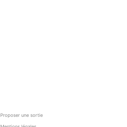
Proposer une sortie
Mentions légales