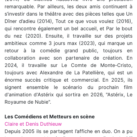
remarquable. Par ailleurs, les deux amis continuent à
s’investir dans le théâtre avec des pièces telles que Un
Dîner d’adieu (2014), Tout ce que vous voulez (2016),
qui rencontre également un bel accueil, et Par le bout
du nez (2020). Ensuite, il travaille sur des projets
ambitieux comme 3 jours max (2023), qui marque un
retour à la comédie grand public, toujours en
collaboration avec son partenaire de création. En
2024, il travaille sur Le Comte de Monte-Cristo,
toujours avec Alexandre de La Patellière, qui est un
énorme succès critique et commercial. En 2025, ils
signent ensemble le scénario du prochain film
d'animation d'Astérix qui sortira en 2026, "Astérix, Le
Royaume de Nubie".
Les Comédiens et Metteurs en scène
Claire et Denis Duthieuw
Depuis 2005 ils se partagent l’affiche en duo. On a pu