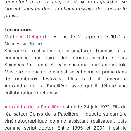
remontent à la surface, les deux protagonistes se
lancent dans un duel où chacun essaye de prendre le
pouvoir.
Les auteurs
Matthieu Delaporte
est né le 2 septembre 1971 à
Neuilly-sur-Seine.
Scénariste, réalisateur et dramaturge français, il a
commencé par faire des études d’histoire puis
Sciences Po. Il écrit et réalise un court métrage intitulé
Musique de chambre qui est sélectionné et primé dans
de nombreux festivals. Plus tard, il rencontre
Alexandre de La Patellière, avec qui il débute une
collaboration fructueuse.
Alexandre de la Patellière
est né le 24 juin 1971. Fils du
réalisateur Denys de la Patellière, il débute sa carrière
cinématographique comme assistant réalisateur, puis
comme script-doctor. Entre 1995 et 2001 il est le