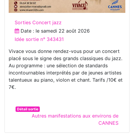
Sorties Concert jazz
Date : le
samedi 22 août 2026
Idée sortie n° 343431
Vivace vous donne rendez-vous pour un concert
placé sous le signe des grands classiques du jazz.
Au programme : une sélection de standards
incontournables interprétés par de jeunes artistes
talentueux au piano, violon et chant. Tarifs /10€ et
7€.
Détail sortie
Autres manifestations aux environs de
CANNES