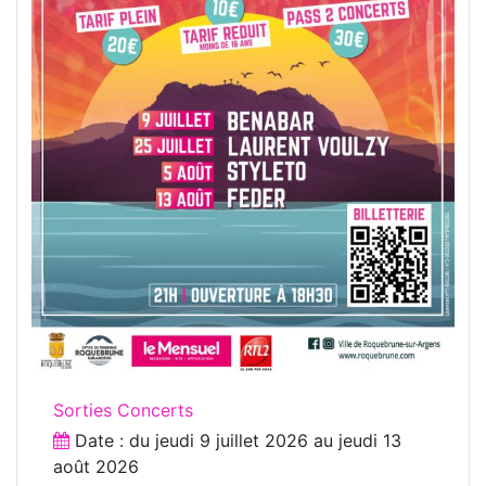
Sorties Concerts
Date : du
jeudi 9 juillet 2026
au
jeudi 13
août 2026