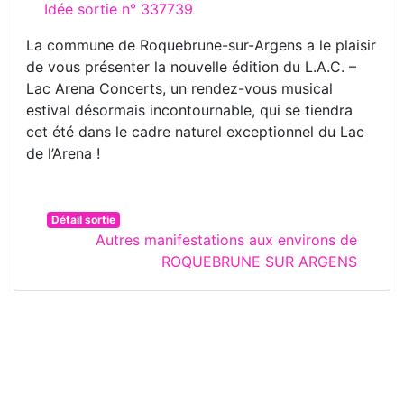
Idée sortie n° 337739
La commune de Roquebrune-sur-Argens a le plaisir
de vous présenter la nouvelle édition du L.A.C. –
Lac Arena Concerts, un rendez-vous musical
estival désormais incontournable, qui se tiendra
cet été dans le cadre naturel exceptionnel du Lac
de l’Arena !
Détail sortie
Autres manifestations aux environs de
ROQUEBRUNE SUR ARGENS