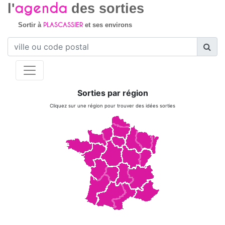
agenda
l'
des sorties
PLASCASSIER
Sortir à
et ses environs
Sorties par région
Cliquez sur une région pour trouver des idées sorties