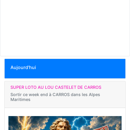
Aujourd'hui
SUPER LOTO AU LOU CASTELET DE CARROS
Sortir ce week end à
CARROS dans les Alpes
Maritimes