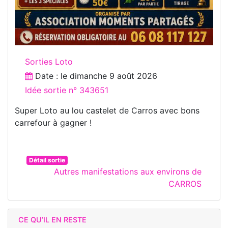
Sorties Loto
Date : le
dimanche 9 août 2026
Idée sortie n° 343651
Super Loto au lou castelet de Carros avec bons
carrefour à gagner !
Détail sortie
Autres manifestations aux environs de
CARROS
CE QU’IL EN RESTE