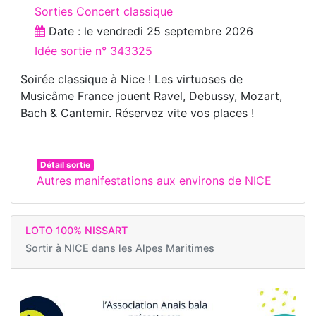
Sorties Concert classique
Date : le
vendredi 25 septembre 2026
Idée sortie n° 343325
Soirée classique à Nice ! Les virtuoses de
Musicâme France jouent Ravel, Debussy, Mozart,
Bach & Cantemir. Réservez vite vos places !
Détail sortie
Autres manifestations aux environs de NICE
LOTO 100% NISSART
Sortir à
NICE dans les Alpes Maritimes