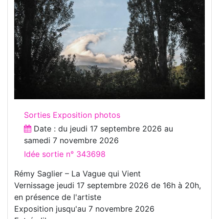
Sorties Exposition photos
Date : du
jeudi 17 septembre 2026
au
samedi 7 novembre 2026
Idée sortie n° 343698
Rémy Saglier – La Vague qui Vient
Vernissage jeudi 17 septembre 2026 de 16h à 20h,
en présence de l'artiste
Exposition jusqu'au 7 novembre 2026