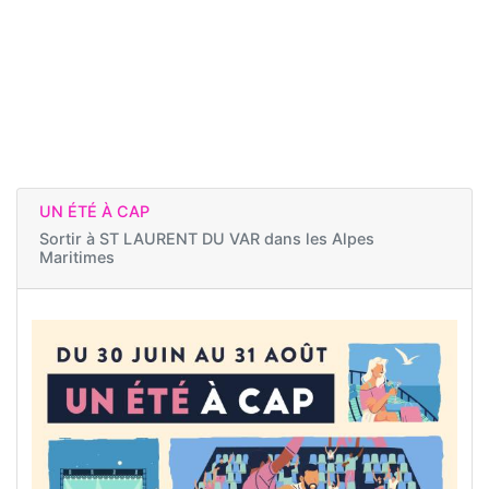
UN ÉTÉ À CAP
Sortir à
ST LAURENT DU VAR dans les Alpes
Maritimes