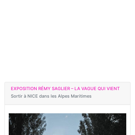
EXPOSITION RÉMY SAGLIER – LA VAGUE QUI VIENT
Sortir à
NICE dans les Alpes Maritimes