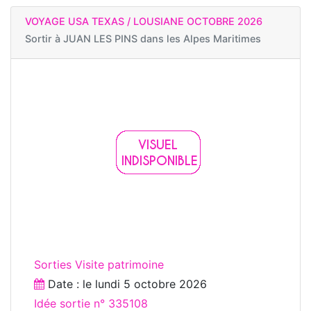
VOYAGE USA TEXAS / LOUSIANE OCTOBRE 2026
Sortir à
JUAN LES PINS dans les Alpes Maritimes
Sorties Visite patrimoine
Date : le
lundi 5 octobre 2026
Idée sortie n° 335108