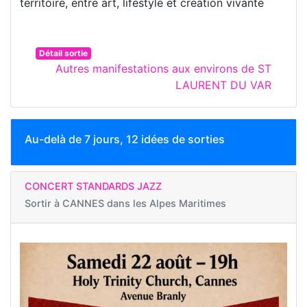
territoire, entre art, lifestyle et création vivante
Détail sortie
Autres manifestations aux environs de ST
LAURENT DU VAR
Au-delà de 7 jours, 12 idées de sorties
CONCERT STANDARDS JAZZ
Sortir à
CANNES dans les Alpes Maritimes