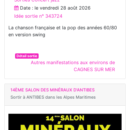
Date : le
vendredi 28 août 2026
Idée sortie n° 343724
La chanson française et la pop des années 60/80
en version swing
Détail sortie
Autres manifestations aux environs de
CAGNES SUR MER
14ÈME SALON DES MINÉRAUX D'ANTIBES
Sortir à
ANTIBES dans les Alpes Maritimes