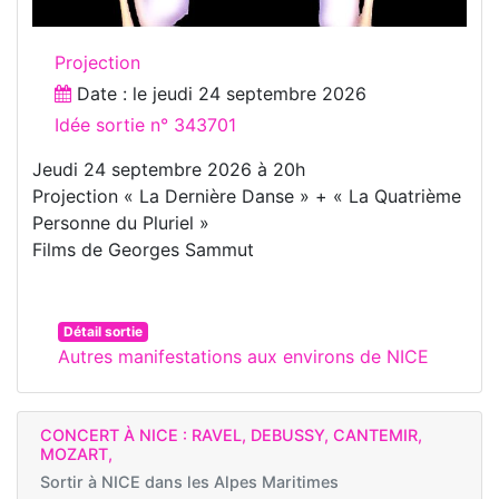
Projection
Date : le
jeudi 24 septembre 2026
Idée sortie n° 343701
Jeudi 24 septembre 2026 à 20h
Projection « La Dernière Danse » + « La Quatrième
Personne du Pluriel »
Films de Georges Sammut
Détail sortie
Autres manifestations aux environs de NICE
CONCERT À NICE : RAVEL, DEBUSSY, CANTEMIR,
MOZART,
Sortir à
NICE dans les Alpes Maritimes