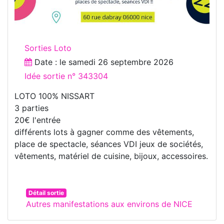
Sorties Loto
Date : le
samedi 26 septembre 2026
Idée sortie n° 343304
LOTO 100% NISSART
3 parties
20€ l'entrée
différents lots à gagner comme des vêtements,
place de spectacle, séances VDI jeux de sociétés,
vêtements, matériel de cuisine, bijoux, accessoires.
Détail sortie
Autres manifestations aux environs de NICE