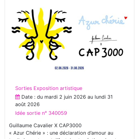
Sorties Exposition artistique
Date : du
mardi 2 juin 2026
au
lundi 31
août 2026
Idée sortie n° 340059
Guillaume Cavalier X CAP3000
« Azur Chérie » : une déclaration d’amour au