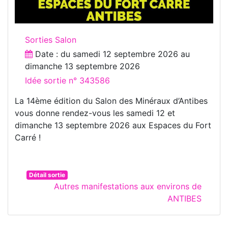
Sorties Salon
Date : du
samedi 12 septembre 2026
au
dimanche 13 septembre 2026
Idée sortie n° 343586
La 14ème édition du Salon des Minéraux d’Antibes
vous donne rendez-vous les samedi 12 et
dimanche 13 septembre 2026 aux Espaces du Fort
Carré !
Détail sortie
Autres manifestations aux environs de
ANTIBES