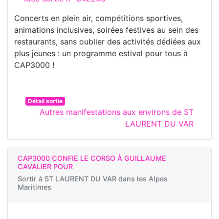
Concerts en plein air, compétitions sportives,
animations inclusives, soirées festives au sein des
restaurants, sans oublier des activités dédiées aux
plus jeunes : un programme estival pour tous à
CAP3000 !
Détail sortie
Autres manifestations aux environs de ST
LAURENT DU VAR
CAP3000 CONFIE LE CORSO À GUILLAUME
CAVALIER POUR
Sortir à
ST LAURENT DU VAR dans les Alpes
Maritimes