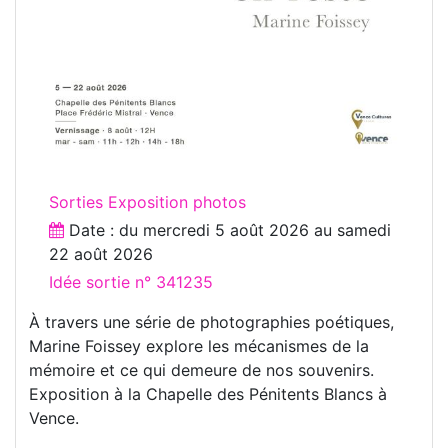
Sorties Exposition photos
Date : du
mercredi 5 août 2026
au
samedi
22 août 2026
Idée sortie n° 341235
À travers une série de photographies poétiques,
Marine Foissey explore les mécanismes de la
mémoire et ce qui demeure de nos souvenirs.
Exposition à la Chapelle des Pénitents Blancs à
Vence.