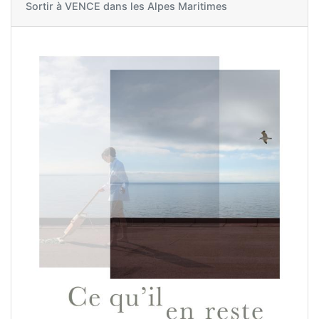
Sortir à
VENCE dans les Alpes Maritimes