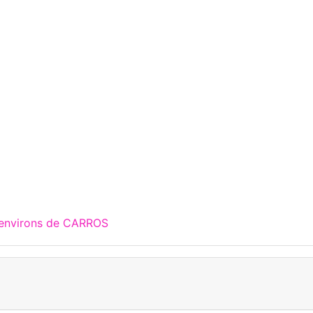
 environs de CARROS