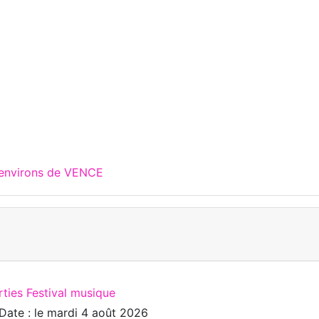
 environs de VENCE
rties Festival musique
Date : le
mardi 4 août 2026