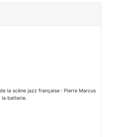
 de la scène jazz française : Pierre Marcus
la batterie.