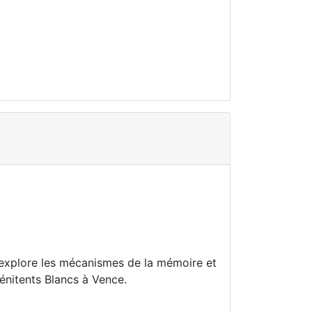
 explore les mécanismes de la mémoire et
énitents Blancs à Vence.