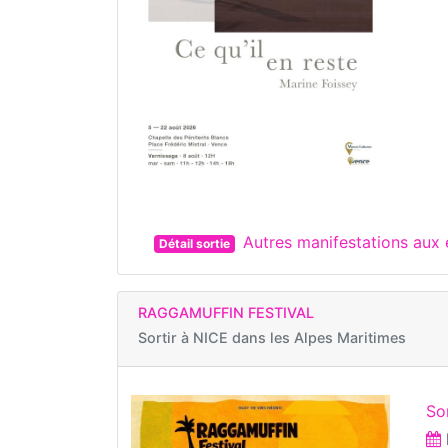
Autres manifestations aux
Détail sortie
RAGGAMUFFIN FESTIVAL
Sortir à
NICE dans les Alpes Maritimes
So