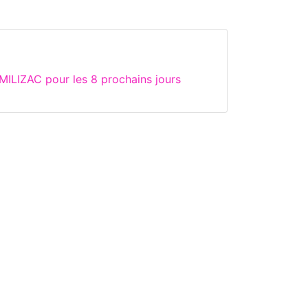
ILIZAC pour les 8 prochains jours