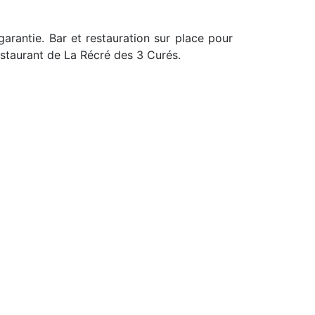
arantie. Bar et restauration sur place pour
restaurant de La Récré des 3 Curés.