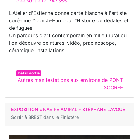
Idée sortie n° 342355
L'Atelier d'Estienne donne carte blanche à l'artiste
coréenne Yoon Ji-Eun pour "Histoire de dédales et
de fugues"
Un parcours d'art contemporain en milieu rural ou
l'on découvre peintures, vidéo, praxinoscope,
céramique, installations.
Détail sortie
Autres manifestations aux environs de PONT
SCORFF
EXPOSITION « NAVIRE AMIRAL » STÉPHANE LAVOUÉ
Sortir à
BREST dans le Finistère