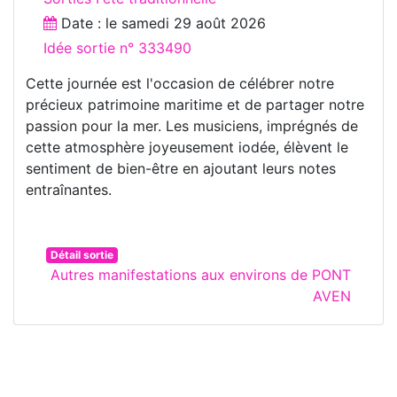
Date : le
samedi 29 août 2026
Idée sortie n° 333490
Cette journée est l'occasion de célébrer notre
précieux patrimoine maritime et de partager notre
passion pour la mer. Les musiciens, imprégnés de
cette atmosphère joyeusement iodée, élèvent le
sentiment de bien-être en ajoutant leurs notes
entraînantes.
Détail sortie
Autres manifestations aux environs de PONT
AVEN