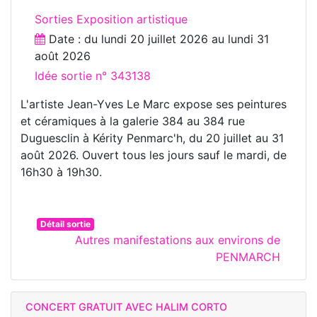
Sorties Exposition artistique
Date : du
lundi 20 juillet 2026
au
lundi 31
août 2026
Idée sortie n° 343138
L'artiste Jean-Yves Le Marc expose ses peintures
et céramiques à la galerie 384 au 384 rue
Duguesclin à Kérity Penmarc'h, du 20 juillet au 31
août 2026. Ouvert tous les jours sauf le mardi, de
16h30 à 19h30.
Détail sortie
Autres manifestations aux environs de
PENMARCH
CONCERT GRATUIT AVEC HALIM CORTO