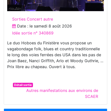
Sorties Concert autre
Date : le
samedi 8 août 2026
Idée sortie n° 340869
Le duo Hoboes du Finistère vous propose un
vagabondage folk, blues et country traditionnelle
le long des voies ferrées des USA dans les pas de
Joan Baez, Nanci Griffith, Arlo et Woody Guthrie, ...
Prix libre au chapeau. Ouvert à tous.
Détail sortie
Autres manifestations aux environs de
SCAER