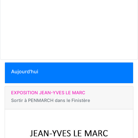
Aujourd'hui
EXPOSITION JEAN-YVES LE MARC
Sortir à
PENMARCH dans le Finistère