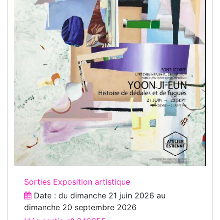
Sorties Exposition artistique
Date : du
dimanche 21 juin 2026
au
dimanche 20 septembre 2026