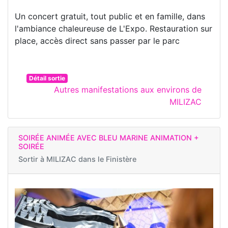
Un concert gratuit, tout public et en famille, dans
l'ambiance chaleureuse de L'Expo. Restauration sur
place, accès direct sans passer par le parc
Détail sortie
Autres manifestations aux environs de
MILIZAC
SOIRÉE ANIMÉE AVEC BLEU MARINE ANIMATION +
SOIRÉE
Sortir à
MILIZAC dans le Finistère