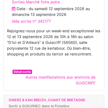
Sorties Marché foire autre
Date : du
samedi 12 septembre 2026
au
dimanche 13 septembre 2026
Idée sortie n° 342177
Rejoignez-nous pour un week-end exceptionnel les
12 et 13 septembre 2026 de 10h à 18h au salon
"D'Ici et D'Ailleurs" à Guiscriff (56560), salle
polyvalente 12 rue de kerlabour. Où bien-être,
shopping et produits du terroir se rencontrent.
Détail sortie
Autres manifestations aux environs de
GUISCRIFF
GWERZ & KAN BREIZH, CHANT DE BRETAGNE
Sortir à
GUILVINEC dans le Finistère