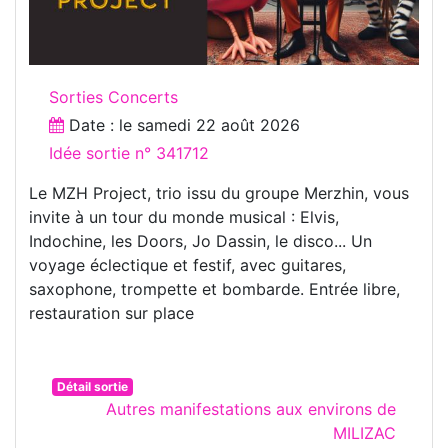
Sorties Concerts
Date : le
samedi 22 août 2026
Idée sortie n° 341712
Le MZH Project, trio issu du groupe Merzhin, vous
invite à un tour du monde musical : Elvis,
Indochine, les Doors, Jo Dassin, le disco... Un
voyage éclectique et festif, avec guitares,
saxophone, trompette et bombarde. Entrée libre,
restauration sur place
Détail sortie
Autres manifestations aux environs de
MILIZAC