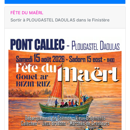
FÊTE DU MAËRL
Sortir à
PLOUGASTEL DAOULAS dans le Finistère