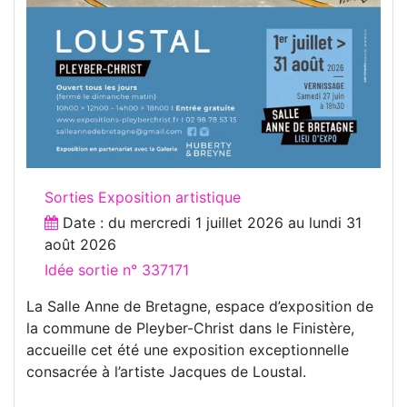
Sorties Exposition artistique
Date : du
mercredi 1 juillet 2026
au
lundi 31
août 2026
Idée sortie n° 337171
La Salle Anne de Bretagne, espace d’exposition de
la commune de Pleyber-Christ dans le Finistère,
accueille cet été une exposition exceptionnelle
consacrée à l’artiste Jacques de Loustal.