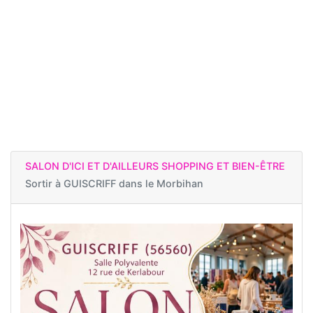
SALON D'ICI ET D'AILLEURS SHOPPING ET BIEN-ÊTRE
Sortir à
GUISCRIFF dans le Morbihan