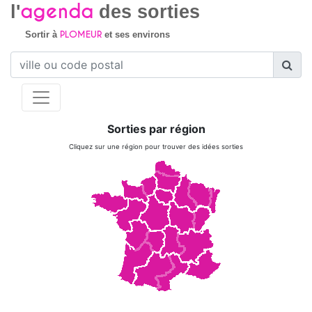
agenda
l'
des sorties
PLOMEUR
Sortir à
et ses environs
Sorties par région
Cliquez sur une région pour trouver des idées sorties