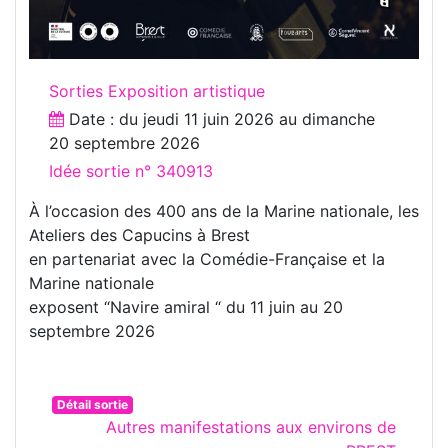
Sorties Exposition artistique
Date : du
jeudi 11 juin 2026
au
dimanche
20 septembre 2026
Idée sortie n° 340913
À l’occasion des 400 ans de la Marine nationale, les
Ateliers des Capucins à Brest
en partenariat avec la Comédie-Française et la
Marine nationale
exposent “Navire amiral “ du 11 juin au 20
septembre 2026
Détail sortie
Autres manifestations aux environs de