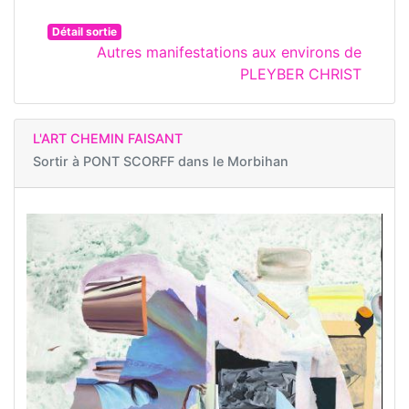
Détail sortie
Autres manifestations aux environs de
PLEYBER CHRIST
L'ART CHEMIN FAISANT
Sortir à
PONT SCORFF dans le Morbihan