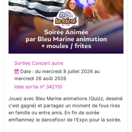
Sorties Concert autre
Date : du
mercredi 8 juillet 2026
au
mercredi 26 août 2026
Idée sortie n° 342110
Jouez avec Bleu Marine animations (Quizz, dessiné
c'est gagné) et partagez un moment de fous rires
en famille ou entre amis. En fin de soirée
emflammez le dancefloor de l'Expo pour la soirée.