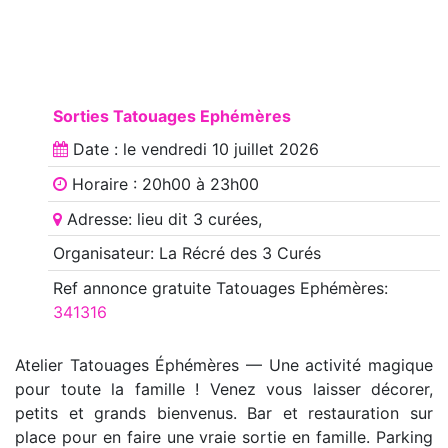
Sorties Tatouages Ephémères
Date : le
vendredi 10 juillet 2026
Horaire : 20h00 à 23h00
Adresse: lieu dit 3 curées,
Organisateur: La Récré des 3 Curés
Ref annonce
gratuite Tatouages Ephémères
:
341316
Atelier Tatouages Éphémères — Une activité magique
pour toute la famille ! Venez vous laisser décorer,
petits et grands bienvenus. Bar et restauration sur
place pour en faire une vraie sortie en famille. Parking