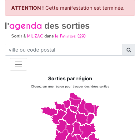
ATTENTION !
Cette manifestation est terminée.
agenda
l'
des sorties
MILIZAC
le Finistère (
29
)
Sortir à
dans
Sorties par région
Cliquez sur une région pour trouver des idées sorties