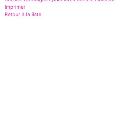
Imprimer
Retour à la liste