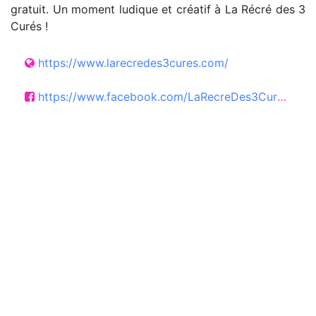
gratuit. Un moment ludique et créatif à La Récré des 3
Curés !
https://www.larecredes3cures.com/
https://www.facebook.com/LaRecreDes3Cures/