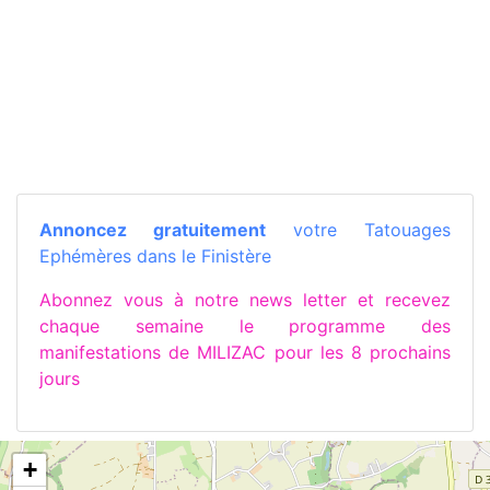
Annoncez gratuitement
votre Tatouages
Ephémères dans le Finistère
Abonnez vous à notre news letter et recevez
chaque semaine le programme des
manifestations de MILIZAC pour les 8 prochains
jours
+