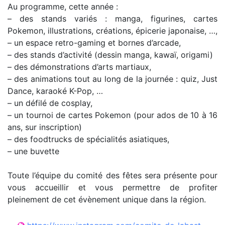
Au programme, cette année :
– des stands variés : manga, figurines, cartes
Pokemon, illustrations, créations, épicerie japonaise, …,
– un espace retro-gaming et bornes d’arcade,
– des stands d’activité (dessin manga, kawaï, origami)
– des démonstrations d’arts martiaux,
– des animations tout au long de la journée : quiz, Just
Dance, karaoké K-Pop, …
– un défilé de cosplay,
– un tournoi de cartes Pokemon (pour ados de 10 à 16
ans, sur inscription)
– des foodtrucks de spécialités asiatiques,
– une buvette
Toute l’équipe du comité des fêtes sera présente pour
vous accueillir et vous permettre de profiter
pleinement de cet évènement unique dans la région.