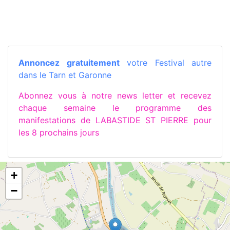
Annoncez gratuitement
votre Festival autre
dans le Tarn et Garonne
Abonnez vous à notre news letter et recevez
chaque semaine le programme des
manifestations de LABASTIDE ST PIERRE pour
les 8 prochains jours
+
−