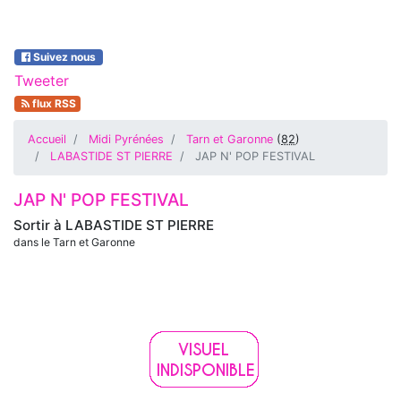
Suivez nous
Tweeter
flux RSS
Accueil
Midi Pyrénées
Tarn et Garonne
(
82
)
LABASTIDE ST PIERRE
JAP N' POP FESTIVAL
JAP N' POP FESTIVAL
Sortir à
LABASTIDE ST PIERRE
dans le Tarn et Garonne