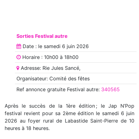
Sorties Festival autre
Date : le
samedi 6 juin 2026
Horaire : 10h00 à 18h00
Adresse: Rie Jules Sancé,
Organisateur: Comité des fêtes
Ref annonce
gratuite Festival autre
:
340565
Après le succès de la 1ère édition ; le Jap N’Pop
festival revient pour sa 2ème édition le samedi 6 juin
2026 au foyer rural de Labastide Saint-Pierre de 10
heures à 18 heures.