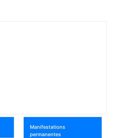
Manifestations
permanentes