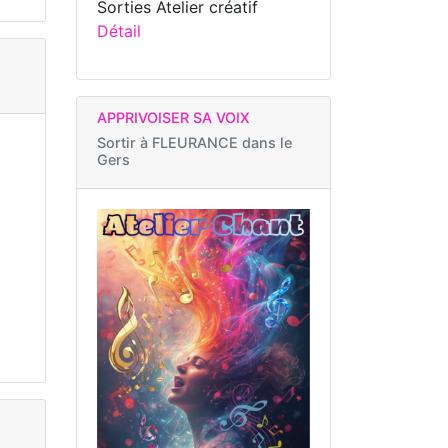
Sorties Atelier créatif
Détail
APPRIVOISER SA VOIX
Sortir à
FLEURANCE dans le
Gers