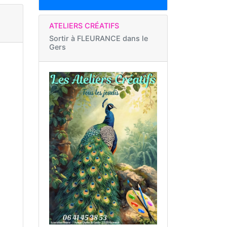
ATELIERS CRÉATIFS
Sortir à
FLEURANCE dans le
Gers