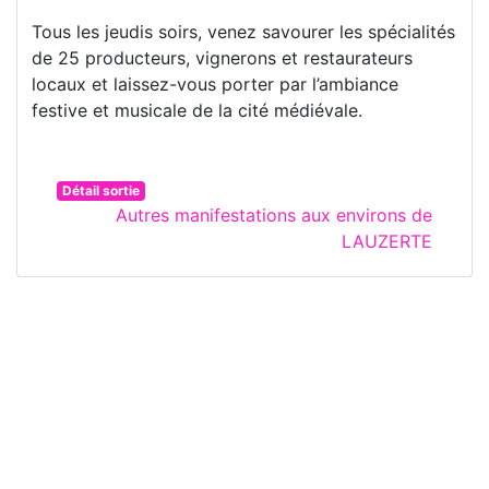
Tous les jeudis soirs, venez savourer les spécialités
de 25 producteurs, vignerons et restaurateurs
locaux et laissez-vous porter par l’ambiance
festive et musicale de la cité médiévale.
Détail sortie
Autres manifestations aux environs de
LAUZERTE