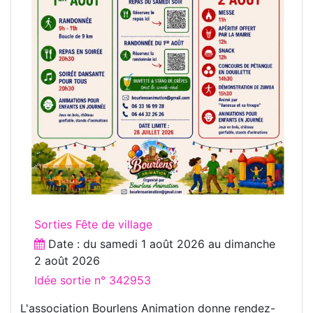
Sorties Fête de village
Date : du
samedi 1 août 2026
au
dimanche
2 août 2026
Idée sortie n° 342953
L'association Bourlens Animation donne rendez-