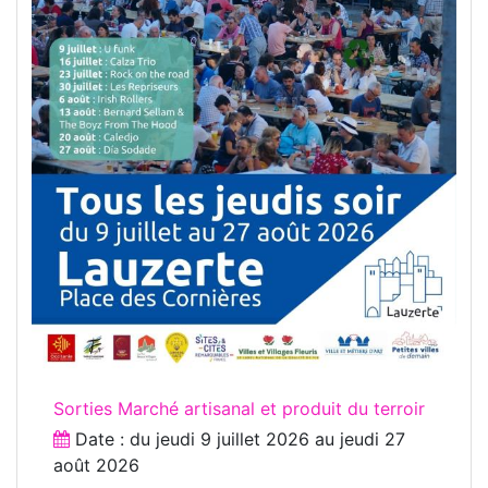
Sorties Marché artisanal et produit du terroir
Date : du
jeudi 9 juillet 2026
au
jeudi 27
août 2026