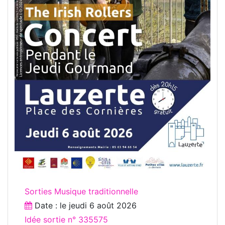
Sorties Musique traditionnelle
Date : le
jeudi 6 août 2026
Idée sortie n° 335575