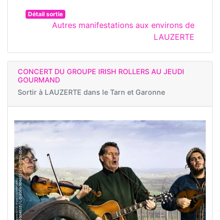
Détail sortie
Autres manifestations aux environs de
LAUZERTE
CONCERT DU GROUPE IRISH ROLLERS AU JEUDI
GOURMAND
Sortir à
LAUZERTE dans le Tarn et Garonne