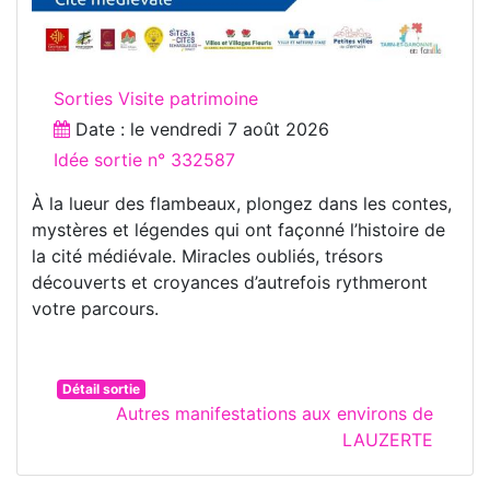
Sorties Visite patrimoine
Date : le
vendredi 7 août 2026
Idée sortie n° 332587
À la lueur des flambeaux, plongez dans les contes,
mystères et légendes qui ont façonné l’histoire de
la cité médiévale. Miracles oubliés, trésors
découverts et croyances d’autrefois rythmeront
votre parcours.
Détail sortie
Autres manifestations aux environs de
LAUZERTE