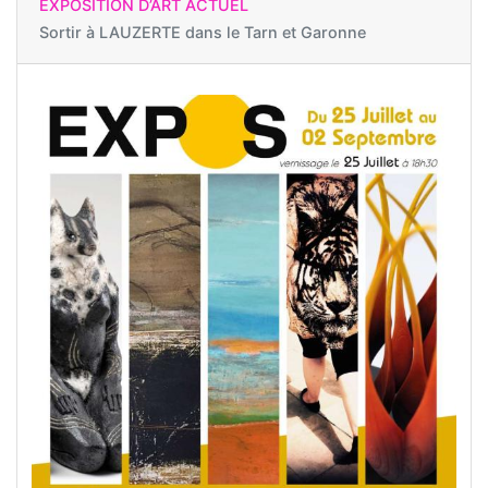
EXPOSITION D’ART ACTUEL
Sortir à
LAUZERTE dans le Tarn et Garonne