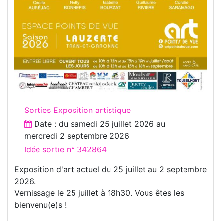
Sorties Exposition artistique
Date : du
samedi 25 juillet 2026
au
mercredi 2 septembre 2026
Idée sortie n° 342864
Exposition d'art actuel du 25 juillet au 2 septembre
2026.
Vernissage le 25 juillet à 18h30. Vous êtes les
bienvenu(e)s !