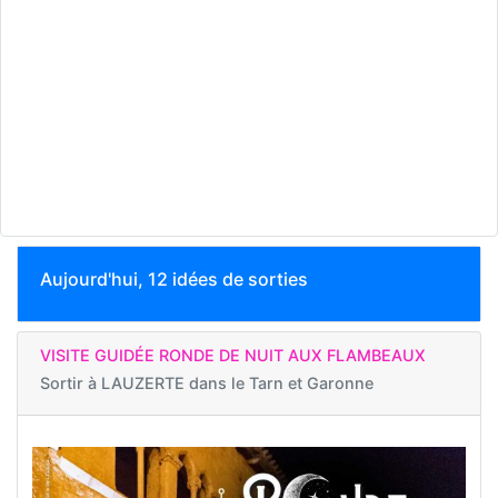
Aujourd'hui, 12 idées de sorties
VISITE GUIDÉE RONDE DE NUIT AUX FLAMBEAUX
Sortir à
LAUZERTE dans le Tarn et Garonne