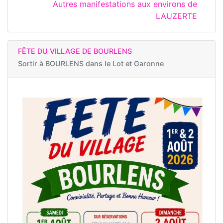
Autres manifestations aux environs de
LAUZERTE
FÊTE DU VILLAGE DE BOURLENS
Sortir à
BOURLENS dans le Lot et Garonne