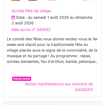
Sorties Fête de village
Date : du
samedi 1 août 2026
au
dimanche
2 août 2026
Idée sortie n° 342692
Le comité des fêtes vous donne rendez-vous le 1er
week-end d’août pour la traditionnelle fête du
village placée sous le signe de la convivialité, de la
musique et du partage ! Au programme : repas,
soirées dansantes, feu d'artifice, banda, pétanque...
Détail sortie
Autres manifestations aux environs de
GASQUES