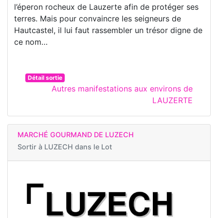
l’éperon rocheux de Lauzerte afin de protéger ses
terres. Mais pour convaincre les seigneurs de
Hautcastel, il lui faut rassembler un trésor digne de
ce nom…
Détail sortie
Autres manifestations aux environs de
LAUZERTE
MARCHÉ GOURMAND DE LUZECH
Sortir à
LUZECH dans le Lot