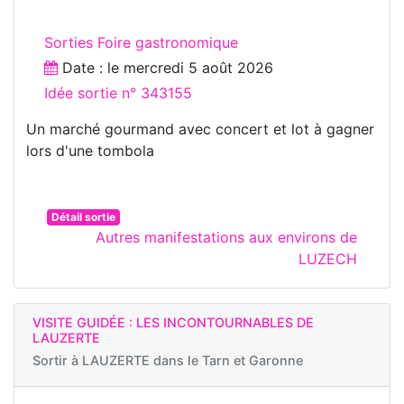
Sorties Foire gastronomique
Date : le
mercredi 5 août 2026
Idée sortie n° 343155
Un marché gourmand avec concert et lot à gagner
lors d'une tombola
Détail sortie
Autres manifestations aux environs de
LUZECH
VISITE GUIDÉE : LES INCONTOURNABLES DE
LAUZERTE
Sortir à
LAUZERTE dans le Tarn et Garonne