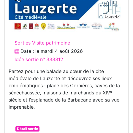
Sorties Visite patrimoine
Date : le
mardi 4 août 2026
Idée sortie n° 333312
Partez pour une balade au cœur de la cité
médiévale de Lauzerte et découvrez ses lieux
emblématiques : place des Cornières, caves de la
sénéchaussée, maisons de marchands du XIVᵉ
siècle et l’esplanade de la Barbacane avec sa vue
imprenable.
Détail sortie