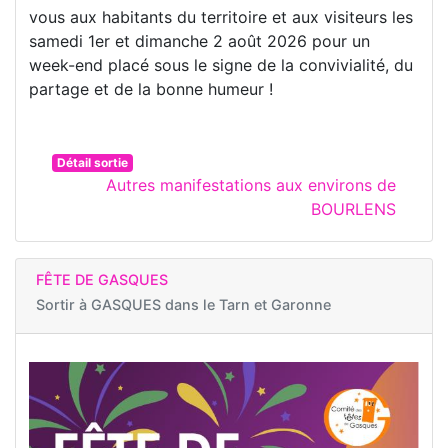
vous aux habitants du territoire et aux visiteurs les
samedi 1er et dimanche 2 août 2026 pour un
week-end placé sous le signe de la convivialité, du
partage et de la bonne humeur !
Détail sortie
Autres manifestations aux environs de
BOURLENS
FÊTE DE GASQUES
Sortir à
GASQUES dans le Tarn et Garonne