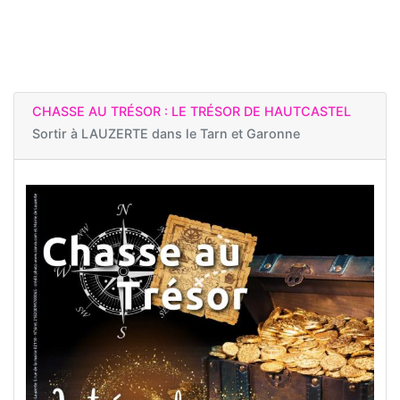
CHASSE AU TRÉSOR : LE TRÉSOR DE HAUTCASTEL
Sortir à
LAUZERTE dans le Tarn et Garonne