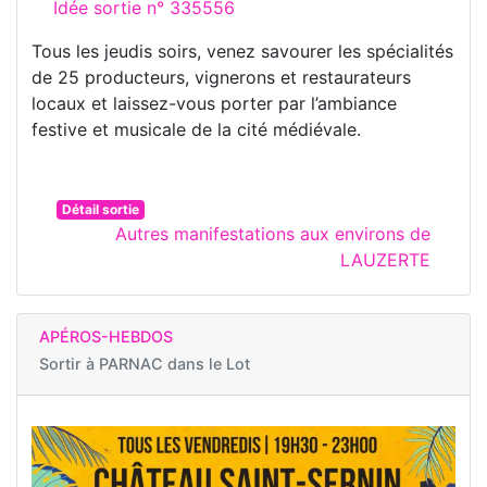
Idée sortie n° 335556
Tous les jeudis soirs, venez savourer les spécialités
de 25 producteurs, vignerons et restaurateurs
locaux et laissez-vous porter par l’ambiance
festive et musicale de la cité médiévale.
Détail sortie
Autres manifestations aux environs de
LAUZERTE
APÉROS-HEBDOS
Sortir à
PARNAC dans le Lot