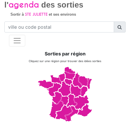
agenda
l'
des sorties
STE JULIETTE
Sortir à
et ses environs
Sorties par région
Cliquez sur une région pour trouver des idées sorties