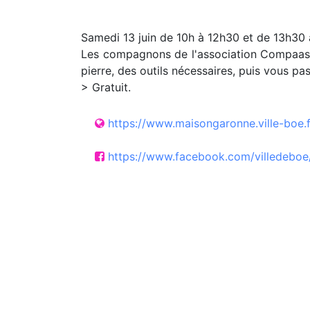
Samedi 13 juin de 10h à 12h30 et de 13h30 
Les compagnons de l'association Compaas vou
pierre, des outils nécessaires, puis vous pas
> Gratuit.
https://www.maisongaronne.ville-boe.f
https://www.facebook.com/villedeboe