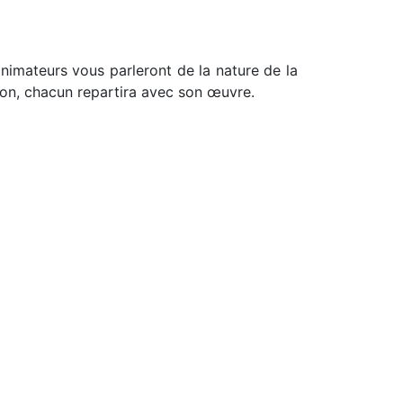
animateurs vous parleront de la nature de la
ation, chacun repartira avec son œuvre.