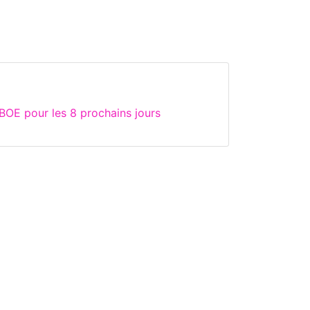
BOE pour les 8 prochains jours