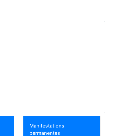
Manifestations
permanentes