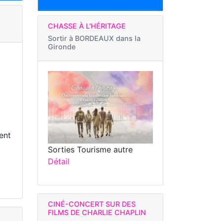
CHASSE À L'HÉRITAGE
Sortir à
BORDEAUX dans la
Gironde
ent
Sorties Tourisme autre
Détail
CINÉ-CONCERT SUR DES
FILMS DE CHARLIE CHAPLIN