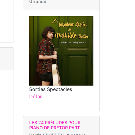
Gironde
Sorties Spectacles
Détail
LES 24 PRÉLUDES POUR
PIANO DE PRETOR PART