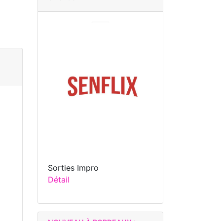
Sorties Impro
Détail