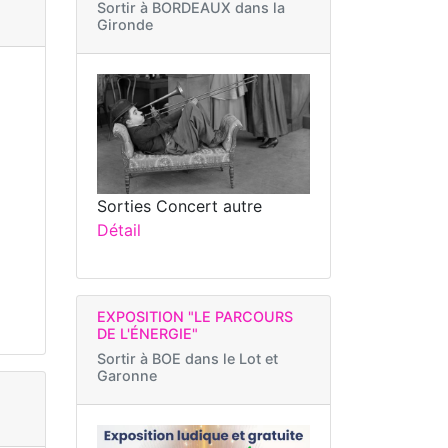
Sortir à
BORDEAUX dans la
Gironde
Sorties Concert autre
Détail
EXPOSITION "LE PARCOURS
DE L'ÉNERGIE"
Sortir à
BOE dans le Lot et
Garonne