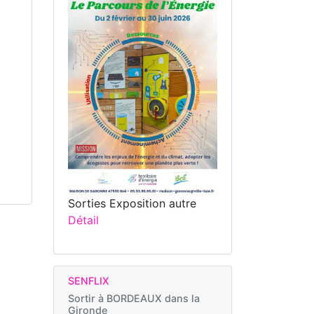
Sorties Exposition autre
Détail
SENFLIX
Sortir à
BORDEAUX dans la
Gironde