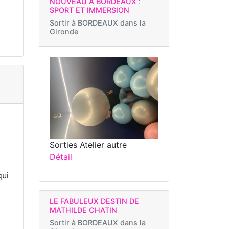
NOUVEAU À BORDEAUX :
SPORT ET IMMERSION
Sortir à
BORDEAUX dans la
Gironde
Sorties Atelier autre
Détail
qui
LE FABULEUX DESTIN DE
MATHILDE CHATIN
Sortir à
BORDEAUX dans la