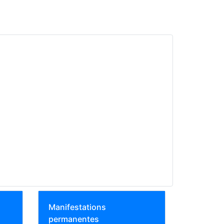
Manifestations
permanentes