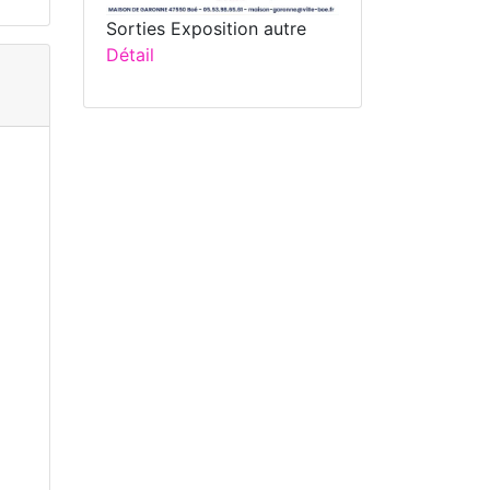
Sorties Exposition autre
Détail