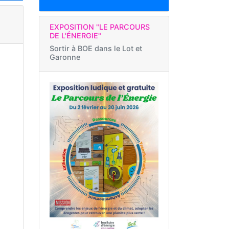
EXPOSITION "LE PARCOURS
DE L'ÉNERGIE"
Sortir à
BOE dans le Lot et
Garonne