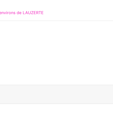
x environs de LAUZERTE