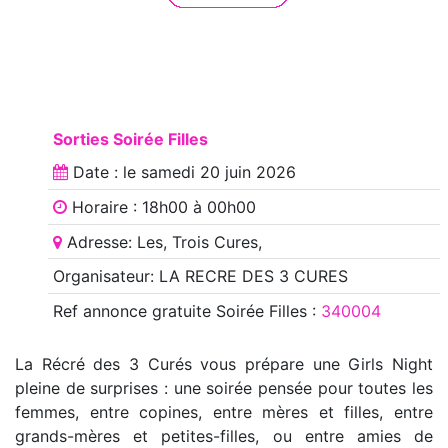
Sorties Soirée Filles
Date : le
samedi 20 juin 2026
Horaire : 18h00 à 00h00
Adresse: Les, Trois Cures,
Organisateur: LA RECRE DES 3 CURES
Ref annonce
gratuite Soirée Filles
:
340004
La Récré des 3 Curés vous prépare une Girls Night
pleine de surprises : une soirée pensée pour toutes les
femmes, entre copines, entre mères et filles, entre
grands-mères et petites-filles, ou entre amies de