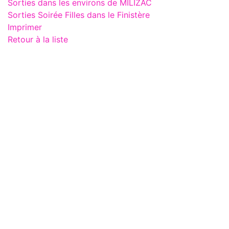
Sorties dans les environs de MILIZAC
Sorties Soirée Filles dans le Finistère
Imprimer
Retour à la liste