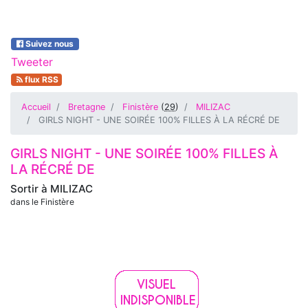
Suivez nous
Tweeter
flux RSS
Accueil
Bretagne
Finistère
(
29
)
MILIZAC
GIRLS NIGHT - UNE SOIRÉE 100% FILLES À LA RÉCRÉ DE
GIRLS NIGHT - UNE SOIRÉE 100% FILLES À
LA RÉCRÉ DE
Sortir à
MILIZAC
dans le Finistère