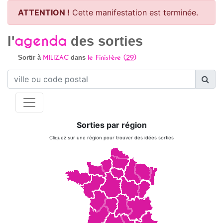
ATTENTION !
Cette manifestation est terminée.
agenda
l'
des sorties
MILIZAC
le Finistère (
29
)
Sortir à
dans
Sorties par région
Cliquez sur une région pour trouver des idées sorties