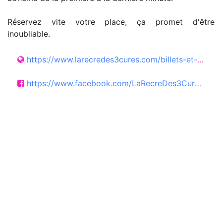
Réservez vite votre place, ça promet d'être
inoubliable.
https://www.larecredes3cures.com/billets-et-reservations/
https://www.facebook.com/LaRecreDes3Cures/