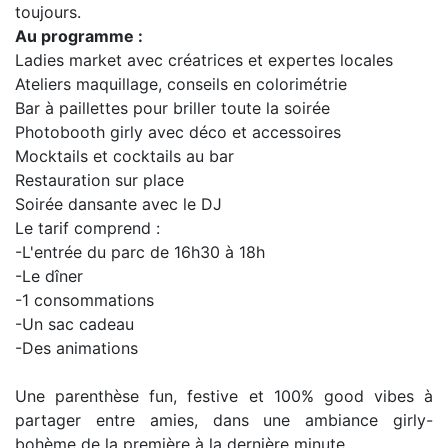
toujours.
Au programme :
Ladies market avec créatrices et expertes locales
Ateliers maquillage, conseils en colorimétrie
Bar à paillettes pour briller toute la soirée
Photobooth girly avec déco et accessoires
Mocktails et cocktails au bar
Restauration sur place
Soirée dansante avec le DJ
Le tarif comprend :
-L'entrée du parc de 16h30 à 18h
-Le dîner
-1 consommations
-Un sac cadeau
-Des animations
Une parenthèse fun, festive et 100% good vibes à
partager entre amies, dans une ambiance girly-
bohème de la première à la dernière minute.