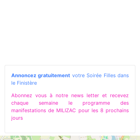
Annoncez gratuitement
votre Soirée Filles dans
le Finistère
Abonnez vous à notre news letter et recevez
chaque semaine le programme des
manifestations de MILIZAC pour les 8 prochains
jours