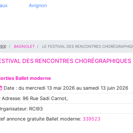
aux
Avignon
(
93
)
BAGNOLET
LE FESTIVAL DES RENCONTRES CHORÉGRAPHIQ
FESTIVAL DES RENCONTRES CHORÉGRAPHIQUES
orties Ballet moderne
Date : du
mercredi 13 mai 2026
au
samedi 13 juin 2026
Adresse: 96 Rue Sadi Carnot,
rganisateur: RCI93
Ref annonce
gratuite Ballet moderne
:
339523