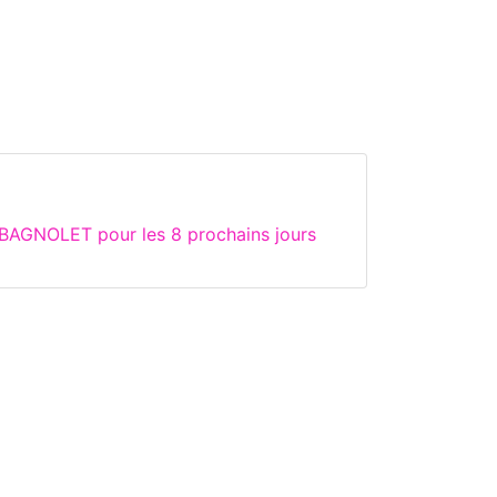
 BAGNOLET pour les 8 prochains jours