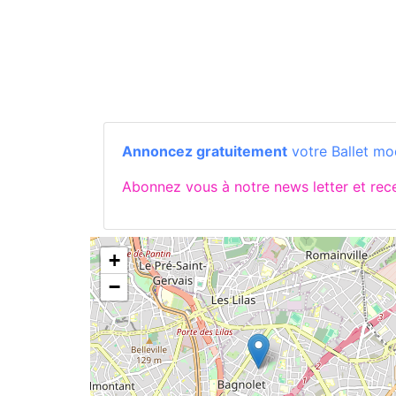
Annoncez gratuitement
votre Ballet mo
Abonnez vous à notre news letter et re
+
−