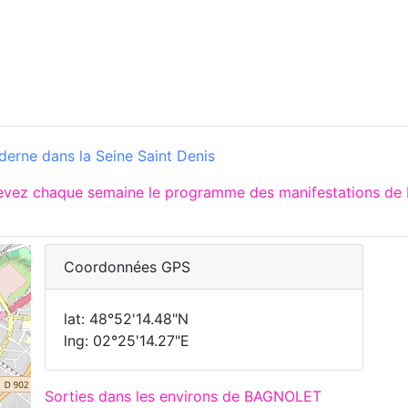
derne dans la Seine Saint Denis
cevez chaque semaine le programme des manifestations de
Coordonnées GPS
lat: 48°52'14.48"N
lng: 02°25'14.27"E
Sorties dans les environs de BAGNOLET