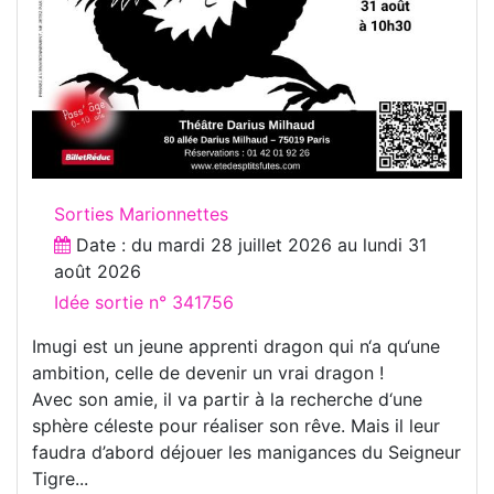
Sorties Marionnettes
Date : du
mardi 28 juillet 2026
au
lundi 31
août 2026
Idée sortie n° 341756
Imugi est un jeune apprenti dragon qui n‘a qu‘une
ambition, celle de devenir un vrai dragon !
Avec son amie, il va partir à la recherche d‘une
sphère céleste pour réaliser son rêve. Mais il leur
faudra d’abord déjouer les manigances du Seigneur
Tigre...