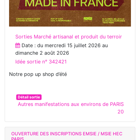
Sorties Marché artisanal et produit du terroir
Date : du
mercredi 15 juillet 2026
au
dimanche 2 août 2026
Idée sortie n° 342421
Notre pop up shop d’été
Détail sortie
Autres manifestations aux environs de PARIS
20
OUVERTURE DES INSCRIPTIONS EMSIE / MSIE HEC
PARIS