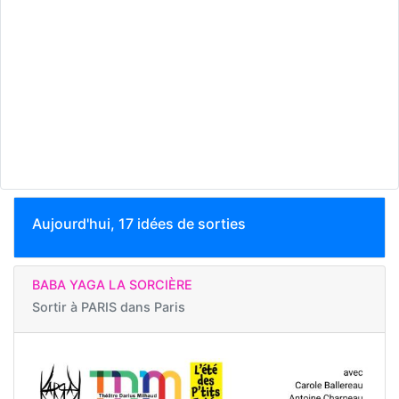
Aujourd'hui, 17 idées de sorties
BABA YAGA LA SORCIÈRE
Sortir à
PARIS dans Paris