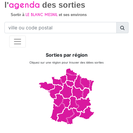
agenda
l'
des sorties
LE BLANC MESNIL
Sortir à
et ses environs
Sorties par région
Cliquez sur une région pour trouver des idées sorties