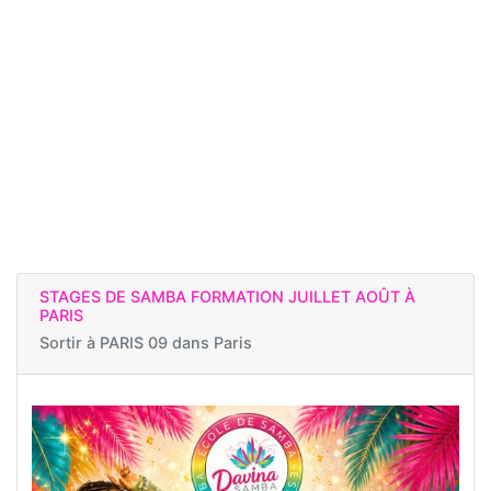
STAGES DE SAMBA FORMATION JUILLET AOÛT À
PARIS
Sortir à
PARIS 09 dans Paris