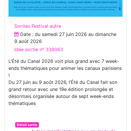
Sorties Festival autre
Date : du
samedi 27 juin 2026
au
dimanche
9 août 2026
Idée sortie n° 339063
L’Été du Canal 2026 voit plus grand avec 7 week-
ends thématiques pour animer les canaux parisiens
!
Du 27 juin au 9 août 2026, l’Été du Canal fait son
grand retour avec une 19e édition prolongée et
désormais organisée autour de sept week-ends
thématiques
Détail sortie