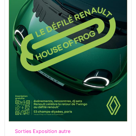
Sorties Exposition autre