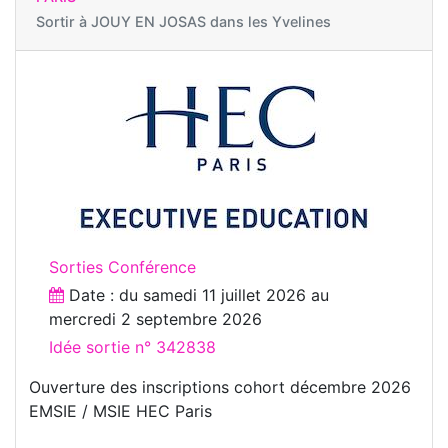
Sortir à
JOUY EN JOSAS dans les Yvelines
Sorties Conférence
Date : du
samedi 11 juillet 2026
au
mercredi 2 septembre 2026
Idée sortie n° 342838
Ouverture des inscriptions cohort décembre 2026
EMSIE / MSIE HEC Paris