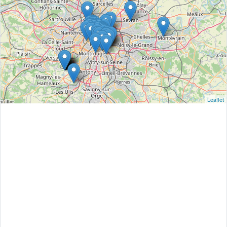
Leaflet