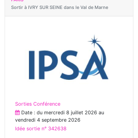
Sortir à
IVRY SUR SEINE dans le Val de Marne
Sorties Conférence
Date : du
mercredi 8 juillet 2026
au
vendredi 4 septembre 2026
Idée sortie n° 342638