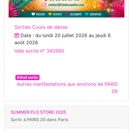
Sorties Cours de danse
Date : du
lundi 20 juillet 2026
au
jeudi 6
août 2026
Idée sortie n° 342980
Détail sortie
Autres manifestations aux environs de PARIS
09
SUMMER FLO STORE 2026
Sortir à
PARIS 20 dans Paris