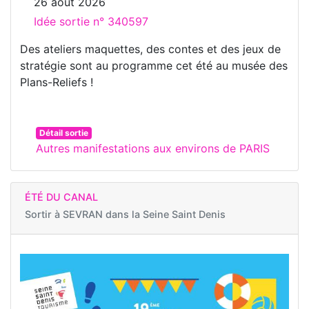
26 août 2026
Idée sortie n° 340597
Des ateliers maquettes, des contes et des jeux de
stratégie sont au programme cet été au musée des
Plans-Reliefs !
Détail sortie
Autres manifestations aux environs de PARIS
ÉTÉ DU CANAL
Sortir à
SEVRAN dans la Seine Saint Denis