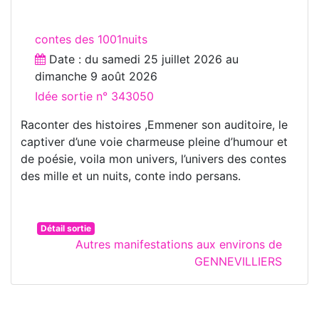
contes des 1001nuits
Date : du
samedi 25 juillet 2026
au
dimanche 9 août 2026
Idée sortie n° 343050
Raconter des histoires ,Emmener son auditoire, le
captiver d’une voie charmeuse pleine d’humour et
de poésie, voila mon univers, l’univers des contes
des mille et un nuits, conte indo persans.
Détail sortie
Autres manifestations aux environs de
GENNEVILLIERS