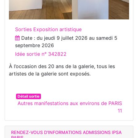
Sorties Exposition artistique
Date : du
jeudi 9 juillet 2026
au
samedi 5
septembre 2026
Idée sortie n° 342822
À l’occasion des 20 ans de la galerie, tous les
artistes de la galerie sont exposés.
Détail sortie
Autres manifestations aux environs de PARIS
11
RENDEZ-VOUS D'INFORMATIONS ADMISSIONS IPSA
PARIS