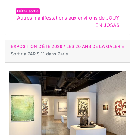
Détail sortie
Autres manifestations aux environs de JOUY
EN JOSAS
EXPOSITION D'ÉTÉ 2026 / LES 20 ANS DE LA GALERIE
Sortir à
PARIS 11 dans Paris