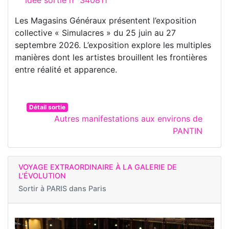
Les Magasins Généraux présentent l’exposition
collective « Simulacres » du 25 juin au 27
septembre 2026. L’exposition explore les multiples
manières dont les artistes brouillent les frontières
entre réalité et apparence.
Détail sortie
Autres manifestations aux environs de
PANTIN
VOYAGE EXTRAORDINAIRE À LA GALERIE DE
L’ÉVOLUTION
Sortir à
PARIS dans Paris