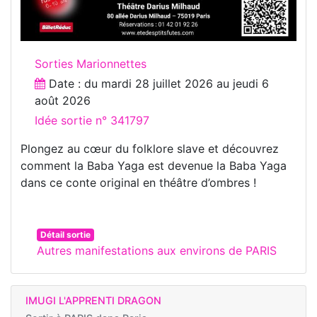
Sorties Marionnettes
Date : du
mardi 28 juillet 2026
au
jeudi 6
août 2026
Idée sortie n° 341797
Plongez au cœur du folklore slave et découvrez
comment la Baba Yaga est devenue la Baba Yaga
dans ce conte original en théâtre d’ombres !
Détail sortie
Autres manifestations aux environs de PARIS
IMUGI L'APPRENTI DRAGON