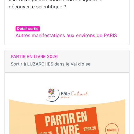
découverte scientifique ?
Détail sortie
Autres manifestations aux environs de PARIS
PARTIR EN LIVRE 2026
Sortir à
LUZARCHES dans le Val d'oise