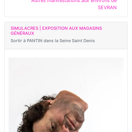
Autres manifestations aux environs de
SEVRAN
SIMULACRES | EXPOSITION AUX MAGASINS
GÉNÉRAUX
Sortir à
PANTIN dans la Seine Saint Denis