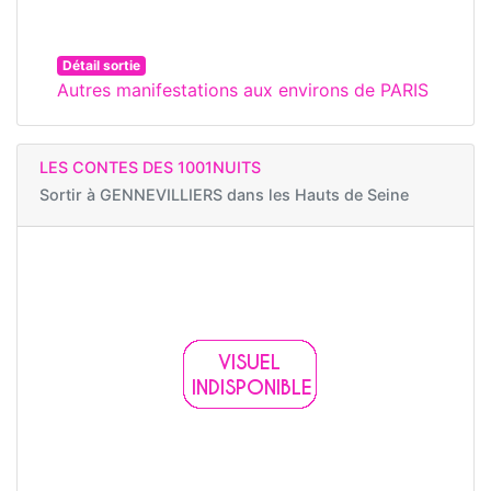
Détail sortie
Autres manifestations aux environs de PARIS
LES CONTES DES 1001NUITS
Sortir à
GENNEVILLIERS dans les Hauts de Seine