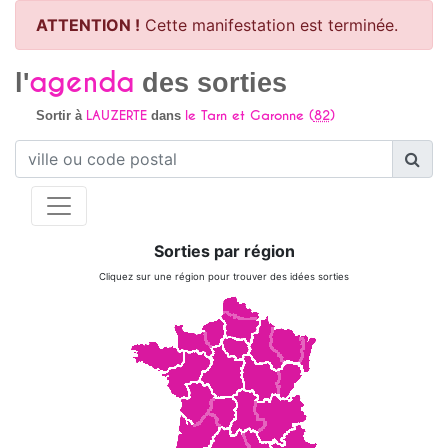
ATTENTION !
Cette manifestation est terminée.
agenda
l'
des sorties
LAUZERTE
le Tarn et Garonne (
82
)
Sortir à
dans
Sorties par région
Cliquez sur une région pour trouver des idées sorties