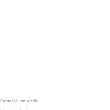
Proposer une sortie