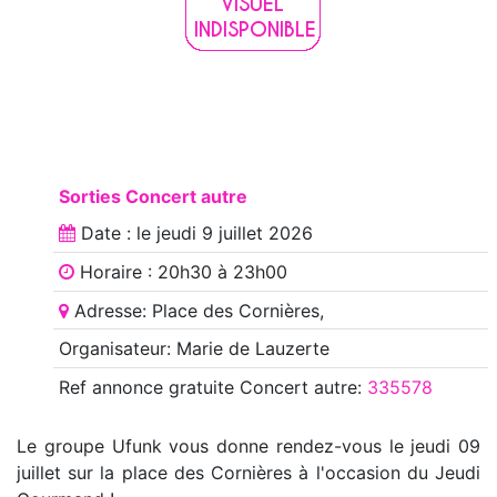
Sorties Concert autre
Date : le
jeudi 9 juillet 2026
Horaire : 20h30 à 23h00
Adresse: Place des Cornières,
Organisateur: Marie de Lauzerte
Ref annonce
gratuite Concert autre
:
335578
Le groupe Ufunk vous donne rendez-vous le jeudi 09
juillet sur la place des Cornières à l'occasion du Jeudi