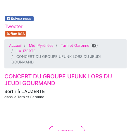
Suivez nous
Tweeter
flux RSS
Accueil
Midi Pyrénées
Tarn et Garonne
(
82
)
LAUZERTE
CONCERT DU GROUPE UFUNK LORS DU JEUDI
GOURMAND
CONCERT DU GROUPE UFUNK LORS DU
JEUDI GOURMAND
Sortir à
LAUZERTE
dans le Tarn et Garonne