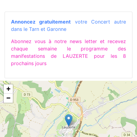
Annoncez gratuitement
votre Concert autre
dans le Tarn et Garonne
Abonnez vous à notre news letter et recevez
chaque semaine le programme des
manifestations de LAUZERTE pour les 8
prochains jours
+
−