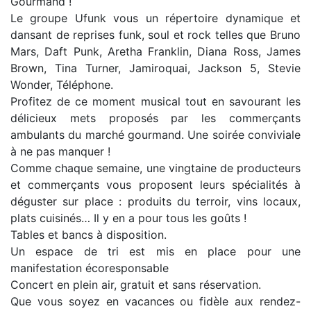
Gourmand !
Le groupe Ufunk vous un répertoire dynamique et
dansant de reprises funk, soul et rock telles que Bruno
Mars, Daft Punk, Aretha Franklin, Diana Ross, James
Brown, Tina Turner, Jamiroquai, Jackson 5, Stevie
Wonder, Téléphone.
Profitez de ce moment musical tout en savourant les
délicieux mets proposés par les commerçants
ambulants du marché gourmand. Une soirée conviviale
à ne pas manquer !
Comme chaque semaine, une vingtaine de producteurs
et commerçants vous proposent leurs spécialités à
déguster sur place : produits du terroir, vins locaux,
plats cuisinés… Il y en a pour tous les goûts !
Tables et bancs à disposition.
Un espace de tri est mis en place pour une
manifestation écoresponsable
Concert en plein air, gratuit et sans réservation.
Que vous soyez en vacances ou fidèle aux rendez-