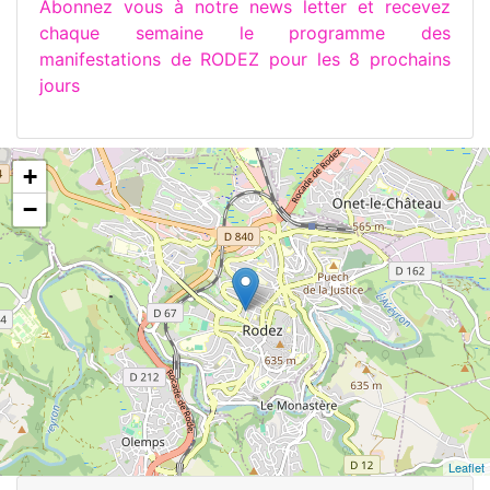
Abonnez vous à notre news letter et recevez
chaque semaine le programme des
manifestations de RODEZ pour les 8 prochains
jours
+
−
Leaflet