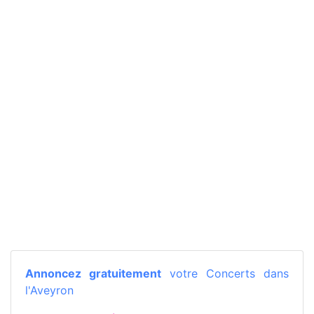
Annoncez gratuitement
votre Concerts dans
l'Aveyron