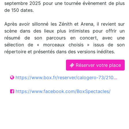
septembre 2025 pour une tournée évènement de plus
de 150 dates.
Après avoir sillonné les Zénith et Arena, il revient sur
scène dans des lieux plus intimistes pour offrir un
résumé de son parcours en concert, avec une
sélection de « morceaux choisis » issus de son
répertoire et présentés dans des versions inédites.
Réserver votre place
https://www.box.fr/reserver/calogero-73/2100463
https://www.facebook.com/BoxSpectacles/