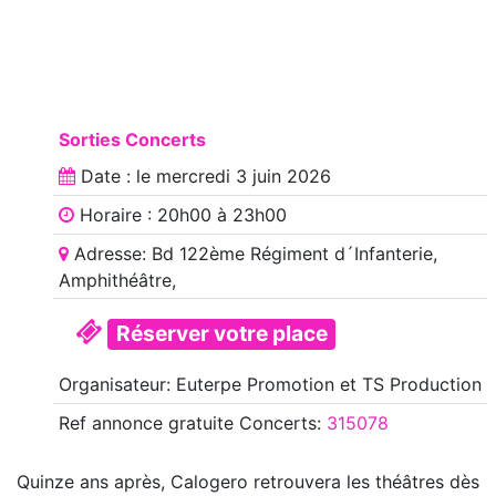
Sorties Concerts
Date : le
mercredi 3 juin 2026
Horaire : 20h00 à 23h00
Adresse: Bd 122ème Régiment d´Infanterie,
Amphithéâtre,
Réserver votre place
Organisateur: Euterpe Promotion et TS Production
Ref annonce
gratuite Concerts
:
315078
Quinze ans après, Calogero retrouvera les théâtres dès