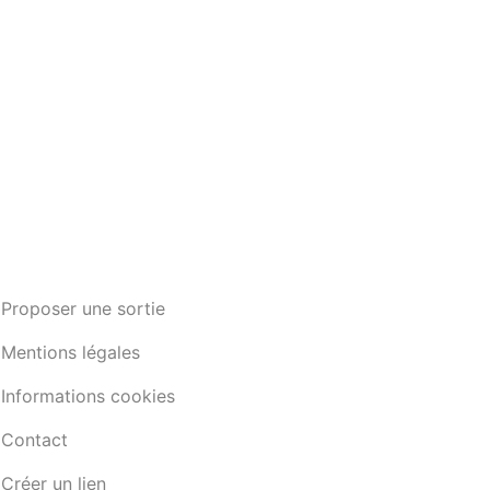
Proposer une sortie
Mentions légales
Informations cookies
Contact
Créer un lien