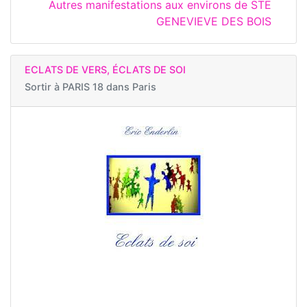
Autres manifestations aux environs de STE
GENEVIEVE DES BOIS
ECLATS DE VERS, ÉCLATS DE SOI
Sortir à
PARIS 18 dans Paris