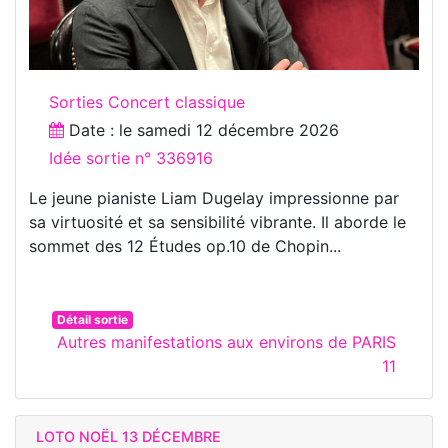
Sorties Concert classique
Date : le
samedi 12 décembre 2026
Idée sortie n° 336916
Le jeune pianiste Liam Dugelay impressionne par
sa virtuosité et sa sensibilité vibrante. Il aborde le
sommet des 12 Études op.10 de Chopin...
Détail sortie
Autres manifestations aux environs de PARIS
11
LOTO NOËL 13 DÉCEMBRE