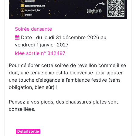
Soirée dansante
Date : du
jeudi 31 décembre 2026
au
vendredi 1 janvier 2027
Idée sortie n° 342497
Pour célébrer cette soirée de réveillon comme il se
doit, une tenue chic est la bienvenue pour ajouter
une touche d’élégance à l’ambiance festive (sans
obligation, bien sûr) !
Pensez à vos pieds, des chaussures plates sont
conseillées.
Détail sortie