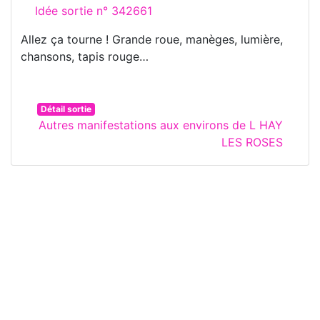
Idée sortie n° 342661
Allez ça tourne ! Grande roue, manèges, lumière,
chansons, tapis rouge…
Détail sortie
Autres manifestations aux environs de L HAY
LES ROSES