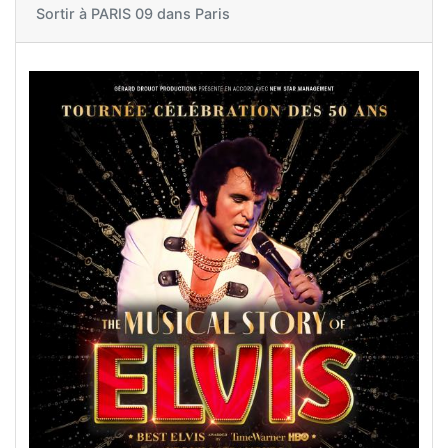
Sortir à
PARIS 09 dans Paris