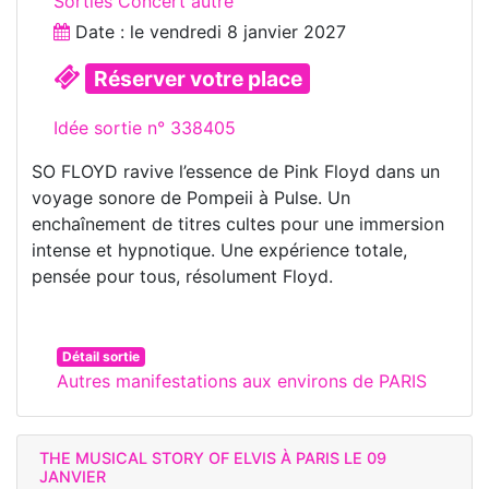
Sorties Concert autre
Date : le
vendredi 8 janvier 2027
Réserver votre place
Idée sortie n° 338405
SO FLOYD ravive l’essence de Pink Floyd dans un
voyage sonore de Pompeii à Pulse. Un
enchaînement de titres cultes pour une immersion
intense et hypnotique. Une expérience totale,
pensée pour tous, résolument Floyd.
Détail sortie
Autres manifestations aux environs de PARIS
THE MUSICAL STORY OF ELVIS À PARIS LE 09
JANVIER