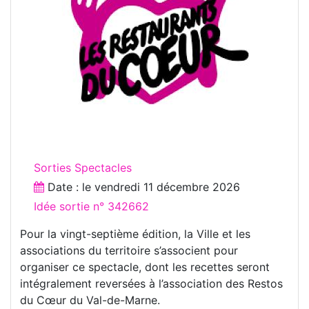
Sorties Spectacles
Date : le
vendredi 11 décembre 2026
Idée sortie n° 342662
Pour la vingt-septième édition, la Ville et les
associations du territoire s’associent pour
organiser ce spectacle, dont les recettes seront
intégralement reversées à l’association des Restos
du Cœur du Val-de-Marne.