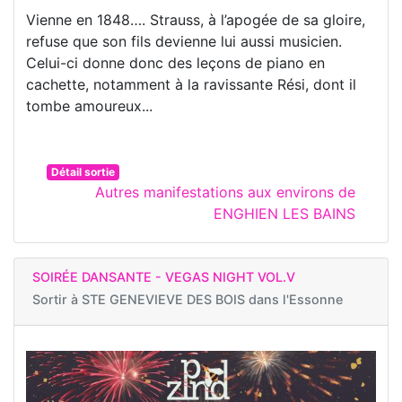
Vienne en 1848…. Strauss, à l’apogée de sa gloire,
refuse que son fils devienne lui aussi musicien.
Celui-ci donne donc des leçons de piano en
cachette, notamment à la ravissante Rési, dont il
tombe amoureux...
Détail sortie
Autres manifestations aux environs de
ENGHIEN LES BAINS
SOIRÉE DANSANTE - VEGAS NIGHT VOL.V
Sortir à
STE GENEVIEVE DES BOIS dans l'Essonne