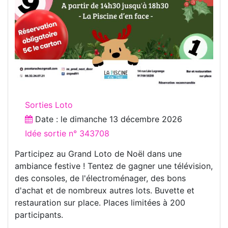
Sorties Loto
Date : le
dimanche 13 décembre 2026
Idée sortie n° 343708
Participez au Grand Loto de Noël dans une
ambiance festive ! Tentez de gagner une télévision,
des consoles, de l'électroménager, des bons
d'achat et de nombreux autres lots. Buvette et
restauration sur place. Places limitées à 200
participants.