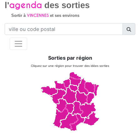
agenda
l'
des sorties
VINCENNES
Sortir à
et ses environs
Sorties par région
Cliquez sur une région pour trouver des idées sorties