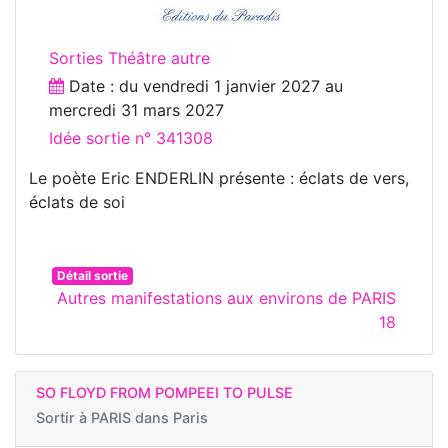
Sorties Théâtre autre
Date : du
vendredi 1 janvier 2027
au
mercredi 31 mars 2027
Idée sortie n° 341308
Le poète Eric ENDERLIN présente : éclats de vers,
éclats de soi
Détail sortie
Autres manifestations aux environs de PARIS
18
SO FLOYD FROM POMPEEI TO PULSE
Sortir à
PARIS dans Paris