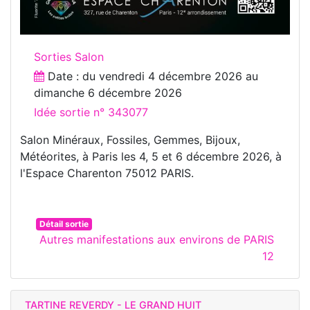
Sorties Salon
Date : du
vendredi 4 décembre 2026
au
dimanche 6 décembre 2026
Idée sortie n° 343077
Salon Minéraux, Fossiles, Gemmes, Bijoux,
Météorites, à Paris les 4, 5 et 6 décembre 2026, à
l'Espace Charenton 75012 PARIS.
Détail sortie
Autres manifestations aux environs de PARIS
12
TARTINE REVERDY - LE GRAND HUIT