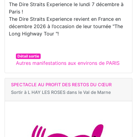
The Dire Straits Experience le lundi 7 décembre à
Paris !
The Dire Straits Experience revient en France en
décembre 2026 à l’occasion de leur tournée "The
Long Highway Tour "!
Détail sortie
Autres manifestations aux environs de PARIS
SPECTACLE AU PROFIT DES RESTOS DU CŒUR
Sortir à
L HAY LES ROSES dans le Val de Marne