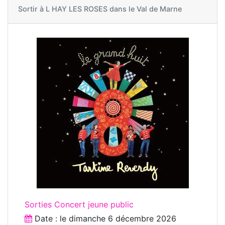
Sortir à
L HAY LES ROSES dans le Val de Marne
Sorties Concert jeune public
Date : le
dimanche 6 décembre 2026