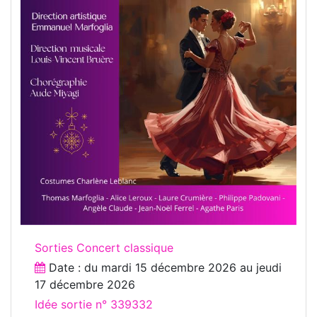
Sorties Concert classique
Date : du
mardi 15 décembre 2026
au
jeudi
17 décembre 2026
Idée sortie n° 339332