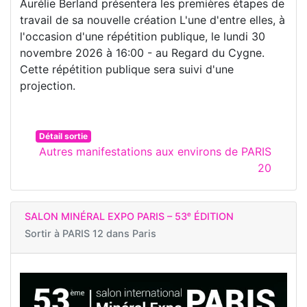
Aurélie Berland présentera les premières étapes de
travail de sa nouvelle création L'une d'entre elles, à
l'occasion d'une répétition publique, le lundi 30
novembre 2026 à 16:00 - au Regard du Cygne.
Cette répétition publique sera suivi d'une
projection.
Détail sortie
Autres manifestations aux environs de PARIS
20
SALON MINÉRAL EXPO PARIS – 53ᵉ ÉDITION
Sortir à
PARIS 12 dans Paris