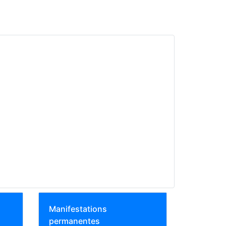
Manifestations
permanentes