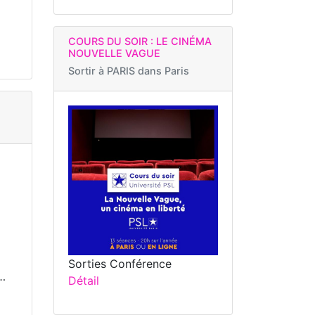
COURS DU SOIR : LE CINÉMA
NOUVELLE VAGUE
Sortir à
PARIS dans Paris
Sorties Conférence
e…
Détail