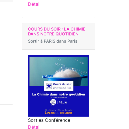
Détail
COURS DU SOIR : LA CHIMIE
DANS NOTRE QUOTIDIEN
Sortir à
PARIS dans Paris
Sorties Conférence
Détail