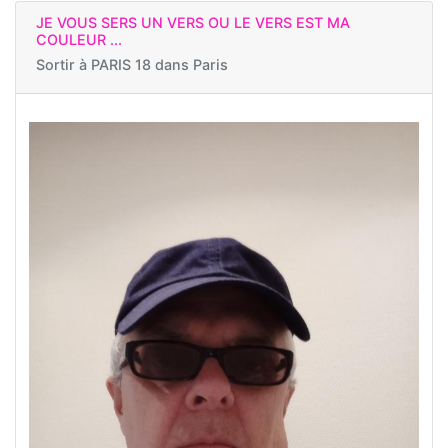
JE VOUS SERS UN VERS OU LE VERS EST MA
COULEUR ...
Sortir à
PARIS 18 dans Paris