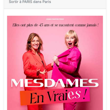
Sortir à
PARIS dans Paris