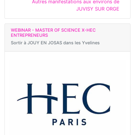
Autres manifestations aux environs de
JUVISY SUR ORGE
WEBINAR - MASTER OF SCIENCE X-HEC
ENTREPRENEURS
Sortir à
JOUY EN JOSAS dans les Yvelines