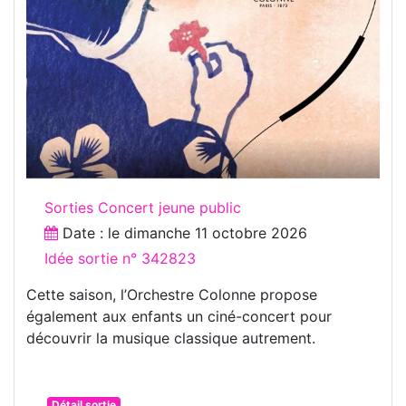
Sorties Concert jeune public
Date : le
dimanche 11 octobre 2026
Idée sortie n° 342823
Cette saison, l’Orchestre Colonne propose
également aux enfants un ciné-concert pour
découvrir la musique classique autrement.
Détail sortie