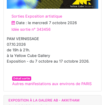
Sorties Exposition artistique
Date : le
mercredi 7 octobre 2026
Idée sortie n° 343456
PAM VERNISSAGE
07.10.2026
de 19h à 21h.
à la Yellow Cube Gallery
Exposition - du 7 octobre au 17 octobre 2026.
Détail sortie
Autres manifestations aux environs de PARIS
EXPOSITION À LA GALERIE AB - AKKITHAM