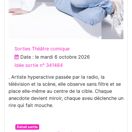
Sorties Théâtre comique
Date : le
mardi 6 octobre 2026
Idée sortie n° 341484
. Artiste hyperactive passée par la radio, la
télévision et la scène, elle observe sans filtre et se
place elle-même au centre de la cible. Chaque
anecdote devient miroir, chaque aveu déclenche un
rire qui fait mouche.
Détail sortie