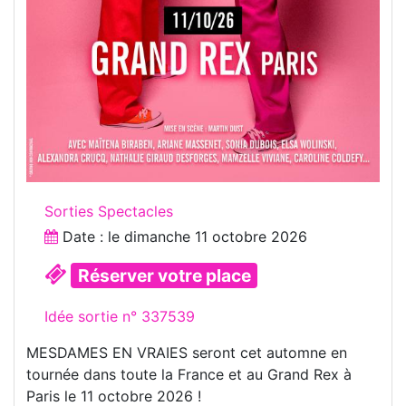
Sorties Spectacles
Date : le
dimanche 11 octobre 2026
Réserver votre place
Idée sortie n° 337539
MESDAMES EN VRAIES seront cet automne en
tournée dans toute la France et au Grand Rex à
Paris le 11 octobre 2026 !