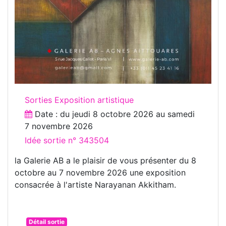
Sorties Exposition artistique
Date : du
jeudi 8 octobre 2026
au
samedi
7 novembre 2026
Idée sortie n° 343504
la Galerie AB a le plaisir de vous présenter du 8
octobre au 7 novembre 2026 une exposition
consacrée à l'artiste Narayanan Akkitham.
Détail sortie