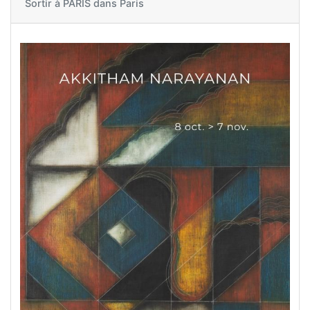
Sortir à
PARIS dans Paris