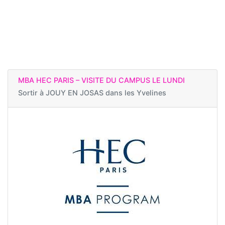
MBA HEC PARIS – VISITE DU CAMPUS LE LUNDI
Sortir à
JOUY EN JOSAS dans les Yvelines