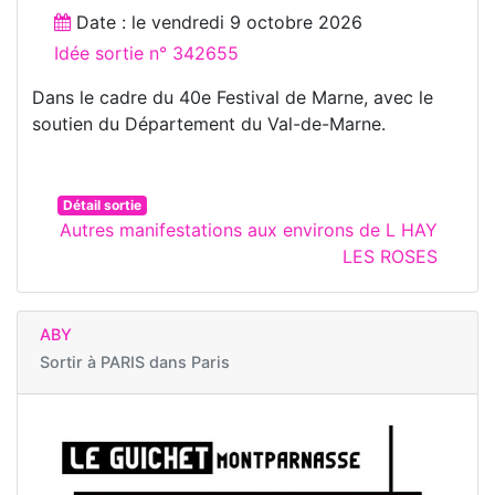
Date : le
vendredi 9 octobre 2026
Idée sortie n° 342655
Dans le cadre du 40e Festival de Marne, avec le
soutien du Département du Val-de-Marne.
Détail sortie
Autres manifestations aux environs de L HAY
LES ROSES
ABY
Sortir à
PARIS dans Paris