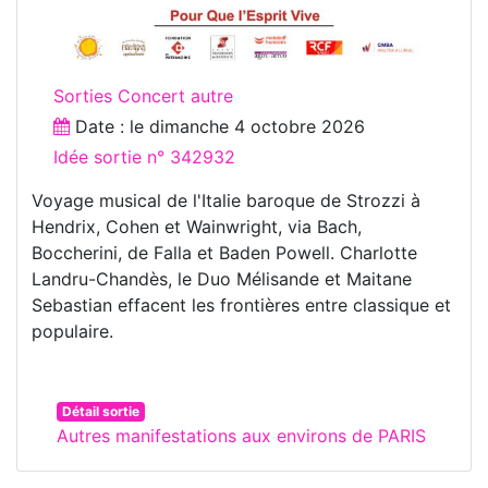
Sorties Concert autre
Date : le
dimanche 4 octobre 2026
Idée sortie n° 342932
Voyage musical de l'Italie baroque de Strozzi à
Hendrix, Cohen et Wainwright, via Bach,
Boccherini, de Falla et Baden Powell. Charlotte
Landru-Chandès, le Duo Mélisande et Maitane
Sebastian effacent les frontières entre classique et
populaire.
Détail sortie
Autres manifestations aux environs de PARIS