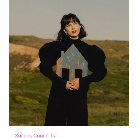
Sorties Concerts