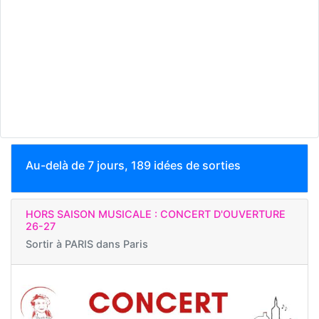
Au-delà de 7 jours, 189 idées de sorties
HORS SAISON MUSICALE : CONCERT D'OUVERTURE
26-27
Sortir à
PARIS dans Paris