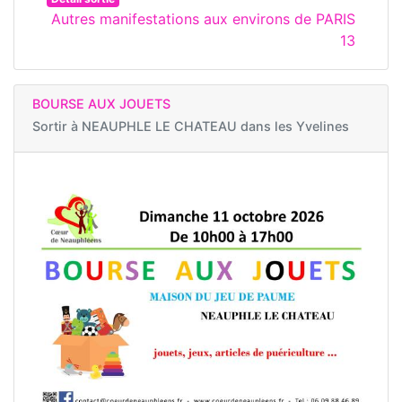
Autres manifestations aux environs de PARIS
13
BOURSE AUX JOUETS
Sortir à
NEAUPHLE LE CHATEAU dans les Yvelines