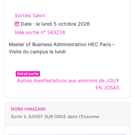
Sorties Salon
Date : le
lundi 5 octobre 2026
Idée sortie n° 343228
Master of Business Administration HEC Paris –
Visite du campus le lundi
Détail sortie
Autres manifestations aux environs de JOUY
EN JOSAS
NORA HAMZAWI
Sortir à
JUVISY SUR ORGE dans l'Essonne