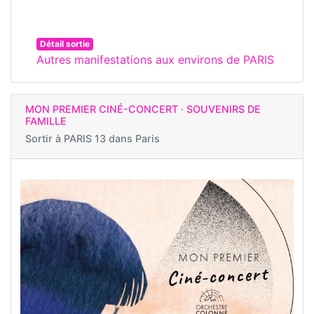
Détail sortie
Autres manifestations aux environs de PARIS
MON PREMIER CINÉ-CONCERT · SOUVENIRS DE
FAMILLE
Sortir à
PARIS 13 dans Paris