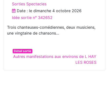
Sorties Spectacles
Date : le
dimanche 4 octobre 2026
Idée sortie n° 342652
Trois chanteuses-comédiennes, deux musiciens,
une vingtaine de chansons…
Détail sortie
Autres manifestations aux environs de L HAY
LES ROSES