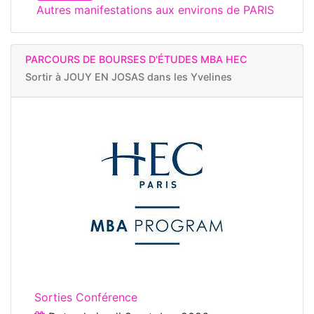
Autres manifestations aux environs de PARIS
PARCOURS DE BOURSES D'ÉTUDES MBA HEC
Sortir à
JOUY EN JOSAS dans les Yvelines
Sorties Conférence