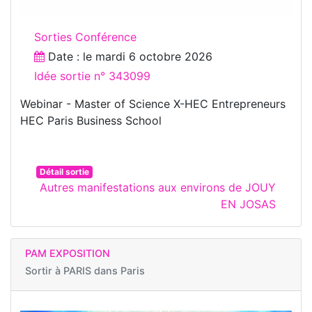
Sorties Conférence
Date : le
mardi 6 octobre 2026
Idée sortie n° 343099
Webinar - Master of Science X-HEC Entrepreneurs
HEC Paris Business School
Détail sortie
Autres manifestations aux environs de JOUY
EN JOSAS
PAM EXPOSITION
Sortir à
PARIS dans Paris