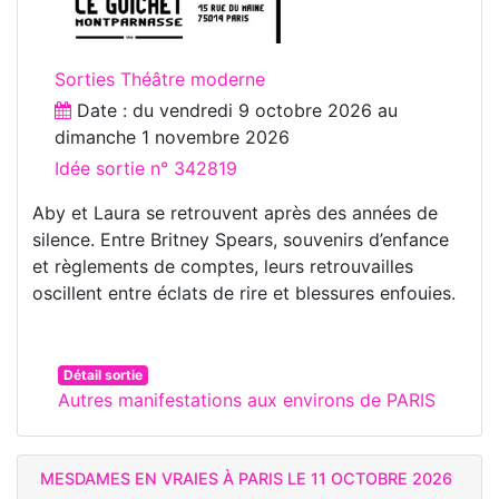
Sorties Théâtre moderne
Date : du
vendredi 9 octobre 2026
au
dimanche 1 novembre 2026
Idée sortie n° 342819
Aby et Laura se retrouvent après des années de
silence. Entre Britney Spears, souvenirs d’enfance
et règlements de comptes, leurs retrouvailles
oscillent entre éclats de rire et blessures enfouies.
Détail sortie
Autres manifestations aux environs de PARIS
MESDAMES EN VRAIES À PARIS LE 11 OCTOBRE 2026