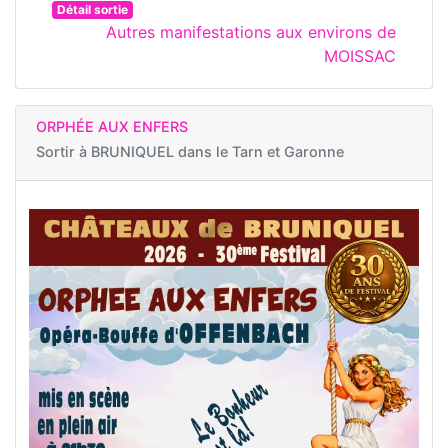
Détail sortie
Autres manifestations aux environs de
MOISSAC
ORPHÉE AUX ENFERS
Sortir à
BRUNIQUEL dans le Tarn et Garonne