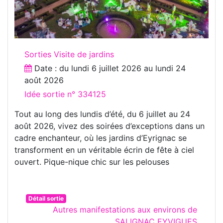
Sorties Visite de jardins
Date : du
lundi 6 juillet 2026
au
lundi 24
août 2026
Idée sortie n° 334125
Tout au long des lundis d’été, du 6 juillet au 24
août 2026, vivez des soirées d’exceptions dans un
cadre enchanteur, où les jardins d’Eyrignac se
transforment en un véritable écrin de fête à ciel
ouvert. Pique-nique chic sur les pelouses
Détail sortie
Autres manifestations aux environs de
SALIGNAC EYVIGUES