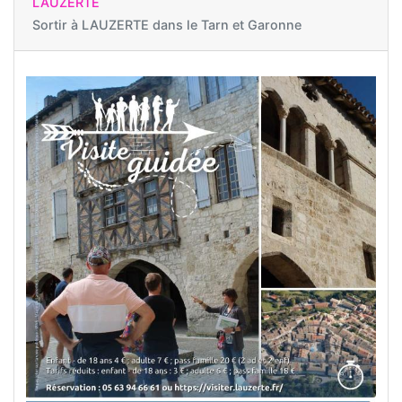
LAUZERTE
Sortir à
LAUZERTE dans le Tarn et Garonne