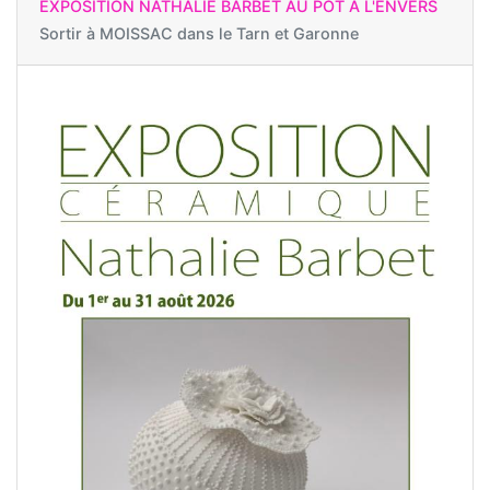
EXPOSITION NATHALIE BARBET AU POT À L'ENVERS
Sortir à
MOISSAC dans le Tarn et Garonne