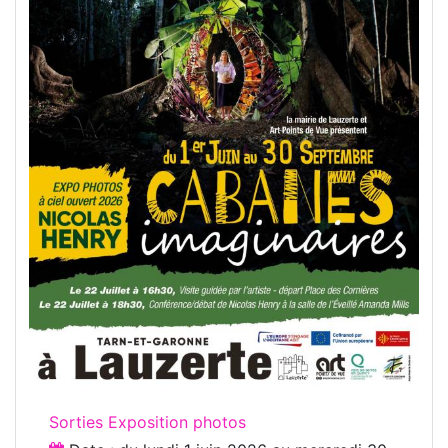
Sorties Exposition photos