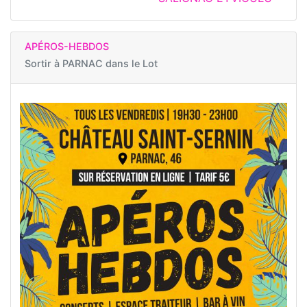
APÉROS-HEBDOS
Sortir à
PARNAC dans le Lot