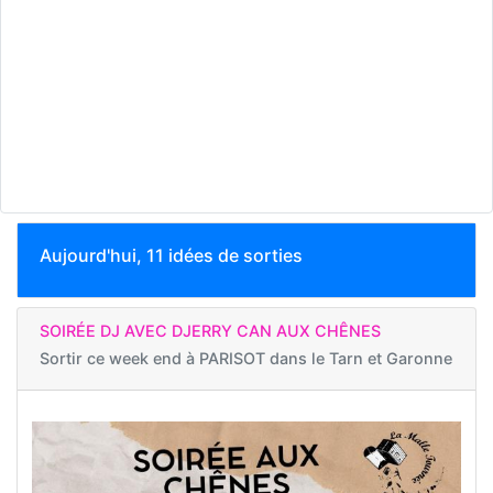
Aujourd'hui, 11 idées de sorties
SOIRÉE DJ AVEC DJERRY CAN AUX CHÊNES
Sortir ce week end à
PARISOT dans le Tarn et Garonne