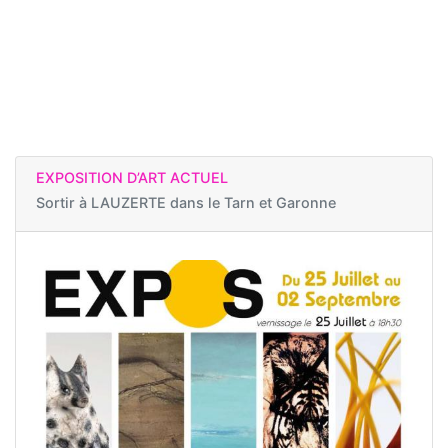
EXPOSITION D’ART ACTUEL
Sortir à
LAUZERTE dans le Tarn et Garonne