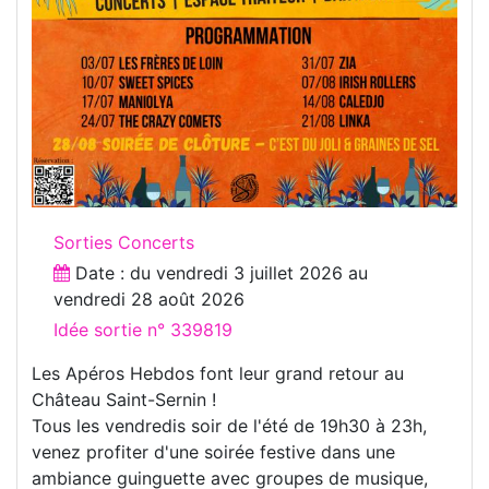
Sorties Concerts
Date : du
vendredi 3 juillet 2026
au
vendredi 28 août 2026
Idée sortie n° 339819
Les Apéros Hebdos font leur grand retour au
Château Saint-Sernin !
Tous les vendredis soir de l'été de 19h30 à 23h,
venez profiter d'une soirée festive dans une
ambiance guinguette avec groupes de musique,