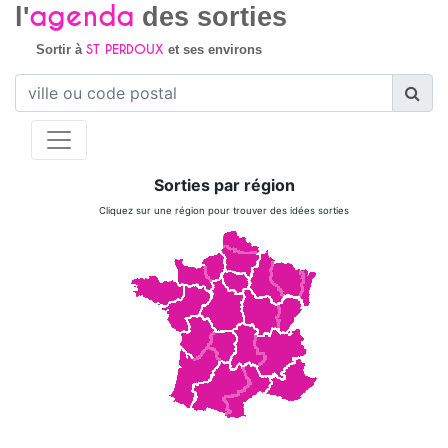
agenda
l'
des sorties
ST PERDOUX
Sortir à
et ses environs
Sorties par région
Cliquez sur une région pour trouver des idées sorties