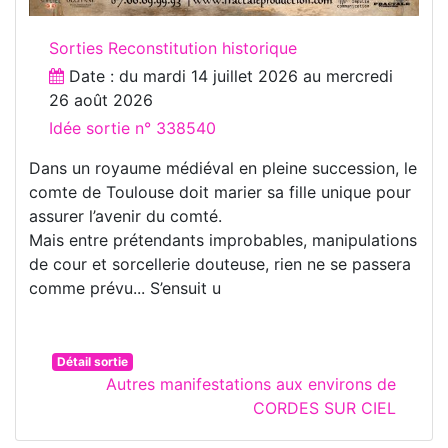
Sorties Reconstitution historique
Date : du
mardi 14 juillet 2026
au
mercredi
26 août 2026
Idée sortie n° 338540
Dans un royaume médiéval en pleine succession, le
comte de Toulouse doit marier sa fille unique pour
assurer l’avenir du comté.
Mais entre prétendants improbables, manipulations
de cour et sorcellerie douteuse, rien ne se passera
comme prévu... S’ensuit u
Détail sortie
Autres manifestations aux environs de
CORDES SUR CIEL