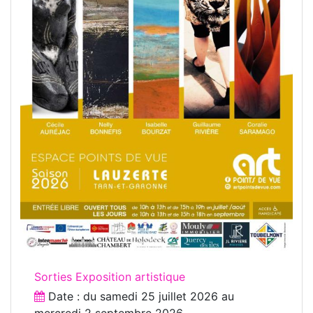
Sorties Exposition artistique
Date : du
samedi 25 juillet 2026
au
mercredi 2 septembre 2026