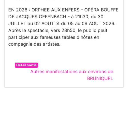
EN 2026 : ORPHEE AUX ENFERS - OPÉRA BOUFFE
DE JACQUES OFFENBACH - à 21h30, du 30
JUILLET au 02 AOUT et du 05 au 09 AOUT 2026.
Après le spectacle, vers 23h50, le public peut
participer aux fameuses tables d'hôtes en
compagnie des artistes.
Détail sortie
Autres manifestations aux environs de
BRUNIQUEL