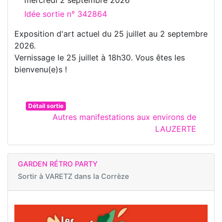
Idée sortie n° 342864
Exposition d'art actuel du 25 juillet au 2 septembre
2026.
Vernissage le 25 juillet à 18h30. Vous êtes les
bienvenu(e)s !
Détail sortie
Autres manifestations aux environs de
LAUZERTE
GARDEN RÉTRO PARTY
Sortir à
VARETZ dans la Corrèze