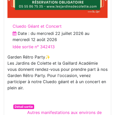
Cluedo Géant et Concert
Date : du
mercredi 22 juillet 2026
au
mercredi 12 août 2026
Idée sortie n° 342413
Garden Rétro Party✨
Les Jardins de Colette et la Gaillard Académie
vous donnent rendez-vous pour prendre part à nos
Garden Rétro Party. Pour l'occasion, venez
participer à notre Cluedo géant et à un concert en
plein air.
Détail sortie
Autres manifestations aux environs de