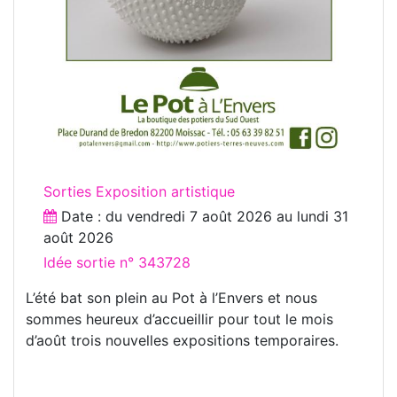
Sorties Exposition artistique
Date : du
vendredi 7 août 2026
au
lundi 31
août 2026
Idée sortie n° 343728
L’été bat son plein au Pot à l’Envers et nous
sommes heureux d’accueillir pour tout le mois
d’août trois nouvelles expositions temporaires.