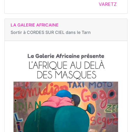
VARETZ
LA GALERIE AFRICAINE
Sortir à
CORDES SUR CIEL dans le Tarn