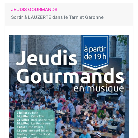
JEUDIS GOURMANDS
Sortir à
LAUZERTE dans le Tarn et Garonne