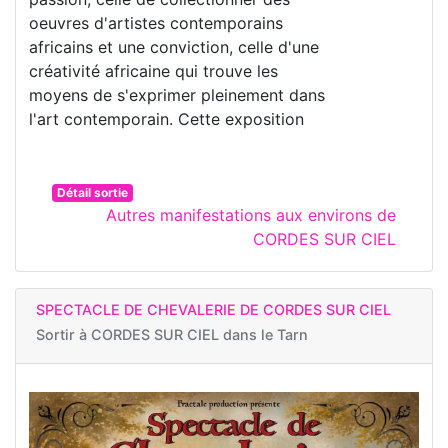
oeuvres d'artistes contemporains
africains et une conviction, celle d'une
créativité africaine qui trouve les
moyens de s'exprimer pleinement dans
l'art contemporain. Cette exposition
Détail sortie
Autres manifestations aux environs de
CORDES SUR CIEL
SPECTACLE DE CHEVALERIE DE CORDES SUR CIEL
Sortir à
CORDES SUR CIEL dans le Tarn