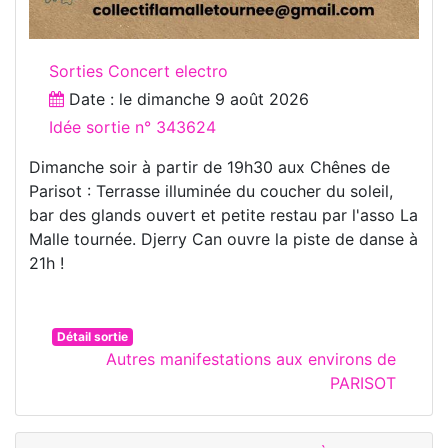
Sorties Concert electro
Date : le
dimanche 9 août 2026
Idée sortie n° 343624
Dimanche soir à partir de 19h30 aux Chênes de
Parisot : Terrasse illuminée du coucher du soleil,
bar des glands ouvert et petite restau par l'asso La
Malle tournée. Djerry Can ouvre la piste de danse à
21h !
Détail sortie
Autres manifestations aux environs de
PARISOT