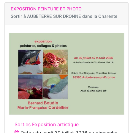
EXPOSITION PEINTURE ET PHOTO
Sortir à
AUBETERRE SUR DRONNE dans la Charente
Sorties Exposition artistique
Date : du
jeudi 30 juillet 2026
au
dimanche