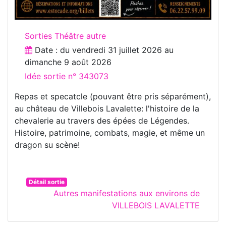
Sorties Théâtre autre
Date : du
vendredi 31 juillet 2026
au
dimanche 9 août 2026
Idée sortie n° 343073
Repas et specatcle (pouvant être pris séparément),
au château de Villebois Lavalette: l'histoire de la
chevalerie au travers des épées de Légendes.
Histoire, patrimoine, combats, magie, et même un
dragon su scène!
Détail sortie
Autres manifestations aux environs de
VILLEBOIS LAVALETTE