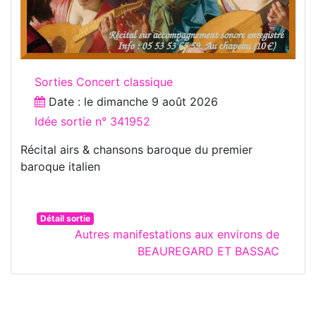
Sorties Concert classique
Date : le
dimanche 9 août 2026
Idée sortie n° 341952
Récital airs & chansons baroque du premier
baroque italien
Détail sortie
Autres manifestations aux environs de
BEAUREGARD ET BASSAC