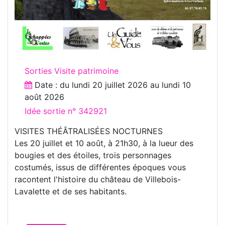
Sorties Visite patrimoine
Date : du
lundi 20 juillet 2026
au
lundi 10
août 2026
Idée sortie n° 342921
VISITES THÉÂTRALISÉES NOCTURNES
Les 20 juillet et 10 août, à 21h30, à la lueur des
bougies et des étoiles, trois personnages
costumés, issus de différentes époques vous
racontent l'histoire du château de Villebois-
Lavalette et de ses habitants.