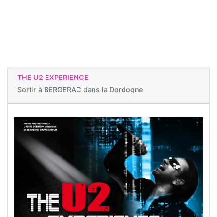
THE U2 EXPERIENCE
Sortir à
BERGERAC dans la Dordogne