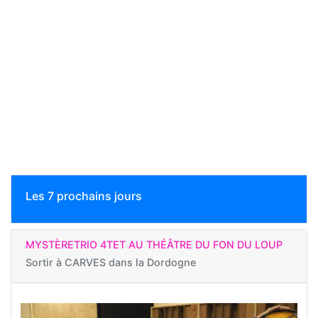
Les 7 prochains jours
MYSTÈRETRIO 4TET AU THÉÂTRE DU FON DU LOUP
Sortir à
CARVES dans la Dordogne