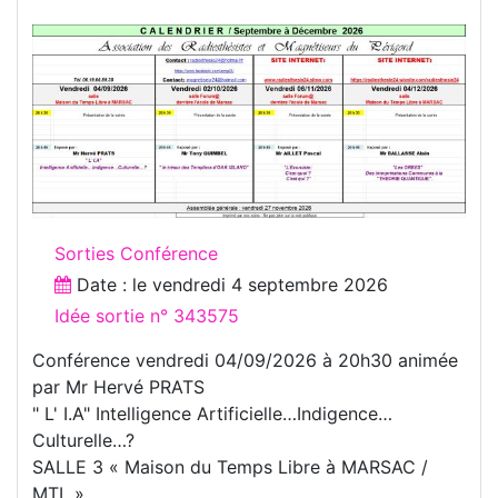
Sorties Conférence
Date : le
vendredi 4 septembre 2026
Idée sortie n° 343575
Conférence vendredi 04/09/2026 à 20h30 animée
par Mr Hervé PRATS
" L' I.A" Intelligence Artificielle…Indigence…
Culturelle…?
SALLE 3 « Maison du Temps Libre à MARSAC /
MTL »