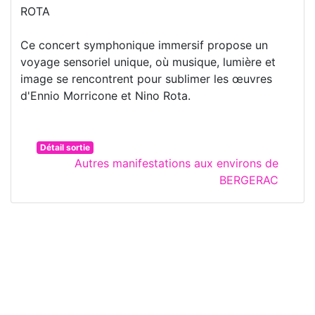
ROTA
Ce concert symphonique immersif propose un
voyage sensoriel unique, où musique, lumière et
image se rencontrent pour sublimer les œuvres
d'Ennio Morricone et Nino Rota.
Détail sortie
Autres manifestations aux environs de
BERGERAC