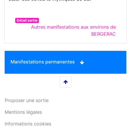
Détail sortie
Autres manifestations aux environs de
BERGERAC
Manifestations permanentes
Proposer une sortie
Mentions légales
Informations cookies