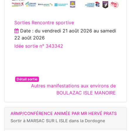
Sorties Rencontre sportive
Date : du
vendredi 21 août 2026
au
samedi
22 août 2026
Idée sortie n° 343342
Détail sortie
Autres manifestations aux environs de
BOULAZAC ISLE MANOIRE
ARMP/CONFÉRENCE ANIMÉE PAR MR HERVÉ PRATS
Sortir à
MARSAC SUR L ISLE dans la Dordogne