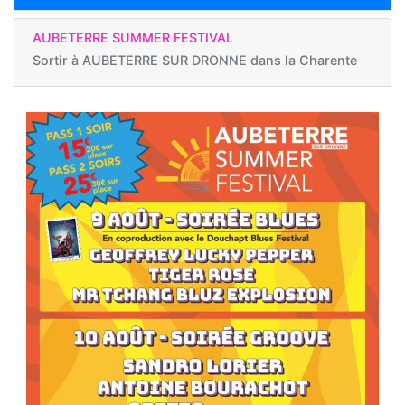
AUBETERRE SUMMER FESTIVAL
Sortir à
AUBETERRE SUR DRONNE dans la Charente