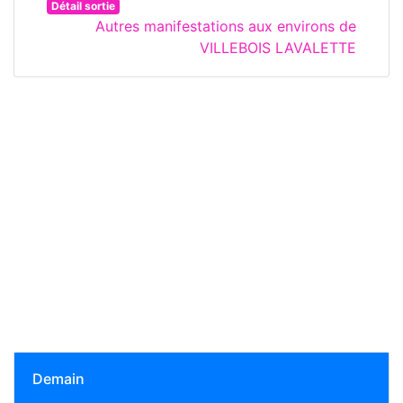
Détail sortie
Autres manifestations aux environs de
VILLEBOIS LAVALETTE
Demain