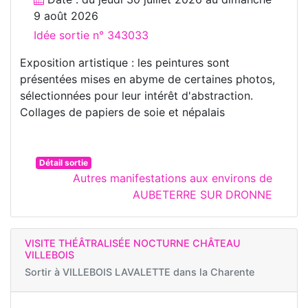
9 août 2026
Idée sortie n° 343033
Exposition artistique : les peintures sont
présentées mises en abyme de certaines photos,
sélectionnées pour leur intérêt d'abstraction.
Collages de papiers de soie et népalais
Détail sortie
Autres manifestations aux environs de
AUBETERRE SUR DRONNE
VISITE THÉÂTRALISÉE NOCTURNE CHÂTEAU
VILLEBOIS
Sortir à
VILLEBOIS LAVALETTE dans la Charente