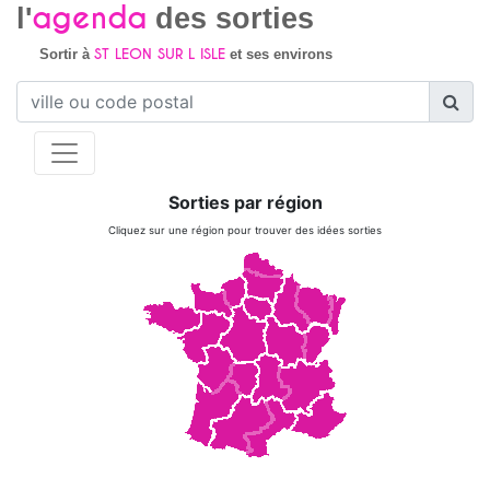
agenda
l'
des sorties
ST LEON SUR L ISLE
Sortir à
et ses environs
Sorties par région
Cliquez sur une région pour trouver des idées sorties