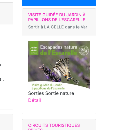
VISITE GUIDÉE DU JARDIN À
PAPILLONS DE L’ESCARELLE
Sortir à
LA CELLE dans le Var
0
 .
Sorties Sortie nature
Détail
CIRCUITS TOURISTIQUES