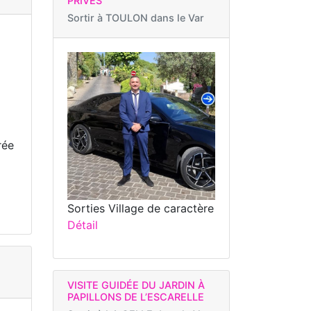
PRIVÉS
Sortir à
TOULON dans le Var
rée
Sorties Village de caractère
Détail
VISITE GUIDÉE DU JARDIN À
PAPILLONS DE L’ESCARELLE