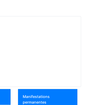
Manifestations
permanentes