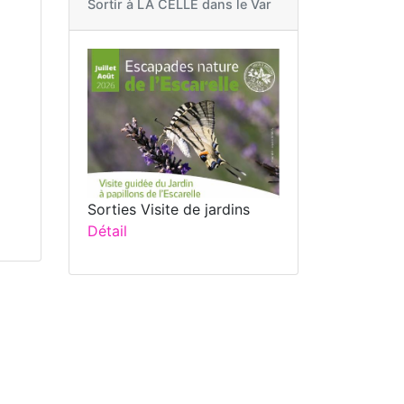
Sortir à
LA CELLE dans le Var
Sorties Visite de jardins
Détail