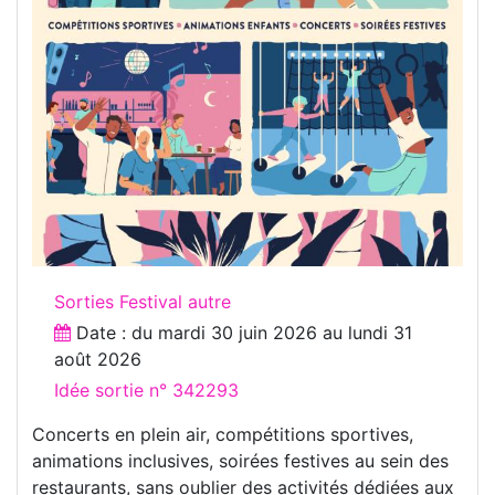
Sorties Festival autre
Date : du
mardi 30 juin 2026
au
lundi 31
août 2026
Idée sortie n° 342293
Concerts en plein air, compétitions sportives,
animations inclusives, soirées festives au sein des
restaurants, sans oublier des activités dédiées aux