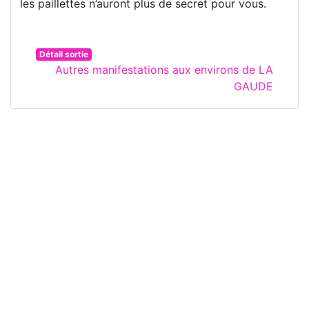
les paillettes n’auront plus de secret pour vous.
Détail sortie
Autres manifestations aux environs de LA
GAUDE