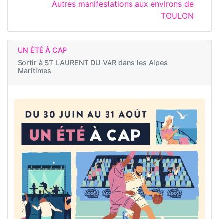
Autres manifestations aux environs de
TOULON
UN ÉTÉ À CAP
Sortir à
ST LAURENT DU VAR dans les Alpes
Maritimes