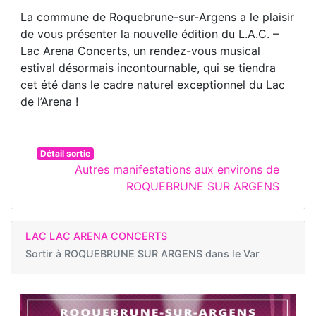
La commune de Roquebrune-sur-Argens a le plaisir
de vous présenter la nouvelle édition du L.A.C. –
Lac Arena Concerts, un rendez-vous musical
estival désormais incontournable, qui se tiendra
cet été dans le cadre naturel exceptionnel du Lac
de l’Arena !
Détail sortie
Autres manifestations aux environs de
ROQUEBRUNE SUR ARGENS
LAC LAC ARENA CONCERTS
Sortir à
ROQUEBRUNE SUR ARGENS dans le Var