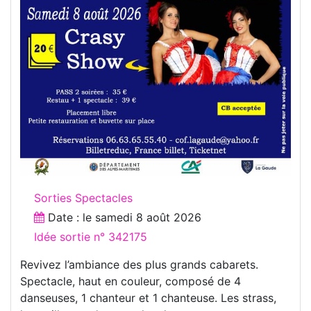
Sorties Spectacles
Date : le
samedi 8 août 2026
Idée sortie n° 342175
Revivez l’ambiance des plus grands cabarets.
Spectacle, haut en couleur, composé de 4
danseuses, 1 chanteur et 1 chanteuse. Les strass,