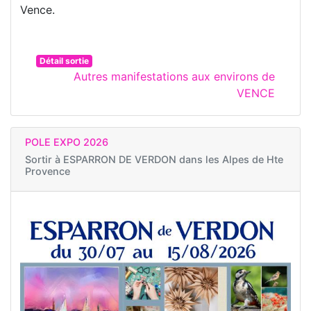
Vence.
Détail sortie
Autres manifestations aux environs de
VENCE
POLE EXPO 2026
Sortir à
ESPARRON DE VERDON dans les Alpes de Hte
Provence