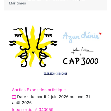
Maritimes
Sorties Exposition artistique
Date : du
mardi 2 juin 2026
au
lundi 31
août 2026
Idée sortie n° 340059