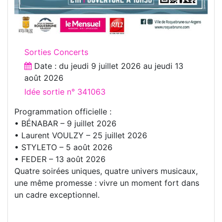
Sorties Concerts
Date : du
jeudi 9 juillet 2026
au
jeudi 13
août 2026
Idée sortie n° 341063
Programmation officielle :
• BÉNABAR – 9 juillet 2026
• Laurent VOULZY – 25 juillet 2026
• STYLETO – 5 août 2026
• FEDER – 13 août 2026
Quatre soirées uniques, quatre univers musicaux,
une même promesse : vivre un moment fort dans
un cadre exceptionnel.