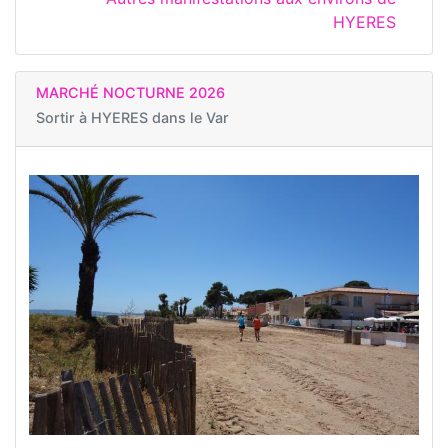
HYERES
MARCHÉ NOCTURNE 2026
Sortir à
HYERES dans le Var