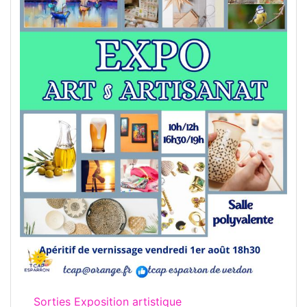
Sorties Exposition artistique