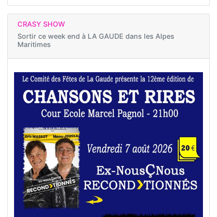
CRASY SHOW
Sortir ce week end à
LA GAUDE dans les Alpes
Maritimes