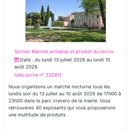
Sorties Marché artisanal et produit du terroir
Date : du
lundi 13 juillet 2026
au
lundi 10
août 2026
Idée sortie n° 332811
Nous organisons un marché nocturne tous les
lundis soir du 13 juillet au 10 août 2026 de 17h00 à
23h00 dans le parc cravero de la mairie. Vous
retrouverez 40 exposants qui vous proposerons
une multitude de produits .