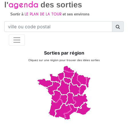
agenda
l'
des sorties
LE PLAN DE LA TOUR
Sortir à
et ses environs
Sorties par région
Cliquez sur une région pour trouver des idées sorties