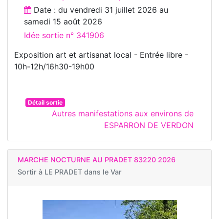
Date : du
vendredi 31 juillet 2026
au
samedi 15 août 2026
Idée sortie n° 341906
Exposition art et artisanat local - Entrée libre -
10h-12h/16h30-19h00
Détail sortie
Autres manifestations aux environs de
ESPARRON DE VERDON
MARCHE NOCTURNE AU PRADET 83220 2026
Sortir à
LE PRADET dans le Var