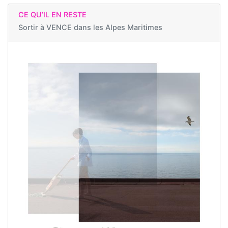
CE QU’IL EN RESTE
Sortir à
VENCE dans les Alpes Maritimes