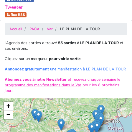
Tweeter
flux RSS
Accueil
PACA
Var
LE PLAN DE LA TOUR
l'Agenda des sorties a trouvé
55 sorties à LE PLAN DE LA TOUR
et
ses environs.
Cliquez sur un marqueur
pour voir la sortie
Annoncez gratuitement
une manifestation à LE PLAN DE LA TOUR
Abonnez vous à notre Newsletter
et recevez chaque semaine le
programme des manifestations dans le Var
pour les 8 prochains
jours
+
−