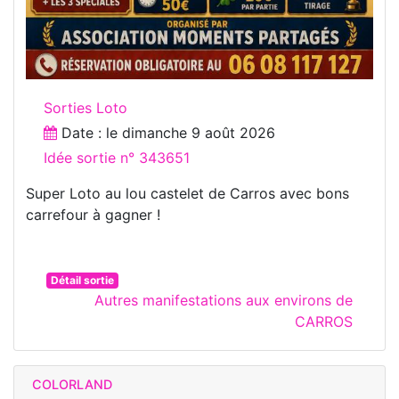
Sorties Loto
Date : le
dimanche 9 août 2026
Idée sortie n° 343651
Super Loto au lou castelet de Carros avec bons
carrefour à gagner !
Détail sortie
Autres manifestations aux environs de
CARROS
COLORLAND