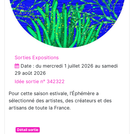
Sorties Expositions
Date : du
mercredi 1 juillet 2026
au
samedi
29 août 2026
Idée sortie n° 342322
Pour cette saison estivale, l’Éphémère a
sélectionné des artistes, des créateurs et des
artisans de toute la France.
Détail sortie