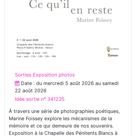
Sorties Exposition photos
Date : du
mercredi 5 août 2026
au
samedi
22 août 2026
Idée sortie n° 341235
À travers une série de photographies poétiques,
Marine Foissey explore les mécanismes de la
mémoire et ce qui demeure de nos souvenirs.
Exposition à la Chapelle des Pénitents Blancs à