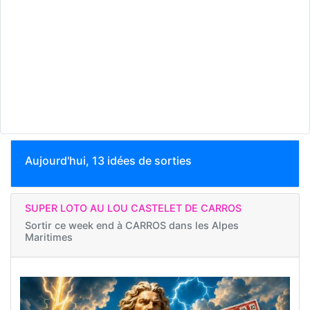
Aujourd'hui, 13 idées de sorties
SUPER LOTO AU LOU CASTELET DE CARROS
Sortir ce week end à
CARROS dans les Alpes
Maritimes