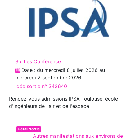
Sorties Conférence
Date : du
mercredi 8 juillet 2026
au
mercredi 2 septembre 2026
Idée sortie n° 342640
Rendez-vous admissions IPSA Toulouse, école
d'ingénieurs de l'air et de l'espace
Détail sortie
Autres manifestations aux environs de