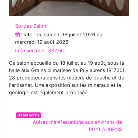
Sorties Salon
Date : du
samedi 18 juillet 2026
au
mercredi 19 août 2026
Idée sortie n° 337740
Ce salon accueille du 18 juillet au 19 août, sous la
halle aux Grains climatisée de Puylaurens (81700),
28 producteurs dans les métiers de bouche et de
l'artisanat. Une exposition sur les minéraux et la
géologie est également proposée.
Détail sortie
Autres manifestations aux environs de
PUYLAURENS