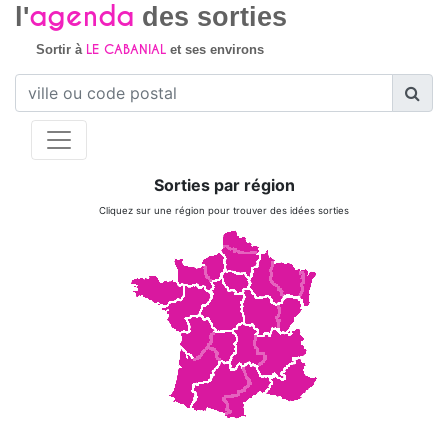
agenda
l'
des sorties
LE CABANIAL
Sortir à
et ses environs
Sorties par région
Cliquez sur une région pour trouver des idées sorties