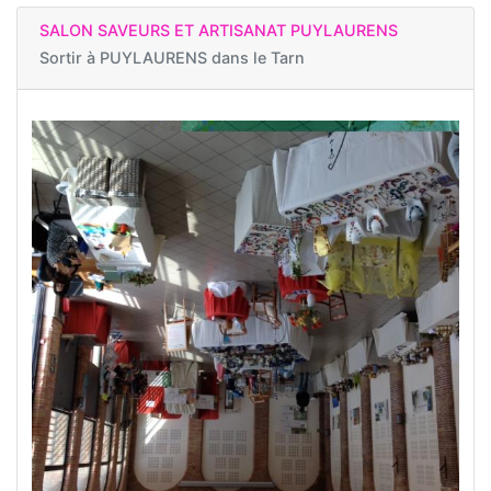
SALON SAVEURS ET ARTISANAT PUYLAURENS
Sortir à
PUYLAURENS dans le Tarn