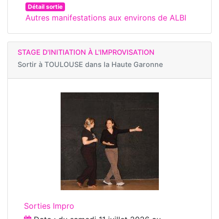
Détail sortie
Autres manifestations aux environs de ALBI
STAGE D'INITIATION À L'IMPROVISATION
Sortir à
TOULOUSE dans la Haute Garonne
Sorties Impro