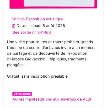
Sorties Exposition artistique
Date : le
jeudi 6 août 2026
Idée sortie n° 341466
Une visite pour toutes et tous : petits et grands.
L'équipe du centre d'art vous invite à un moment
de partage et de découverte de l'exposition
d'Isabelle Giovacchini, Répliques, fragments,
plongées.
Gratuit, sans inscription préalable.
Détail sortie
Autres manifestations aux environs de ALBI