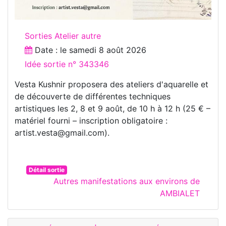
Sorties Atelier autre
Date : le
samedi 8 août 2026
Idée sortie n° 343346
Vesta Kushnir proposera des ateliers d'aquarelle et
de découverte de différentes techniques
artistiques les 2, 8 et 9 août, de 10 h à 12 h (25 € –
matériel fourni – inscription obligatoire :
artist.vesta@gmail.com).
Détail sortie
Autres manifestations aux environs de
AMBIALET