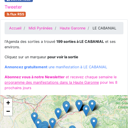
Tweeter
flux RSS
Accueil
Midi Pyrénées
Haute Garonne
LE CABANIAL
l'Agenda des sorties a trouvé
199 sorties à LE CABANIAL
et ses
environs.
Cliquez sur un marqueur
pour voir la sortie
Annoncez gratuitement
une manifestation à LE CABANIAL
Abonnez vous à notre Newsletter
et recevez chaque semaine le
programme des manifestations dans la Haute Garonne
pour les 8
prochains jours
+
−