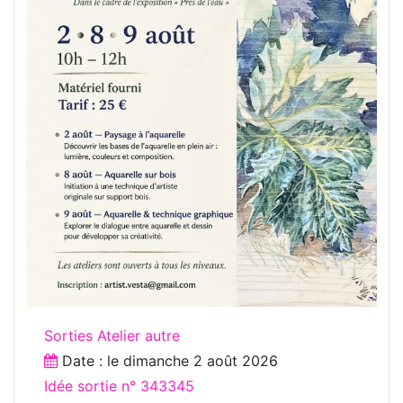
Sorties Atelier autre
Date : le
dimanche 2 août 2026
Idée sortie n° 343345