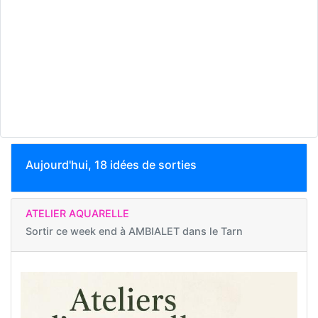
Aujourd'hui, 18 idées de sorties
ATELIER AQUARELLE
Sortir ce week end à
AMBIALET dans le Tarn