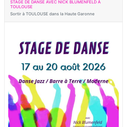
STAGE DE DANSE AVEC NICK BLUMENFELD À
TOULOUSE
Sortir à
TOULOUSE dans la Haute Garonne