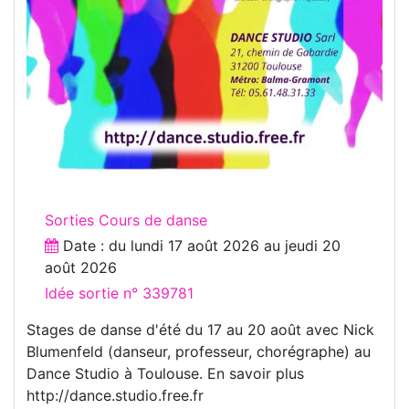
Sorties Cours de danse
Date : du
lundi 17 août 2026
au
jeudi 20
août 2026
Idée sortie n° 339781
Stages de danse d'été du 17 au 20 août avec Nick
Blumenfeld (danseur, professeur, chorégraphe) au
Dance Studio à Toulouse. En savoir plus
http://dance.studio.free.fr