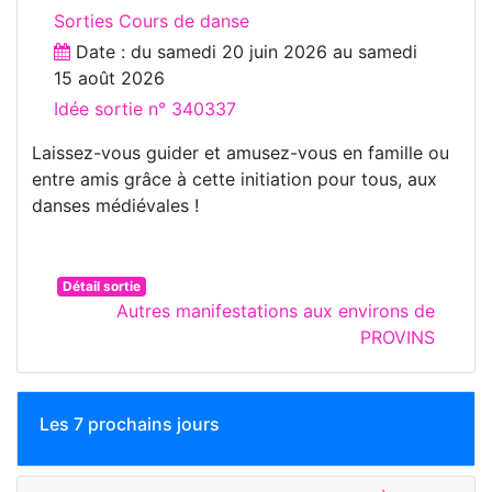
Sorties Cours de danse
Date : du
samedi 20 juin 2026
au
samedi
15 août 2026
Idée sortie n° 340337
Laissez-vous guider et amusez-vous en famille ou
entre amis grâce à cette initiation pour tous, aux
danses médiévales !
Détail sortie
Autres manifestations aux environs de
PROVINS
Les 7 prochains jours