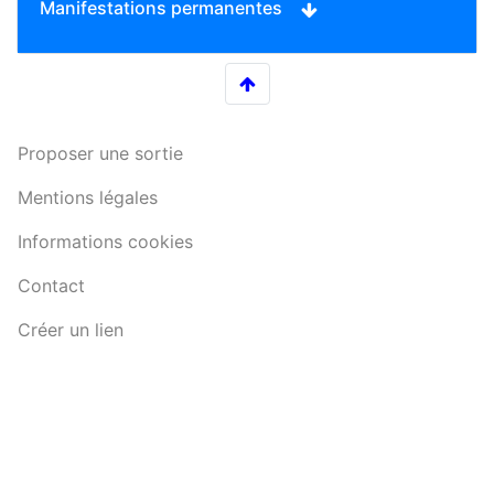
Manifestations permanentes
Proposer une sortie
Mentions légales
Informations cookies
Contact
Créer un lien