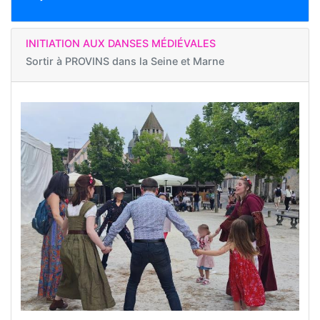
INITIATION AUX DANSES MÉDIÉVALES
Sortir à
PROVINS dans la Seine et Marne