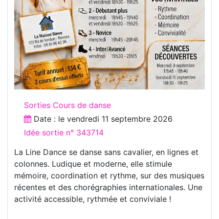
Sorties Cours de danse
Date : le
vendredi 11 septembre 2026
Idée sortie n° 343714
La Line Dance se danse sans cavalier, en lignes et
colonnes. Ludique et moderne, elle stimule
mémoire, coordination et rythme, sur des musiques
récentes et des chorégraphies internationales. Une
activité accessible, rythmée et conviviale !