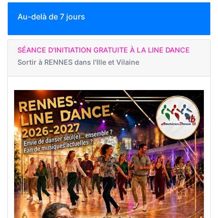
Au-delà de 7 jours
SÉANCE D'INITIATION GRATUITE À LA LINE DANCE
Sortir à
RENNES dans l'Ille et Vilaine