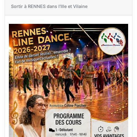
Sortir à
RENNES dans l'Ille et Vilaine