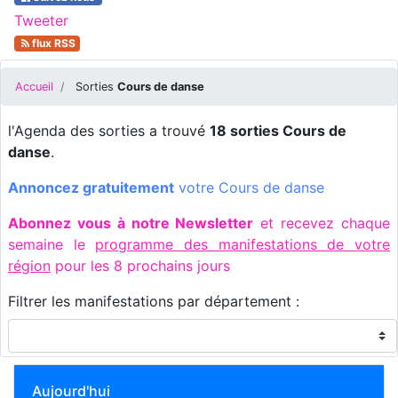
Tweeter
flux RSS
Accueil
Sorties
Cours de danse
l'Agenda des sorties a trouvé
18 sorties Cours de
danse
.
Annoncez gratuitement
votre Cours de danse
Abonnez vous à notre Newsletter
et recevez chaque
semaine le
programme des manifestations de votre
région
pour les 8 prochains jours
Filtrer les manifestations par département :
Aujourd'hui