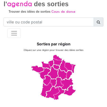
agenda
l'
des sorties
Cours de danse
Trouver des idées de sorties
Sorties par région
Cliquez sur une région pour trouver des idées sorties