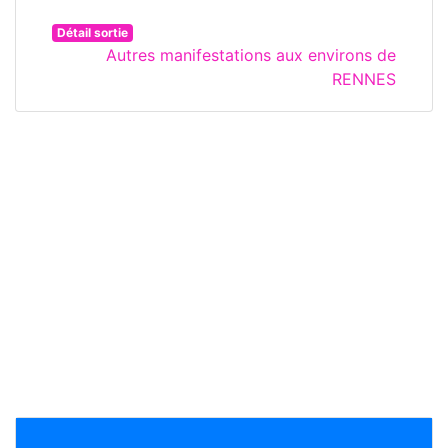
Détail sortie
Autres manifestations aux environs de
RENNES