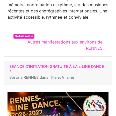
mémoire, coordination et rythme, sur des musiques
récentes et des chorégraphies internationales. Une
activité accessible, rythmée et conviviale !
Détail sortie
Autres manifestations aux environs de
RENNES
SÉANCE D’INITIATION GRATUITE À LA « LINE DANCE
»
Sortir à
RENNES dans l'Ille et Vilaine