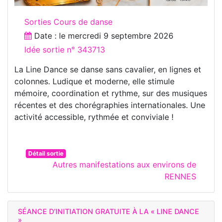
Sorties Cours de danse
Date : le
mercredi 9 septembre 2026
Idée sortie n° 343713
La Line Dance se danse sans cavalier, en lignes et
colonnes. Ludique et moderne, elle stimule
mémoire, coordination et rythme, sur des musiques
récentes et des chorégraphies internationales. Une
activité accessible, rythmée et conviviale !
Détail sortie
Autres manifestations aux environs de
RENNES
SÉANCE D’INITIATION GRATUITE À LA « LINE DANCE
»