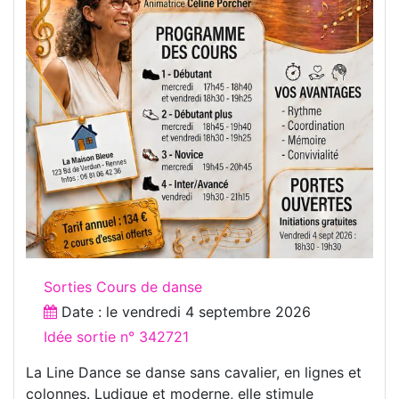
Sorties Cours de danse
Date : le
vendredi 4 septembre 2026
Idée sortie n° 342721
La Line Dance se danse sans cavalier, en lignes et
colonnes. Ludique et moderne, elle stimule