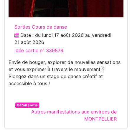
Sorties Cours de danse
Date : du
lundi 17 août 2026
au
vendredi
21 août 2026
Idée sortie n° 339879
Envie de bouger, explorer de nouvelles sensations
et vous exprimer à travers le mouvement ?
Plongez dans un stage de danse créatif et
accessible à tous !
Détail sortie
Autres manifestations aux environs de
MONTPELLIER