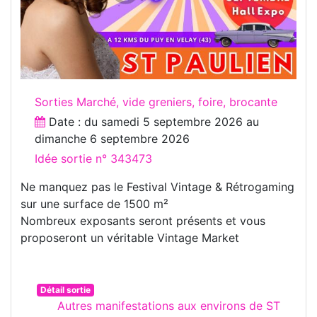
Sorties Marché, vide greniers, foire, brocante
Date : du
samedi 5 septembre 2026
au
dimanche 6 septembre 2026
Idée sortie n° 343473
Ne manquez pas le Festival Vintage & Rétrogaming
sur une surface de 1500 m²
Nombreux exposants seront présents et vous
proposeront un véritable Vintage Market
Détail sortie
Autres manifestations aux environs de ST