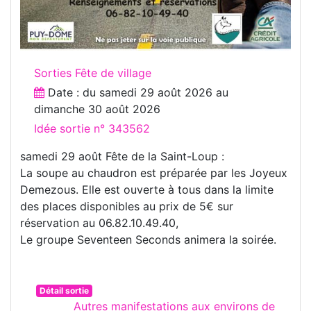
Sorties Fête de village
Date : du
samedi 29 août 2026
au
dimanche 30 août 2026
Idée sortie n° 343562
samedi 29 août Fête de la Saint-Loup :
La soupe au chaudron est préparée par les Joyeux
Demezous. Elle est ouverte à tous dans la limite
des places disponibles au prix de 5€ sur
réservation au 06.82.10.49.40,
Le groupe Seventeen Seconds animera la soirée.
Détail sortie
Autres manifestations aux environs de