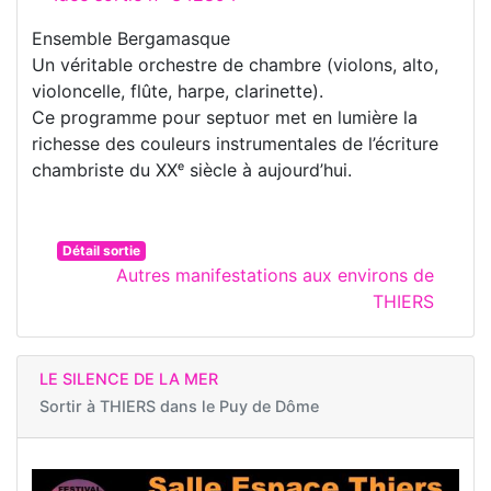
Ensemble Bergamasque
Un véritable orchestre de chambre (violons, alto,
violoncelle, flûte, harpe, clarinette).
Ce programme pour septuor met en lumière la
richesse des couleurs instrumentales de l’écriture
chambriste du XXᵉ siècle à aujourd’hui.
Détail sortie
Autres manifestations aux environs de
THIERS
LE SILENCE DE LA MER
Sortir à
THIERS dans le Puy de Dôme