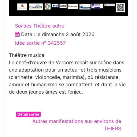
Sorties Théâtre autre
Date : le
dimanche 2 août 2026
Idée sortie n° 342557
Théâtre musical
Le chef-d’œuvre de Vercors renaît sur scène dans
une adaptation pour un acteur et trois musiciens
(clarinette, violoncelle, marimba), où résistance,
amour et humanisme se combattent, et dont la vie
de deux jeunes âmes est l’enjeu.
Détail sortie
Autres manifestations aux environs de
THIERS