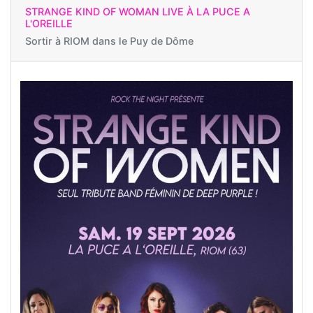
STRANGE KIND OF WOMAN LIVE À LA PUCE A
L'OREILLE
Sortir à
RIOM dans le Puy de Dôme