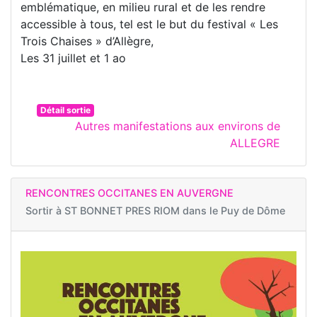
emblématique, en milieu rural et de les rendre
accessible à tous, tel est le but du festival « Les
Trois Chaises » d’Allègre,
Les 31 juillet et 1 ao
Détail sortie
Autres manifestations aux environs de
ALLEGRE
RENCONTRES OCCITANES EN AUVERGNE
Sortir à
ST BONNET PRES RIOM dans le Puy de Dôme