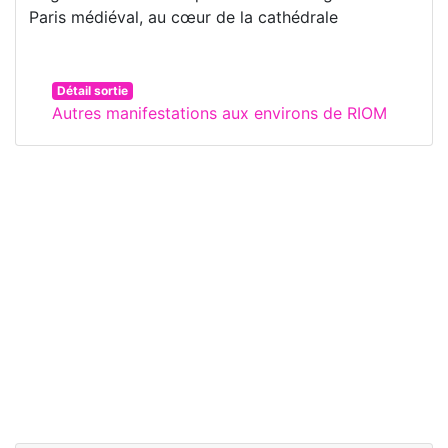
Paris médiéval, au cœur de la cathédrale
Détail sortie
Autres manifestations aux environs de RIOM