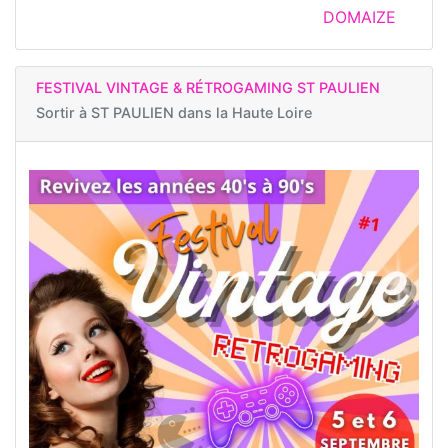
DOMAIZE
FESTIVAL VINTAGE & RÉTROGAMING ST PAULIEN
Sortir à
ST PAULIEN dans la Haute Loire