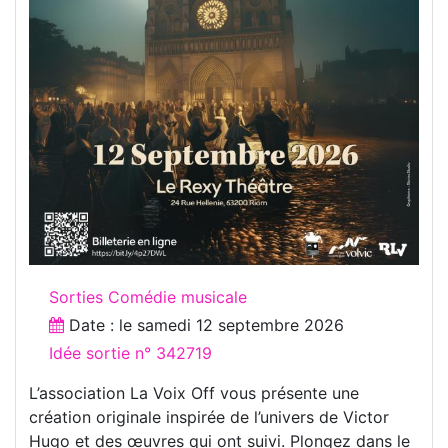
Sorties Comédie musicale
Date : le
samedi 12 septembre 2026
Idée sortie n° 342719
L’association La Voix Off vous présente une
création originale inspirée de l’univers de Victor
Hugo et des œuvres qui ont suivi. Plongez dans le