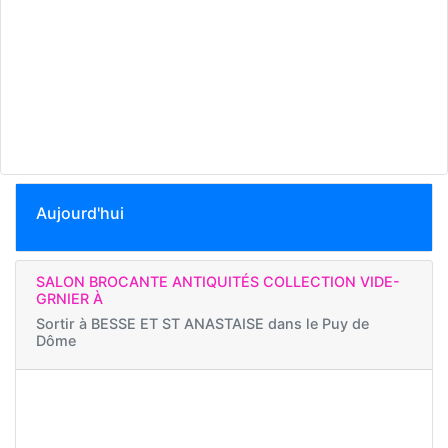
Aujourd'hui
SALON BROCANTE ANTIQUITÉS COLLECTION VIDE-
GRNIER À
Sortir à
BESSE ET ST ANASTAISE dans le Puy de
Dôme