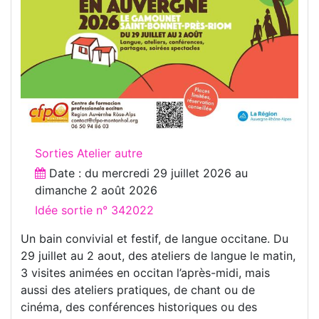
Sorties Atelier autre
Date : du
mercredi 29 juillet 2026
au
dimanche 2 août 2026
Idée sortie n° 342022
Un bain convivial et festif, de langue occitane. Du
29 juillet au 2 aout, des ateliers de langue le matin,
3 visites animées en occitan l’après-midi, mais
aussi des ateliers pratiques, de chant ou de
cinéma, des conférences historiques ou des