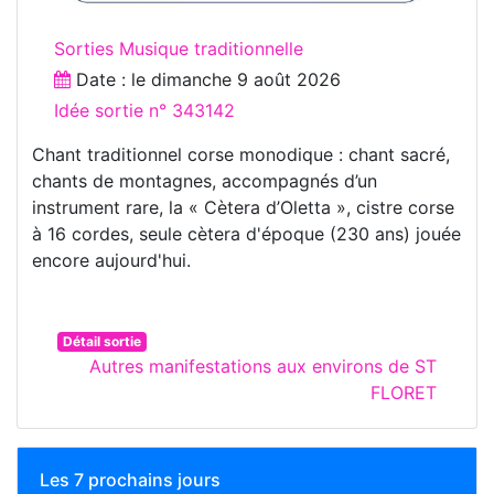
Sorties Musique traditionnelle
Date : le
dimanche 9 août 2026
Idée sortie n° 343142
Chant traditionnel corse monodique : chant sacré,
chants de montagnes, accompagnés d’un
instrument rare, la « Cètera d’Oletta », cistre corse
à 16 cordes, seule cètera d'époque (230 ans) jouée
encore aujourd'hui.
Détail sortie
Autres manifestations aux environs de ST
FLORET
Les 7 prochains jours