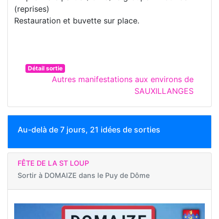
(reprises)
Restauration et buvette sur place.
Détail sortie
Autres manifestations aux environs de
SAUXILLANGES
Au-delà de 7 jours, 21 idées de sorties
FÊTE DE LA ST LOUP
Sortir à
DOMAIZE dans le Puy de Dôme