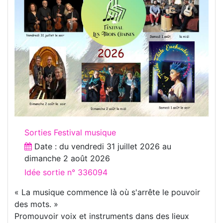
Sorties Festival musique
Date : du
vendredi 31 juillet 2026
au
dimanche 2 août 2026
Idée sortie n° 336094
« La musique commence là où s'arrête le pouvoir
des mots. »
Promouvoir voix et instruments dans des lieux