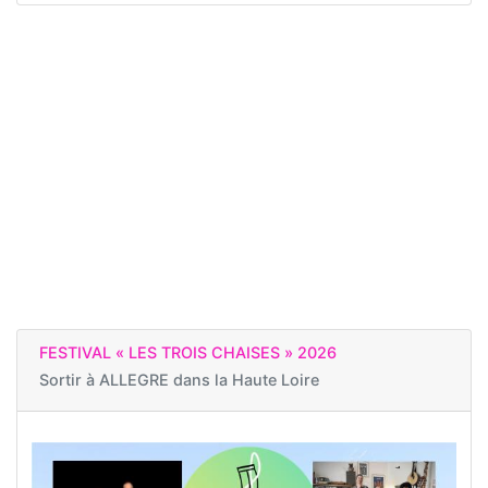
FESTIVAL « LES TROIS CHAISES » 2026
Sortir à
ALLEGRE dans la Haute Loire