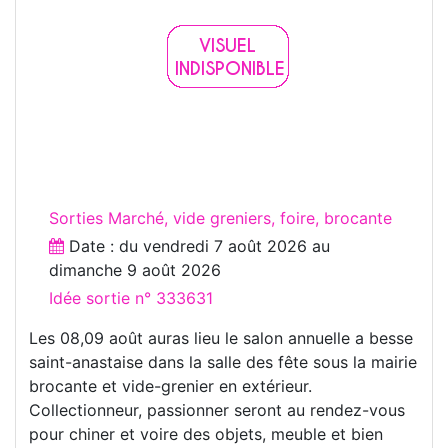
Sorties Marché, vide greniers, foire, brocante
Date : du
vendredi 7 août 2026
au
dimanche 9 août 2026
Idée sortie n° 333631
Les 08,09 août auras lieu le salon annuelle a besse
saint-anastaise dans la salle des fête sous la mairie
brocante et vide-grenier en extérieur.
Collectionneur, passionner seront au rendez-vous
pour chiner et voire des objets, meuble et bien