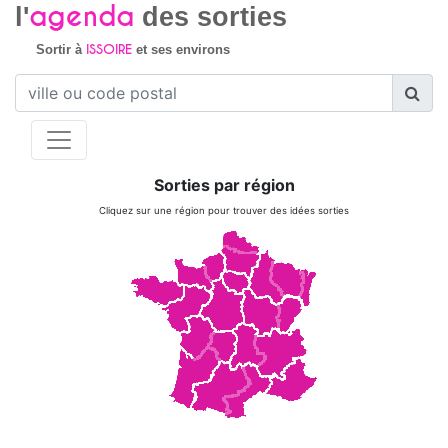
agenda
l'
des sorties
ISSOIRE
Sortir à
et ses environs
Sorties par région
Cliquez sur une région pour trouver des idées sorties