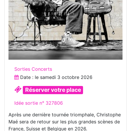
Sorties Concerts
Date : le
samedi 3 octobre 2026
Réserver votre place
Idée sortie n° 327806
Après une dernière tournée triomphale, Christophe
Maé sera de retour sur les plus grandes scènes de
France, Suisse et Belgique en 2026.