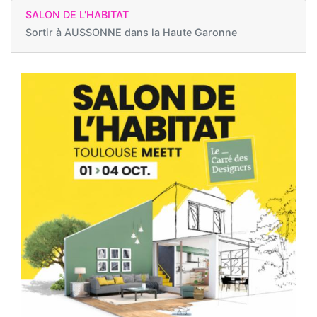
SALON DE L'HABITAT
Sortir à
AUSSONNE dans la Haute Garonne