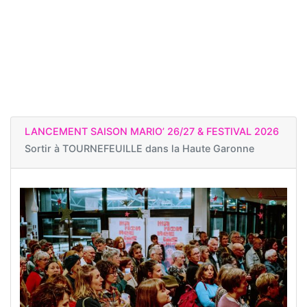
LANCEMENT SAISON MARIO’ 26/27 & FESTIVAL 2026
Sortir à
TOURNEFEUILLE dans la Haute Garonne