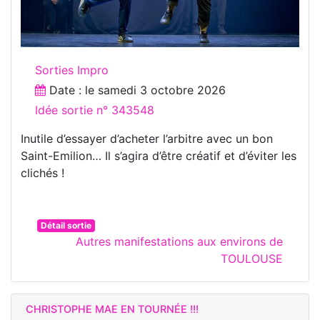
Sorties Impro
Date : le
samedi 3 octobre 2026
Idée sortie n° 343548
Inutile d’essayer d’acheter l’arbitre avec un bon
Saint-Emilion… Il s’agira d’être créatif et d’éviter les
clichés !
Détail sortie
Autres manifestations aux environs de
TOULOUSE
CHRISTOPHE MAE EN TOURNÉE !!!