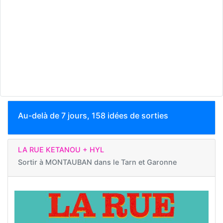
Au-delà de 7 jours, 158 idées de sorties
LA RUE KETANOU + HYL
Sortir à
MONTAUBAN dans le Tarn et Garonne