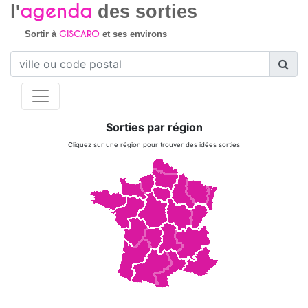
agenda
l'
des sorties
GISCARO
Sortir à
et ses environs
Sorties par région
Cliquez sur une région pour trouver des idées sorties