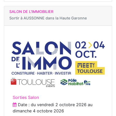
SALON DE L'IMMOBILIER
Sortir à
AUSSONNE dans la Haute Garonne
Sorties Salon
Date : du
vendredi 2 octobre 2026
au
dimanche 4 octobre 2026