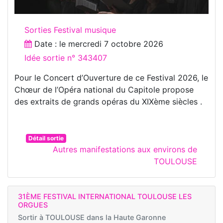
Sorties Festival musique
Date : le
mercredi 7 octobre 2026
Idée sortie n° 343407
Pour le Concert d’Ouverture de ce Festival 2026, le
Chœur de l’Opéra national du Capitole propose
des extraits de grands opéras du XIXème siècles .
Détail sortie
Autres manifestations aux environs de
TOULOUSE
31ÈME FESTIVAL INTERNATIONAL TOULOUSE LES
ORGUES
Sortir à
TOULOUSE dans la Haute Garonne