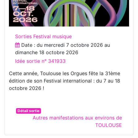
Sorties Festival musique
Date : du
mercredi 7 octobre 2026
au
dimanche 18 octobre 2026
Idée sortie n° 341933
Cette année, Toulouse les Orgues fête la 31ème
édition de son Festival international : du 7 au 18
octobre 2026 !
Détail sortie
Autres manifestations aux environs de
TOULOUSE