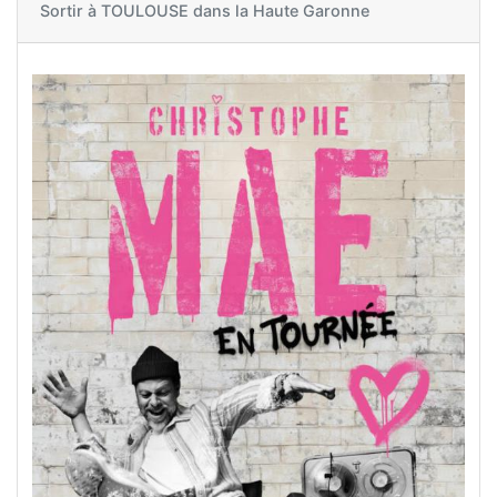
Sortir à
TOULOUSE dans la Haute Garonne