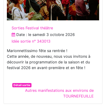
Sorties Festival théâtre
Date : le
samedi 3 octobre 2026
Idée sortie n° 343013
Marionnettissimo fête sa rentrée !
Cette année, de nouveau, nous vous invitons à
découvrir la programmation de la saison et du
festival 2026 en avant-première et en fête !
Détail sortie
Autres manifestations aux environs de
TOURNEFEUILLE