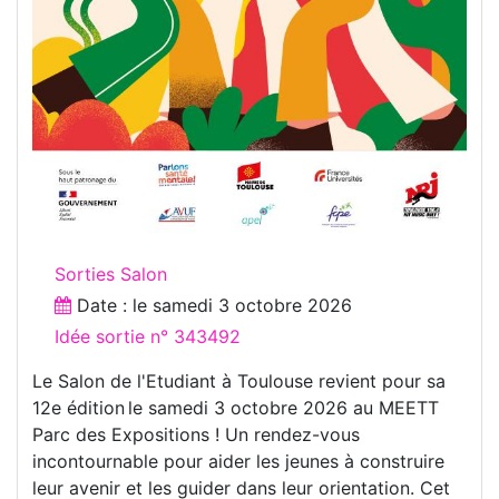
Sorties Salon
Date : le
samedi 3 octobre 2026
Idée sortie n° 343492
Le Salon de l'Etudiant à Toulouse revient pour sa
12e édition le samedi 3 octobre 2026 au MEETT
Parc des Expositions ! Un rendez-vous
incontournable pour aider les jeunes à construire
leur avenir et les guider dans leur orientation. Cet