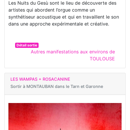
Les Nuits du Gesù sont le lieu de découverte des
artistes qui abordent l’orgue comme un
synthétiseur acoustique et qui en travaillent le son
dans une approche expérimentale et créative.
Détail sortie
Autres manifestations aux environs de
TOULOUSE
LES WAMPAS + ROSACANINE
Sortir à
MONTAUBAN dans le Tarn et Garonne