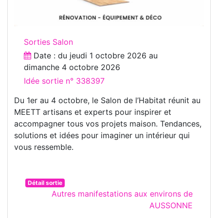
Sorties Salon
Date : du
jeudi 1 octobre 2026
au
dimanche 4 octobre 2026
Idée sortie n° 338397
Du 1er au 4 octobre, le Salon de l’Habitat réunit au
MEETT artisans et experts pour inspirer et
accompagner tous vos projets maison. Tendances,
solutions et idées pour imaginer un intérieur qui
vous ressemble.
Détail sortie
Autres manifestations aux environs de
AUSSONNE