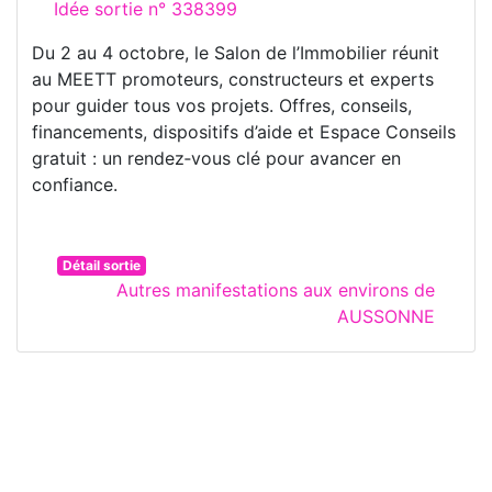
Idée sortie n° 338399
Du 2 au 4 octobre, le Salon de l’Immobilier réunit
au MEETT promoteurs, constructeurs et experts
pour guider tous vos projets. Offres, conseils,
financements, dispositifs d’aide et Espace Conseils
gratuit : un rendez‑vous clé pour avancer en
confiance.
Détail sortie
Autres manifestations aux environs de
AUSSONNE