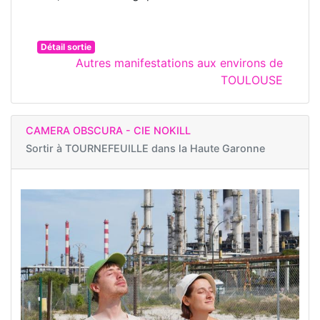
Détail sortie
Autres manifestations aux environs de
TOULOUSE
CAMERA OBSCURA - CIE NOKILL
Sortir à
TOURNEFEUILLE dans la Haute Garonne