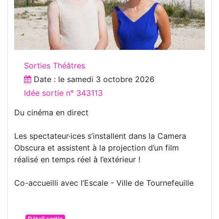
Sorties Théâtres
Date : le
samedi 3 octobre 2026
Idée sortie n° 343113
Du cinéma en direct
Les spectateur·ices s’installent dans la Camera
Obscura et assistent à la projection d’un film
réalisé en temps réel à l’extérieur !
Co-accueilli avec l’Escale - Ville de Tournefeuille
Détail sortie