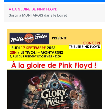
A LA GLOIRE DE PINK FLOYD
Sortir à
MONTARGIS dans le Loiret