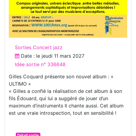
Sorties Concert jazz
Date : le
jeudi 11 mars 2027
Idée sortie n° 336648
Gilles Coquard présente son nouvel album : «
ULTIMO »
« Gilles a confié la réalisation de cet album à son
fils Édouard, qui lui a suggéré de jouer d’un
maximum d’instruments Il chante aussi. Cet album
est une vraie introspection, tout en sensibilité !
Détail sortie