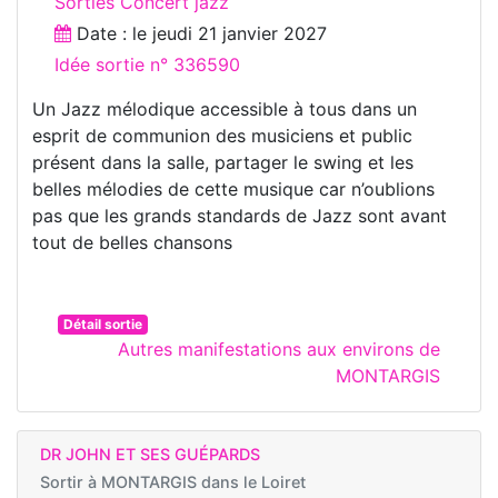
Sorties Concert jazz
Date : le
jeudi 21 janvier 2027
Idée sortie n° 336590
Un Jazz mélodique accessible à tous dans un
esprit de communion des musiciens et public
présent dans la salle, partager le swing et les
belles mélodies de cette musique car n’oublions
pas que les grands standards de Jazz sont avant
tout de belles chansons
Détail sortie
Autres manifestations aux environs de
MONTARGIS
DR JOHN ET SES GUÉPARDS
Sortir à
MONTARGIS dans le Loiret