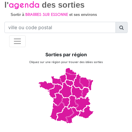
agenda
l'
des sorties
BRIARRES SUR ESSONNE
Sortir à
et ses environs
Sorties par région
Cliquez sur une région pour trouver des idées sorties