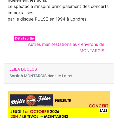
Le spectacle s’inspire principalement des concerts
immortalisés
par le disque PULSE en 1994 à Londres.
Détail sortie
Autres manifestations aux environs de
MONTARGIS
LEÏLA DUCLOS
Sortir à
MONTARGIS dans le Loiret