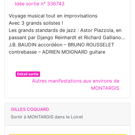
Idée sortie n° 336743
Voyage musical tout en improvisations
Avec 3 grands solistes !
Les grands standards de jazz : Astor Piazzola, en
passant par Django Reinhardt et Richard Galliano…
J.B. BAUDIN accordéon – BRUNO ROUSSELET
contrebasse – ADRIEN MOIGNARD guitare
Détail sortie
Autres manifestations aux environs de
MONTARGIS
GILLES COQUARD
Sortir à
MONTARGIS dans le Loiret