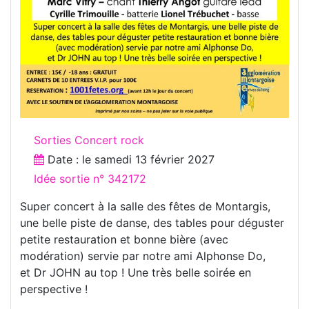
Sorties Concert rock
Date : le
samedi 13 février 2027
Idée sortie n° 342172
Super concert à la salle des fêtes de Montargis,
une belle piste de danse, des tables pour déguster
petite restauration et bonne bière (avec
modération) servie par notre ami Alphonse Do,
et Dr JOHN au top ! Une très belle soirée en
perspective !