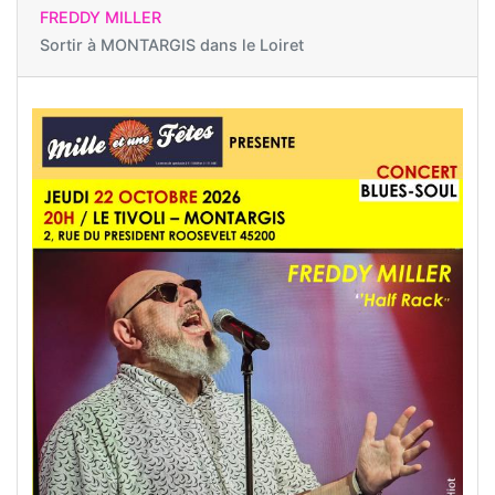
FREDDY MILLER
Sortir à
MONTARGIS dans le Loiret