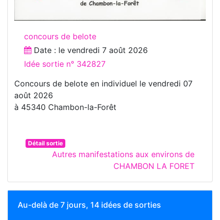
concours de belote
Date : le
vendredi 7 août 2026
Idée sortie n° 342827
Concours de belote en individuel le vendredi 07
août 2026
à 45340 Chambon-la-Forêt
Détail sortie
Autres manifestations aux environs de
CHAMBON LA FORET
Au-delà de 7 jours, 14 idées de sorties