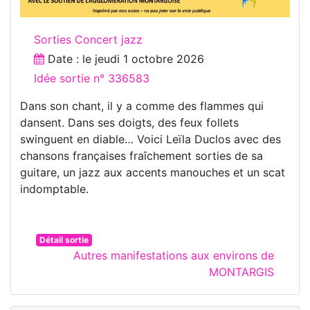
Sorties Concert jazz
Date : le
jeudi 1 octobre 2026
Idée sortie n° 336583
Dans son chant, il y a comme des flammes qui
dansent. Dans ses doigts, des feux follets
swinguent en diable… Voici Leïla Duclos avec des
chansons françaises fraîchement sorties de sa
guitare, un jazz aux accents manouches et un scat
indomptable.
Détail sortie
Autres manifestations aux environs de
MONTARGIS