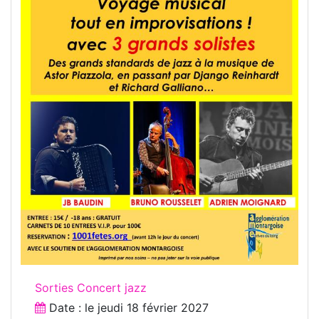
Sorties Concert jazz
Date : le
jeudi 18 février 2027