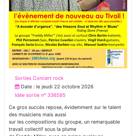
Sorties Concert rock
Date : le
jeudi 22 octobre 2026
Idée sortie n° 336585
Ce gros succès repose, évidemment sur le talent
des musiciens mais aussi
sur les compositions du groupe, un remarquable
travail collectif sous la plume