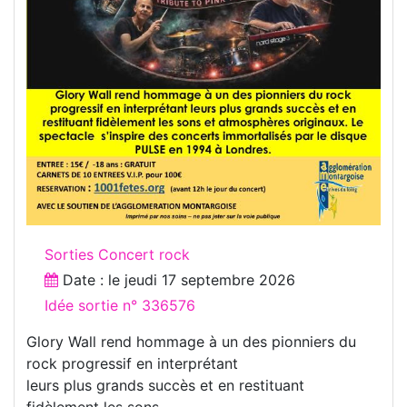
Sorties Concert rock
Date : le
jeudi 17 septembre 2026
Idée sortie n° 336576
Glory Wall rend hommage à un des pionniers du
rock progressif en interprétant
leurs plus grands succès et en restituant
fidèlement les sons.