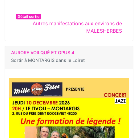
Détail sortie
Autres manifestations aux environs de
MALESHERBES
AURORE VOILQUÉ ET OPUS 4
Sortir à
MONTARGIS dans le Loiret