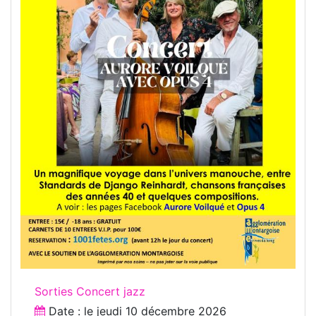
Sorties Concert jazz
Date : le
jeudi 10 décembre 2026