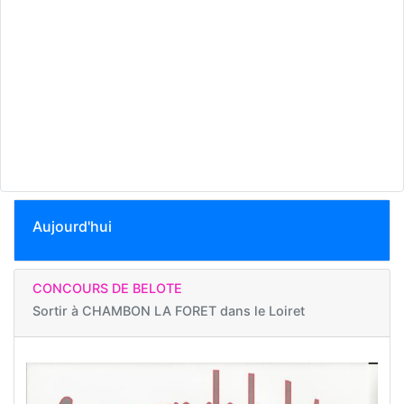
Aujourd'hui
CONCOURS DE BELOTE
Sortir à
CHAMBON LA FORET dans le Loiret