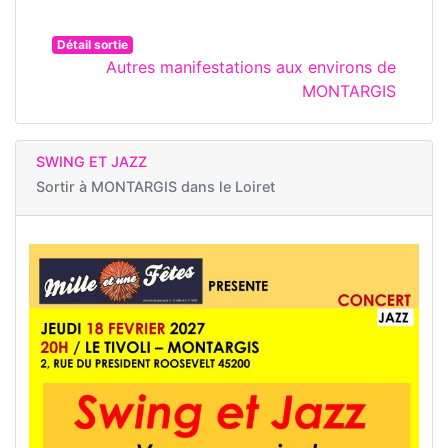
Détail sortie
Autres manifestations aux environs de
MONTARGIS
SWING ET JAZZ
Sortir à
MONTARGIS dans le Loiret