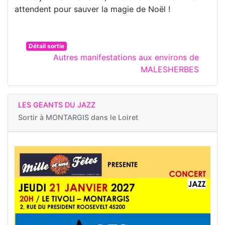
attendent pour sauver la magie de Noël !
Détail sortie
Autres manifestations aux environs de
MALESHERBES
LES GEANTS DU JAZZ
Sortir à
MONTARGIS dans le Loiret